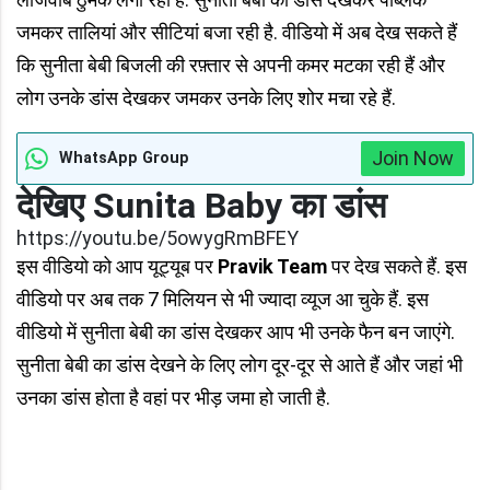
जमकर तालियां और सीटियां बजा रही है. वीडियो में अब देख सकते हैं
कि सुनीता बेबी बिजली की रफ़्तार से अपनी कमर मटका रही हैं और
लोग उनके डांस देखकर जमकर उनके लिए शोर मचा रहे हैं.
Join Now
WhatsApp Group
देखिए Sunita Baby का डांस
https://youtu.be/5owygRmBFEY
इस वीडियो को आप यूट्यूब पर
Pravik Team
पर देख सकते हैं. इस
वीडियो पर अब तक 7 मिलियन से भी ज्यादा व्यूज आ चुके हैं. इस
वीडियो में सुनीता बेबी का डांस देखकर आप भी उनके फैन बन जाएंगे.
सुनीता बेबी का डांस देखने के लिए लोग दूर-दूर से आते हैं और जहां भी
उनका डांस होता है वहां पर भीड़ जमा हो जाती है.