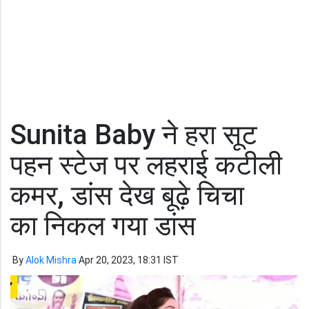
Sunita Baby ने हरा सूट
पहन स्टेज पर लहराई कटीली
कमर, डांस देख बूढ़े चिचा
का निकल गया डांस
By
Alok Mishra
Apr 20, 2023, 18:31 IST