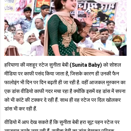
हरियाणा की मशहूर स्टेज सुनीता बेबी
(Sunita Baby)
को सोशल
मीडिया पर काफी पसंद किया जाता है, जिसके कारण ही उनकी फैन
फालोइंग भी दिन पर दिन बढ़ती ही जा रही है. वहीं आजकल मुस्कान का
एक डांस वीडियो काफी गदर मचा रहा है क्योंकि इसमें वह डांस में सपना
को भी कांटे की टक्कर दे रही हैं. साथ ही वह स्टेज पर दिल खोलकर
डांस भी कर रही हैं.
वीडियो में आप देख सकते हैं कि सुनीता बेबी हरा सूट पहन स्टेज पर
लाजवाब ठुमके लगा रही हैं. सुनीता बेबी का डांस देखकर पब्लिक