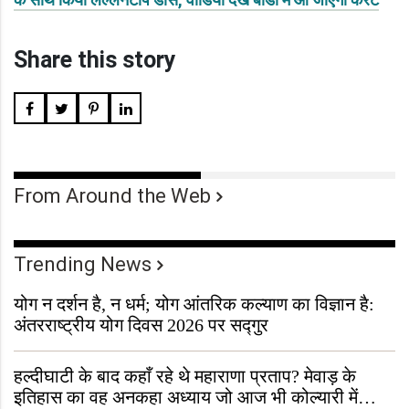
Share this story
From Around the Web
Trending News
योग न दर्शन है, न धर्म; योग आंतरिक कल्याण का विज्ञान है:
अंतरराष्ट्रीय योग दिवस 2026 पर सद्गुर
हल्दीघाटी के बाद कहाँ रहे थे महाराणा प्रताप? मेवाड़ के
इतिहास का वह अनकहा अध्याय जो आज भी कोल्यारी में