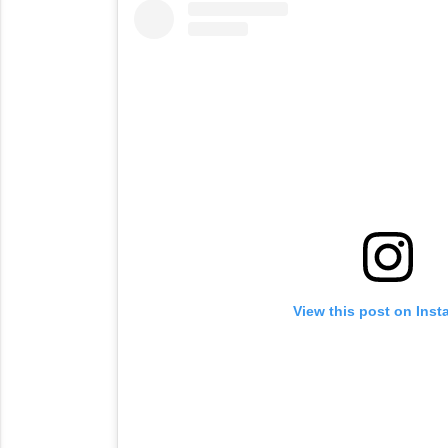
View this post on Ins