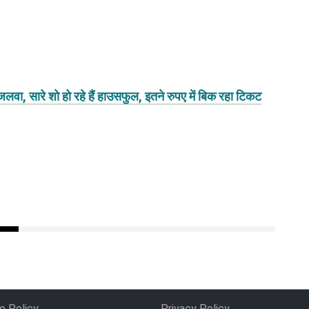
, सारे शो हो रहे हैं हाउसफुल, इतने रुपए में बिक रहा टिकट
e Policy
Privacy Policy