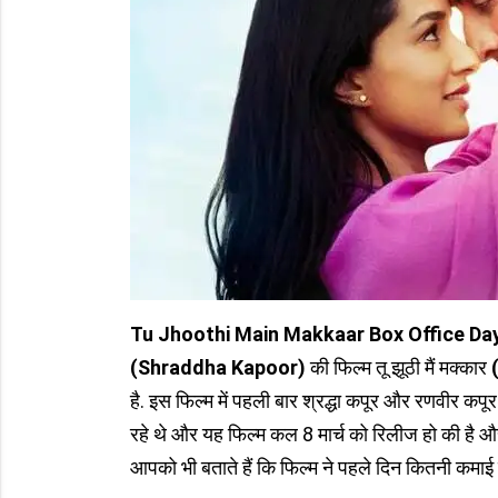
Tu Jhoothi Main Makkaar Box Office Da
(Shraddha Kapoor)
की फिल्म तू झूठी मैं मक्कार
(
है. इस फिल्म में पहली बार श्रद्धा कपूर और रणवीर कप
रहे थे और यह फिल्म कल 8 मार्च को रिलीज हो की है 
आपको भी बताते हैं कि फिल्म ने पहले दिन कितनी कमाई