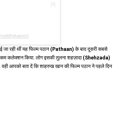
shraddhakapoor)
लगाई जा रही थीं यह फिल्म पठान
(Pathaan)
के बाद दूसरी सबसे
ेहद कम कलेक्शन किया. लोग इसकी तुलना शहज़ादा
(Shehzada)
ी. वही आपको बता दें कि शाहरुख खान की फिल्म पठान ने पहले दिन