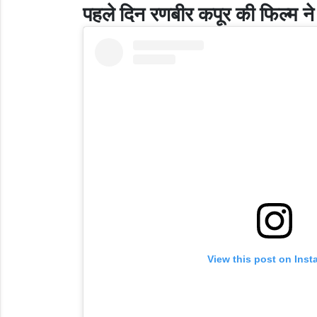
पहले दिन रणबीर कपूर की फिल्म न
View this post on Ins