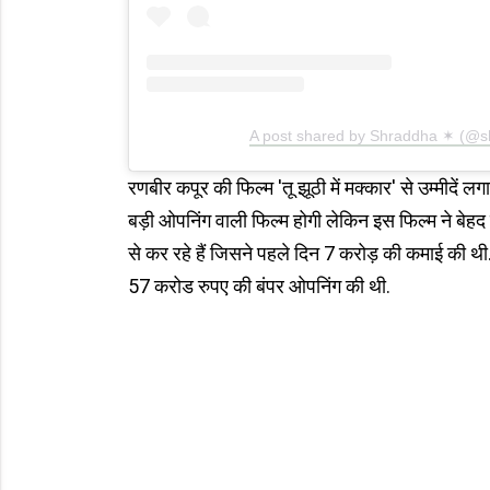
A post shared by Shraddha ✶ (@
रणबीर कपूर की फिल्म 'तू झूठी में मक्कार' से उम्मीदें 
बड़ी ओपनिंग वाली फिल्म होगी लेकिन इस फिल्म ने ब
से कर रहे हैं जिसने पहले दिन 7 करोड़ की कमाई की थ
57 करोड रुपए की बंपर ओपनिंग की थी.