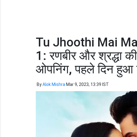
Tu Jhoothi Mai Ma
1: रणबीर और श्रद्धा की
ओपनिंग, पहले दिन हुआ
By
Alok Mishra
Mar 9, 2023, 13:39 IST