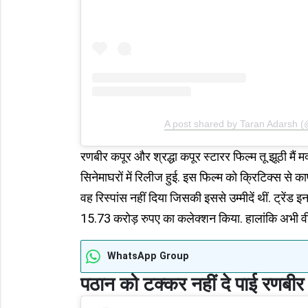
A post shared by Taran Adarsh 
रणबीर कपूर और श्रद्धा कपूर स्टारर फिल्म तू झूठी मैं 
सिनेमाघरों में रिलीज हुई. इस फिल्म को क्रिटिक्स से का
वह रिस्पांस नहीं दिया जिसकी इससे उम्मीदें थीं. ट्रेंड
15.73 करोड़ रुपए का कलेक्शन किया. हालांकि अभी वीक
WhatsApp Group
पठान को टक्कर नहीं दे पाई रणबीर