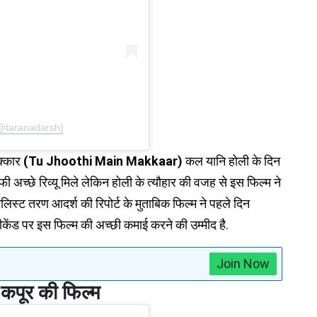
(@taranadarsh)
मक्कार
(Tu Jhoothi Main Makkaar)
कल यानि होली के दिन
फी अच्छे रिव्यू मिले लेकिन होली के त्यौहार की वजह से इस फिल्म ने
 इनलिस्ट तरण आदर्श की रिपोर्ट के मुताबिक फिल्म ने पहले दिन
ेंड पर इस फिल्म की अच्छी कमाई करने की उम्मीद है.
Join Now
 कपूर की फिल्म