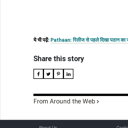
ये भी पढ़ें:
Pathaan: रिलीज से पहले दिखा पठान का जलवा
Share this story
From Around the Web
About Us
Cooki