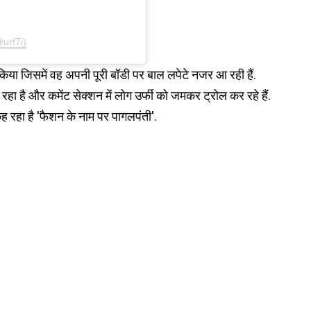
@urf7i)
 किया जिसमें वह अपनी पूरी बॉडी पर बाल लपेटे नजर आ रही हैं.
ा है और कमेंट सेक्शन में लोग उर्फी को जमकर ट्रोल कर रहे हैं.
 रहा है 'फैशन के नाम पर पागलपंती'.