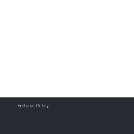
Editorial Policy