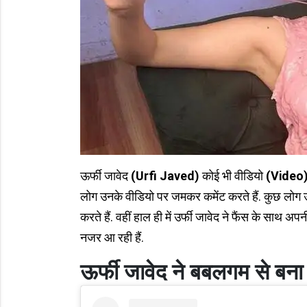
ऊर्फी जावेद
(Urfi Javed)
कोई भी वीडियो
(Video
लोग उनके वीडियो पर जमकर कमेंट करते हैं. कुछ लोग उनके
करते हैं. वहीं हाल ही में उर्फी जावेद ने फैंस के साथ अ
नजर आ रही हैं.
ऊर्फी जावेद ने बबलगम से बना