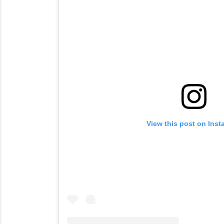
View this post on Ins