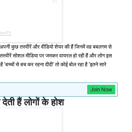
@urf7i)
 अपनी कुछ तस्वीरें और वीडियो शेयर की हैं जिनमें वह बबलगम से
ह तस्वीरें सोशल मीडिया पर जमकर वायरल हो रही हैं और लोग इस
 'बच्चों से बच कर रहना दीदी' तो कोई बोल रहा है 'इतने सारे
Join Now
ेती हैं लोगों के होश