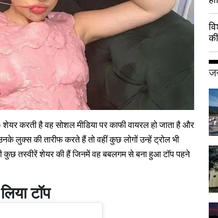
वि
की
हुई
जर
)
शेयर करती है वह सोशल मीडिया पर काफी वायरल हो जाता है और
 लुक्स की तारीफ करते हैं तो वहीं कुछ लोगों उन्हें ट्रोल भी
पनी कुछ तस्वीरें शेयर की हैं जिनमें वह बबलगम से बना हुआ टॉप पहने
 लिया टॉप