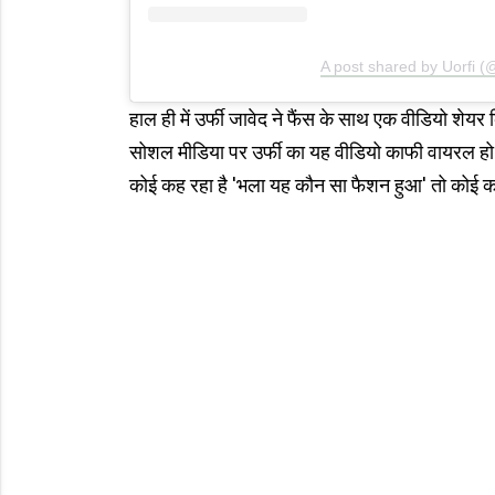
A post shared by Uorfi (
हाल ही में उर्फी जावेद ने फैंस के साथ एक वीडियो शेयर
सोशल मीडिया पर उर्फी का यह वीडियो काफी वायरल हो रह
कोई कह रहा है 'भला यह कौन सा फैशन हुआ' तो कोई कह