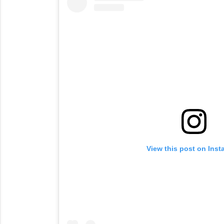
View this post on Ins