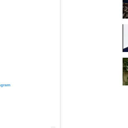
tagram