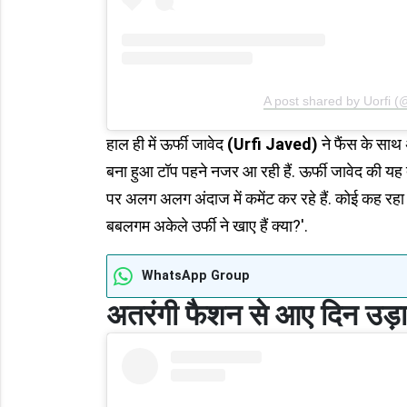
A post shared by Uorfi (
हाल ही में ऊर्फी जावेद
(Urfi Javed)
ने फैंस के साथ
बना हुआ टॉप पहने नजर आ रही हैं. ऊर्फी जावेद की य
पर अलग अलग अंदाज में कमेंट कर रहे हैं. कोई कह रहा है
बबलगम अकेले उर्फी ने खाए हैं क्या?'.
WhatsApp Group
अतरंगी फैशन से आए दिन उड़ा द