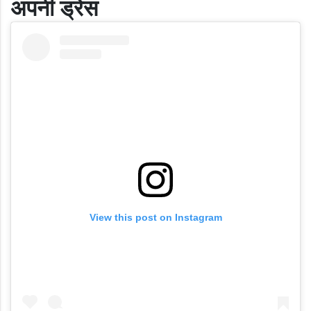
अपनी ड्रेस
View this post on Instagram