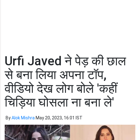
Urfi Javed ने पेड़ की छाल
से बना लिया अपना टॉप,
वीडियो देख लोग बोले 'कहीं
चिड़िया घोसला ना बना ले'
By
Alok Mishra
May 20, 2023, 16:01 IST