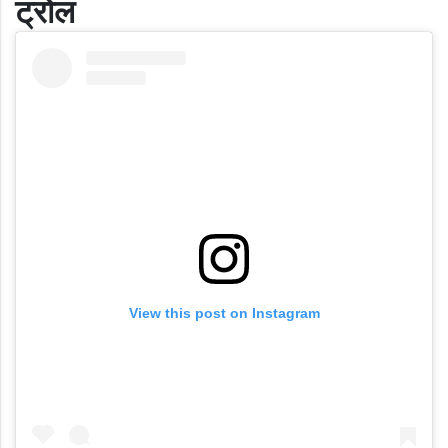
ट्रोल
View this post on Instagram