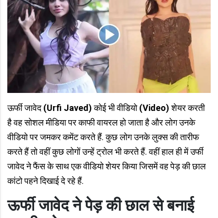
ऊर्फी जावेद
(Urfi Javed)
कोई भी वीडियो
(Video)
शेयर करती
है वह सोशल मीडिया पर काफी वायरल हो जाता है और लोग उनके
वीडियो पर जमकर कमेंट करते हैं. कुछ लोग उनके लुक्स की तारीफ
करते हैं तो वहीं कुछ लोगों उन्हें ट्रोल भी करते हैं. वहीं हाल ही में उर्फी
जावेद ने फैंस के साथ एक वीडियो शेयर किया जिसमें वह पेड़ की छाल
कांटो पहने दिखाई दे रहे हैं.
ऊर्फी जावेद ने पेड़ की छाल से बनाई