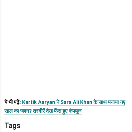
ये भी पढ़ें:
Kartik Aaryan ने Sara Ali Khan के साथ मनाया नए
साल का जश्न? तस्वीरें देख फैंस हुए कंफ्यूज
Tags