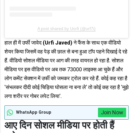
A post shared by Uorfi (@urf7i)
हाल ही में उर्फी जावेद
(Urfi Javed)
ने फैंस के साथ एक वीडियो
शेयर किया जिसमें वह पेड़ की छाल से बना हुआ टॉप पहने दिखाई दे रहे
हैं. वीडियो सोशल मीडिया पर आग की तरह वायरल हो रहा है. सोशल
मीडिया पर इस वीडियो पर अब तक 73000 लाइक्स आ चुके हैं और
लोग कमेंट सेक्शन में उर्फी को जमकर ट्रोल कर रहे हैं. कोई कह रहा है
'संभलकर दीदी कोई चिड़िया घोसला ना बना ले' तो कोई कह रहा है 'मुझे
लगा शरीर पर गोबर लपेट लिया'.
Join Now
WhatsApp Group
आए दिन सोशल मीडिया पर होती हैं