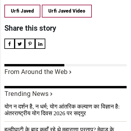
Urfi Javed
Urfi Javed Video
Share this story
From Around the Web
Trending News
योग न दर्शन है, न धर्म; योग आंतरिक कल्याण का विज्ञान है:
अंतरराष्ट्रीय योग दिवस 2026 पर सद्गुर
हल्दीघाटी के बाद कहाँ रहे थे महाराणा प्रताप? मेवाड़ के