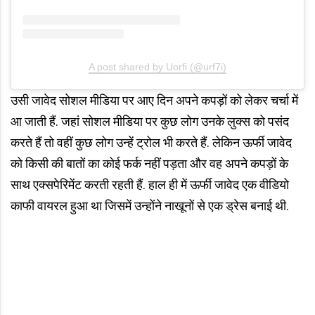
A post shared by Uorfi (@urf7i)
उसी जावेद सोशल मीडिया पर आए दिन अपने कपड़ों को लेकर चर्चा में
आ जाती हैं. जहां सोशल मीडिया पर कुछ लोग उनके लुक्स को पसंद
करते हैं तो वहीं कुछ लोग उन्हें ट्रोल भी करते हैं. लेकिन ऊर्फी जावेद
को किसी की बातों का कोई फर्क नहीं पड़ता और वह अपने कपड़ों के
साथ एक्सपेरिमेंट करती रहती हैं. हाल ही में ऊर्फी जावेद एक वीडियो
काफी वायरल हुआ था जिसमें उन्होंने नाखूनों से एक ड्रेस बनाई थी.