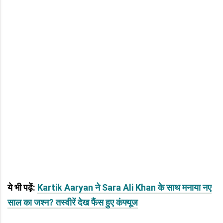
ये भी पढ़ें:
Kartik Aaryan ने Sara Ali Khan के साथ मनाया नए
साल का जश्न? तस्वीरें देख फैंस हुए कंफ्यूज