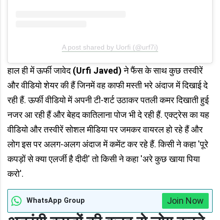
A post shared by Uorfi (@urf7i)
हाल ही में ऊर्फी जावेद
(Urfi Javed)
ने फैंस के साथ कुछ तस्वीरें
और वीडियो शेयर की हैं जिनमें वह काफी मस्ती भरे अंदाज में दिखाई दे
रही हैं. ऊर्फी वीडियो में अपनी टी-शर्ट उठाकर पतली कमर दिखाती हुई
नजर आ रही हैं और बेहद कातिलाना पोज भी दे रही हैं. एक्ट्रेस का यह
वीडियो और तस्वीरें सोशल मीडिया पर जमकर वायरल हो रहे हैं और
लोग इस पर अलग-अलग अंदाज में कमेंट कर रहे हैं. किसी ने कहा 'पूरे
कपड़ों से क्या एलर्जी है दीदी' तो किसी ने कहा 'अरे कुछ खाया पिया
करो'.
Join Now
WhatsApp Group