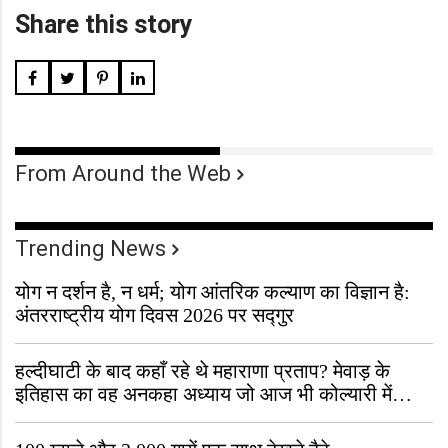
Share this story
From Around the Web
Trending News
योग न दर्शन है, न धर्म; योग आंतरिक कल्याण का विज्ञान है:
अंतरराष्ट्रीय योग दिवस 2026 पर सद्गुर
हल्दीघाटी के बाद कहाँ रहे थे महाराणा प्रताप? मेवाड़ के
इतिहास का वह अनकहा अध्याय जो आज भी कोल्यारी में
जीवित है