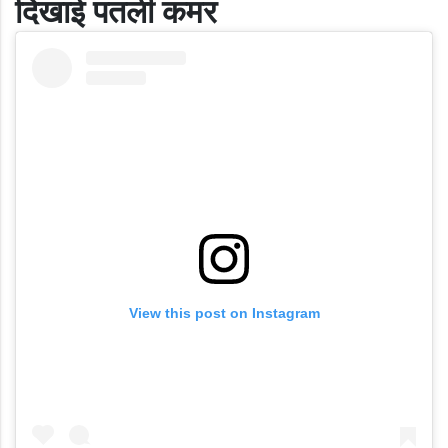
दिखाई पतली कमर
View this post on Instagram