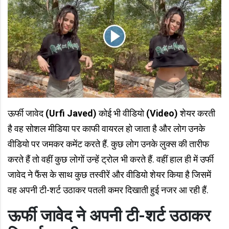
ऊर्फी जावेद
(Urfi Javed)
कोई भी वीडियो
(Video)
शेयर करती
है वह सोशल मीडिया पर काफी वायरल हो जाता है और लोग उनके
वीडियो पर जमकर कमेंट करते हैं. कुछ लोग उनके लुक्स की तारीफ
करते हैं तो वहीं कुछ लोगों उन्हें ट्रोल भी करते हैं. वहीं हाल ही में उर्फी
जावेद ने फैंस के साथ कुछ तस्वीरें और वीडियो शेयर किया है जिसमें
वह अपनी टी-शर्ट उठाकर पतली कमर दिखाती हुई नजर आ रही हैं.
ऊर्फी जावेद ने अपनी टी-शर्ट उठाकर