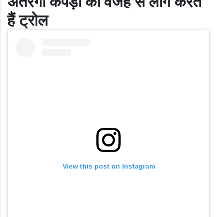
अतरंगी कपड़ों की वजह से लोग करते
हैं ट्रोल
View this post on Instagram