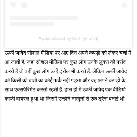
A post shared by Uorfi (@urf7i)
ऊर्फी जावेद सोशल मीडिया पर आए दिन अपने कपड़ों को लेकर चर्चा में
आ जाती हैं. जहां सोशल मीडिया पर कुछ लोग उनके लुक्स को पसंद
करते हैं तो वहीं कुछ लोग उन्हें ट्रोल भी करते हैं. लेकिन ऊर्फी जावेद
को किसी की बातों का कोई फर्क नहीं पड़ता और वह अपने कपड़ों के
साथ एक्सपेरिमेंट करती रहती हैं. हाल ही में ऊर्फी जावेद एक वीडियो
काफी वायरल हुआ था जिसमें उन्होंने नाखूनों से एक ड्रेस बनाई थी.