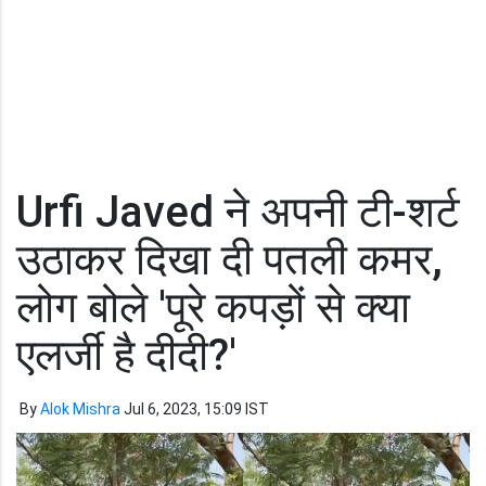
Urfi Javed ने अपनी टी-शर्ट
उठाकर दिखा दी पतली कमर,
लोग बोले 'पूरे कपड़ों से क्या
एलर्जी है दीदी?'
By
Alok Mishra
Jul 6, 2023, 15:09 IST