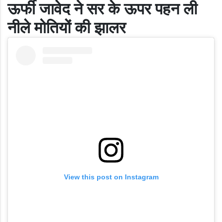
ऊर्फी जावेद ने
सर के ऊपर पहन ली
नीले मोतियों की झालर
View this post on Instagram