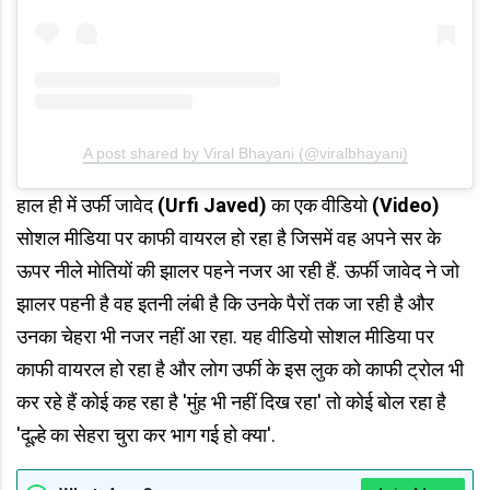
A post shared by Viral Bhayani (@viralbhayani)
हाल ही में उर्फी जावेद
(Urfi Javed)
का एक वीडियो
(Video)
सोशल मीडिया पर काफी वायरल हो रहा है जिसमें वह अपने सर के
ऊपर नीले मोतियों की झालर पहने नजर आ रही हैं. ऊर्फी जावेद ने जो
झालर पहनी है वह इतनी लंबी है कि उनके पैरों तक जा रही है और
उनका चेहरा भी नजर नहीं आ रहा. यह वीडियो सोशल मीडिया पर
काफी वायरल हो रहा है और लोग उर्फी के इस लुक को काफी ट्रोल भी
कर रहे हैं कोई कह रहा है 'मुंह भी नहीं दिख रहा' तो कोई बोल रहा है
'दूल्हे का सेहरा चुरा कर भाग गई हो क्या'.