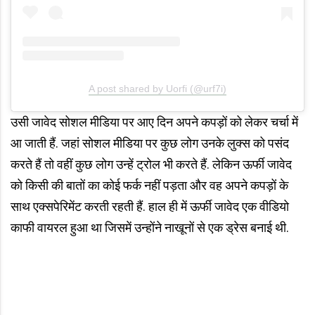
A post shared by Uorfi (@urf7i)
उसी जावेद सोशल मीडिया पर आए दिन अपने कपड़ों को लेकर चर्चा में
आ जाती हैं. जहां सोशल मीडिया पर कुछ लोग उनके लुक्स को पसंद
करते हैं तो वहीं कुछ लोग उन्हें ट्रोल भी करते हैं. लेकिन ऊर्फी जावेद
को किसी की बातों का कोई फर्क नहीं पड़ता और वह अपने कपड़ों के
साथ एक्सपेरिमेंट करती रहती हैं. हाल ही में ऊर्फी जावेद एक वीडियो
काफी वायरल हुआ था जिसमें उन्होंने नाखूनों से एक ड्रेस बनाई थी.