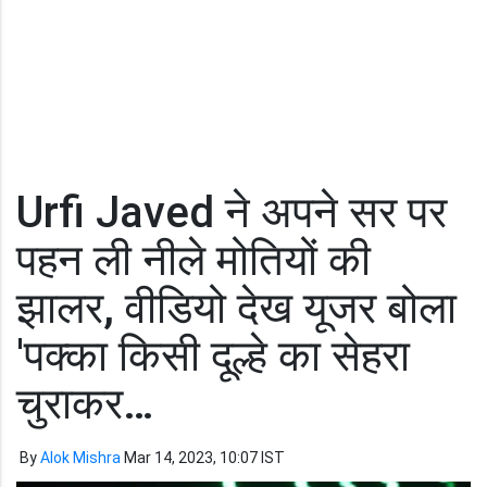
Urfi Javed ने अपने सर पर
पहन ली नीले मोतियों की
झालर, वीडियो देख यूजर बोला
'पक्का किसी दूल्हे का सेहरा
चुराकर…
By
Alok Mishra
Mar 14, 2023, 10:07 IST