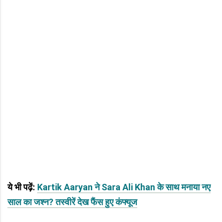
ये भी पढ़ें:
Kartik Aaryan ने Sara Ali Khan के साथ मनाया नए
साल का जश्न? तस्वीरें देख फैंस हुए कंफ्यूज