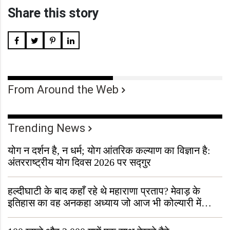
Share this story
From Around the Web
Trending News
योग न दर्शन है, न धर्म; योग आंतरिक कल्याण का विज्ञान है:
अंतरराष्ट्रीय योग दिवस 2026 पर सद्गुर
हल्दीघाटी के बाद कहाँ रहे थे महाराणा प्रताप? मेवाड़ के
इतिहास का वह अनकहा अध्याय जो आज भी कोल्यारी में
जीवित है