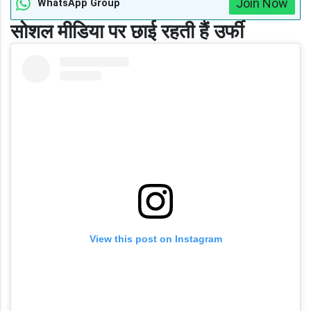
Join Now
WhatsApp Group
सोशल मीडिया पर छाई रहती हैं उर्फी
View this post on Instagram