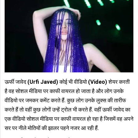
ऊर्फी जावेद
(Urfi Javed)
कोई भी वीडियो
(Video)
शेयर करती
है वह सोशल मीडिया पर काफी वायरल हो जाता है और लोग उनके
वीडियो पर जमकर कमेंट करते हैं. कुछ लोग उनके लुक्स की तारीफ
करते हैं तो वहीं कुछ लोगों उन्हें ट्रोल भी करते हैं. वहीं ऊर्फी जावेद का
एक वीडियो सोशल मीडिया पर काफी वायरल हो रहा है जिसमें वह अपने
सर पर नीले मोतियों की झालर पहने नजर आ रही हैं.