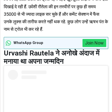
दिखाई दे रही हैं. उर्वशी रौतेला की इन तस्वीरों पर कुछ ही समय
35000 से भी ज्यादा लाइक सर चुके हैं और कमेंट सेक्शन में फैंस
उनके लुक्स की तारीफ करते नहीं थक रहे. कुछ लोग उन्हें ऋषभ पंत के
नाम से ट्रोल भी कर रहे हैं.
Join Now
WhatsApp Group
Urvashi Rautela
ने अनोखे अंदाज में
मनाया था अपना
जन्मदिन