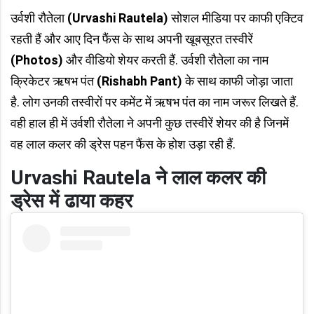
उर्वशी रौतेला
(Urvashi Rautela)
सोशल मीडिया पर काफी एक्टिव
रहती हैं और आए दिन फैंस के साथ अपनी खूबसूरत तस्वीरें
(Photos)
और वीडियो शेयर करती हैं. उर्वशी रौतेला का नाम
क्रिकेटर ऋषभ पंत
(Rishabh Pant)
के साथ काफी जोड़ा जाता
है. लोग उनकी तस्वीरों पर कमेंट में ऋषभ पंत का नाम जरूर लिखते हैं.
वही हाल ही में उर्वशी रौतेला ने अपनी कुछ तस्वीरें शेयर की है जिनमें
वह लाल कलर की ड्रेस पहन फैंस के होश उड़ा रही हैं.
Urvashi Rautela ने लाल कलर की
ड्रेस में ढाया कहर