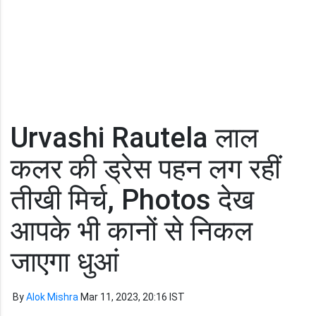
Urvashi Rautela लाल
कलर की ड्रेस पहन लग रहीं
तीखी मिर्च, Photos देख
आपके भी कानों से निकल
जाएगा धुआं
By
Alok Mishra
Mar 11, 2023, 20:16 IST