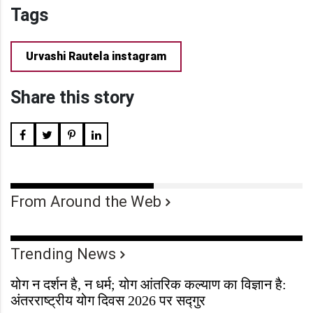
Tags
Urvashi Rautela instagram
Share this story
From Around the Web
Trending News
योग न दर्शन है, न धर्म; योग आंतरिक कल्याण का विज्ञान है:
अंतरराष्ट्रीय योग दिवस 2026 पर सद्गुर