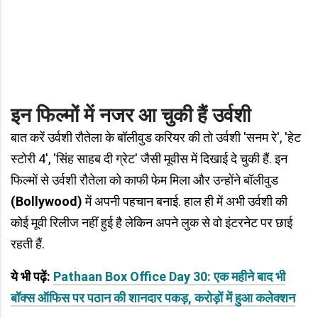
इन फिल्मों में नजर आ चुकी हैं उर्वशी
बात करें उर्वशी रौतेला के बॉलीवुड करियर की तो उर्वशी 'सनम रे', 'हेट
स्टोरी 4', 'सिंह साहब दी ग्रेट' जैसी मूवीस में दिखाई दे चुकी हैं. इन
फिल्मों से उर्वशी रौतेला को काफी फेम मिला और उन्होंने बॉलीवुड
(Bollywood)
में अपनी पहचान बनाई. हाल ही में अभी उर्वशी की
कोई मूवी रिलीज नहीं हुई है लेकिन अपने लुक से वो इंटरनेट पर छाई
रहती हैं.
ये भी पढ़ें:
Pathaan Box Office Day 30: एक महीने बाद भी
बॉक्स ऑफिस पर पठान की शानदार पकड़, करोड़ों में हुआ कलेक्शन