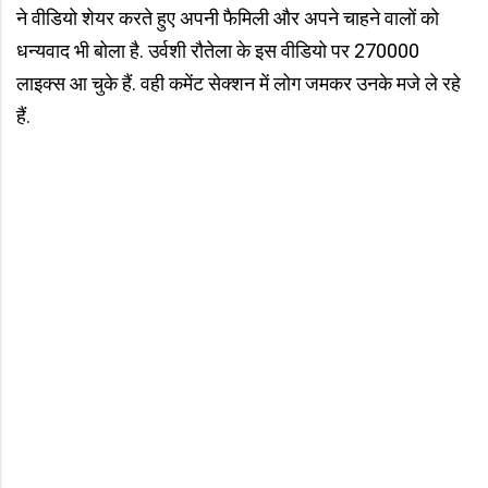
ने वीडियो शेयर करते हुए अपनी फैमिली और अपने चाहने वालों को
धन्यवाद भी बोला है. उर्वशी रौतेला के इस वीडियो पर 270000
लाइक्स आ चुके हैं. वही कमेंट सेक्शन में लोग जमकर उनके मजे ले रहे
हैं.