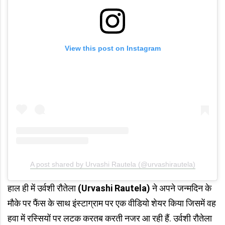
View this post on Instagram
A post shared by Urvashi Rautela (@urvashirautela)
हाल ही में उर्वशी रौतेला
(Urvashi Rautela)
ने अपने जन्मदिन के
मौके पर फैंस के साथ इंस्टाग्राम पर एक वीडियो शेयर किया जिसमें वह
हवा में रस्सियों पर लटक करतब करती नजर आ रही हैं. उर्वशी रौतेला