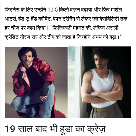
फिटनेस के लिए उन्होंने 10.5 किलो वज़न बढ़ाया और फिर मार्शल
आर्ट्स, हैंड-टू-हैंड कॉम्बैट, वेपन ट्रेनिंग से लेकर फ्लेक्सिबिलिटी तक
हर चीज़ पर काम किया। “फिज़िकली मेहनत की, लेकिन असली
क्रेडिट नीरज सर और टीम को जाता है जिन्होंने अभय को गढ़ा।”
19 साल बाद भी हूडा का क्रेज़