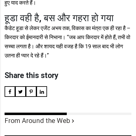
हुए याद करते हैं।
हूडा वही है, बस और गहरा हो गया
कैडेट हूडा से लेकर एजेंट अभय तक, विकास का मंत्रा एक ही रहा है –
किरदार को ईमानदारी से निभाना। “जब आप किरदार में होते हैं, तभी वो
सच्चा लगता है। और शायद यही वजह है कि 19 साल बाद भी लोग
उतना ही प्यार दे रहे हैं।”
Share this story
From Around the Web