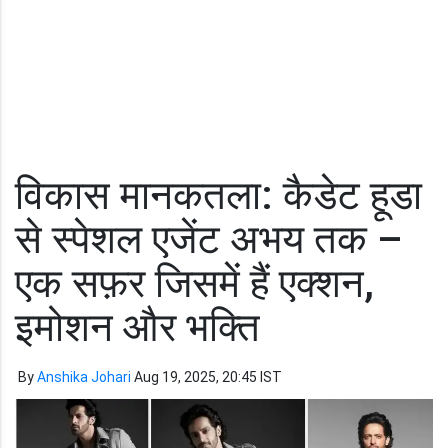
विकास मानकतला: कैडेट हूडा
से स्पेशल एजेंट अभय तक –
एक सफ़र जिसमें हैं एक्शन,
इमोशन और भक्ति
By
Anshika Johari
Aug 19, 2025, 20:45 IST