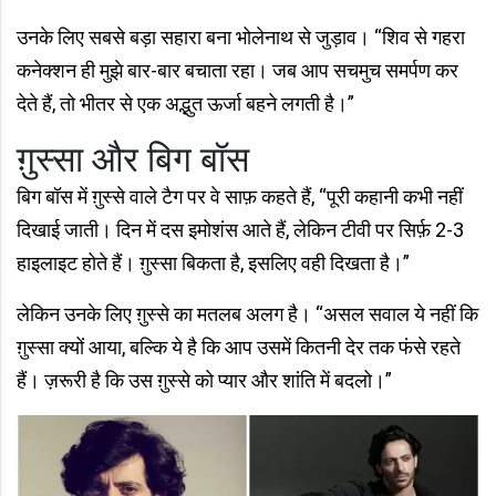
उनके लिए सबसे बड़ा सहारा बना भोलेनाथ से जुड़ाव। “शिव से गहरा
कनेक्शन ही मुझे बार-बार बचाता रहा। जब आप सचमुच समर्पण कर
देते हैं, तो भीतर से एक अद्भुत ऊर्जा बहने लगती है।”
ग़ुस्सा और बिग बॉस
बिग बॉस में ग़ुस्से वाले टैग पर वे साफ़ कहते हैं, “पूरी कहानी कभी नहीं
दिखाई जाती। दिन में दस इमोशंस आते हैं, लेकिन टीवी पर सिर्फ़ 2-3
हाइलाइट होते हैं। ग़ुस्सा बिकता है, इसलिए वही दिखता है।”
लेकिन उनके लिए ग़ुस्से का मतलब अलग है। “असल सवाल ये नहीं कि
ग़ुस्सा क्यों आया, बल्कि ये है कि आप उसमें कितनी देर तक फंसे रहते
हैं। ज़रूरी है कि उस ग़ुस्से को प्यार और शांति में बदलो।”