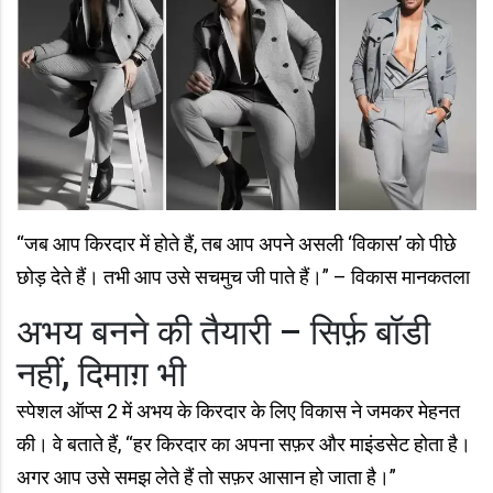
“जब आप किरदार में होते हैं, तब आप अपने असली ‘विकास’ को पीछे
छोड़ देते हैं। तभी आप उसे सचमुच जी पाते हैं।” – विकास मानकतला
अभय बनने की तैयारी – सिर्फ़ बॉडी
नहीं, दिमाग़ भी
स्पेशल ऑप्स 2 में अभय के किरदार के लिए विकास ने जमकर मेहनत
की। वे बताते हैं, “हर किरदार का अपना सफ़र और माइंडसेट होता है।
अगर आप उसे समझ लेते हैं तो सफ़र आसान हो जाता है।”