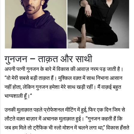
गुनजन – ताक़त और साथी
अपनी पत्नी गुनजन के बारे में विकास की आवाज़ नरम पड़ जाती है।
“वो मेरी सबसे बड़ी ताक़त हैं। मुश्किल वक़्त में साथ निभाना आसान
नहीं होता, लेकिन गुनजन हमेशा मेरे साथ खड़ी रहीं। मैं वाक़ई बहुत
भाग्यशाली हूँ।”
उनकी मुलाक़ात पहले प्रोफेशनल मीटिंग में हुई, फिर एक दिन जिम से
लौटते वक़्त बाज़ार में अचानक मुलाक़ात हुई। “गुनजन कहती हैं कि
जब हम मिले तो ट्रैफिक भी स्लो मोशन में चलने लगा था,” विकास हँसते