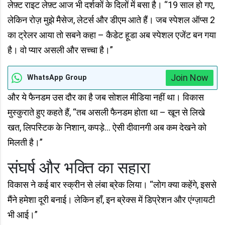
लेफ़्ट राइट लेफ़्ट आज भी दर्शकों के दिलों में बसा है। “19 साल हो गए,
लेकिन रोज़ मुझे मैसेज, लेटर्स और डीएम आते हैं। जब स्पेशल ऑप्स 2
का ट्रेलर आया तो सबने कहा – कैडेट हूडा अब स्पेशल एजेंट बन गया
है। वो प्यार असली और सच्चा है।”
Join Now
WhatsApp Group
और ये फैनडम उस दौर का है जब सोशल मीडिया नहीं था। विकास
मुस्कुराते हुए कहते हैं, “तब असली फैनडम होता था – खून से लिखे
खत, लिपस्टिक के निशान, कपड़े… ऐसी दीवानगी अब कम देखने को
मिलती है।”
संघर्ष और भक्ति का सहारा
विकास ने कई बार स्क्रीन से लंबा ब्रेक लिया। “लोग क्या कहेंगे, इससे
मैंने हमेशा दूरी बनाई। लेकिन हाँ, इन ब्रेक्स में डिप्रेशन और एंग्ज़ायटी
भी आई।”