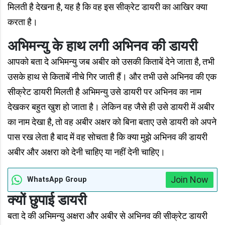
मिलती है देखना है, यह है कि वह इस सीक्रेट डायरी का आखिर क्या
करता है।
अभिमन्यु के हाथ लगी अभिनव की डायरी
आपको बता दे अभिमन्यु जब अबीर को उसकी किताबें देने जाता है, तभी
उसके हाथ से किताबें नीचे गिर जाती हैं। और तभी उसे अभिनव की एक
सीक्रेट डायरी मिलती है अभिमन्यु उसे डायरी पर अभिनव का नाम
देखकर बहुत खुश हो जाता है। लेकिन वह जैसे ही उसे डायरी में अबीर
का नाम देखा है, तो वह अबीर अक्षर को बिना बताए उसे डायरी को अपने
पास रख लेता है बाद में वह सोचता है कि क्या मुझे अभिनव की डायरी
अबीर और अक्षरा को देनी चाहिए या नहीं देनी चाहिए।
Join Now
WhatsApp Group
क्यों छुपाई डायरी
बता दे की अभिमन्यु अक्षरा और अबीर से अभिनव की सीक्रेट डायरी