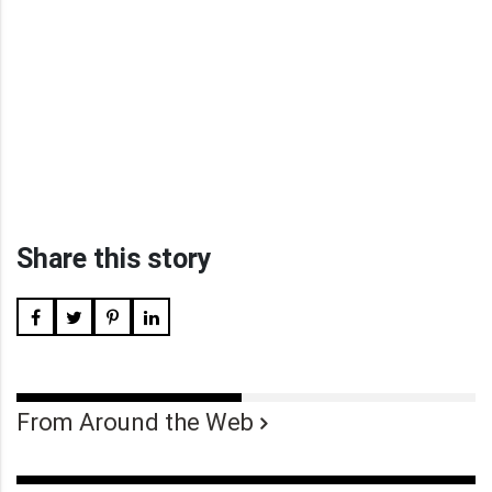
Share this story
From Around the Web