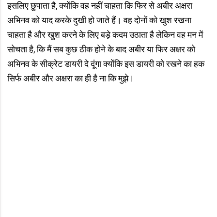
इसलिए छुपाता है, क्योंकि वह नहीं चाहता कि फिर से अबीर अक्षरा
अभिनव को याद करके दुखी हो जाते हैं। वह दोनों को खुश रखना
चाहता है और खुश करने के लिए बड़े कदम उठाता है लेकिन वह मन में
सोचता है, कि मैं सब कुछ ठीक होने के बाद अबीर या फिर अक्षर को
अभिनव के सीक्रेट डायरी दे दूंगा क्योंकि इस डायरी को रखने का हक
सिर्फ अबीर और अक्षरा का ही है ना कि मुझे।