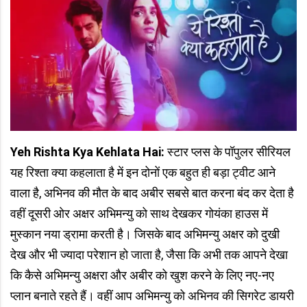
Yeh Rishta Kya Kehlata Hai:
स्टार प्लस के पॉपुलर सीरियल
यह रिश्ता क्या कहलाता है में इन दोनों एक बहुत ही बड़ा ट्वीट आने
वाला है, अभिनव की मौत के बाद अबीर सबसे बात करना बंद कर देता है
वहीं दूसरी ओर अक्षर अभिमन्यु को साथ देखकर गोयंका हाउस में
मुस्कान नया ड्रामा करती है। जिसके बाद अभिमन्यु अक्षर को दुखी
देख और भी ज्यादा परेशान हो जाता है, जैसा कि अभी तक आपने देखा
कि कैसे अभिमन्यु अक्षरा और अबीर को खुश करने के लिए नए-नए
प्लान बनाते रहते हैं। वहीं आप अभिमन्यु को अभिनव की सिगरेट डायरी