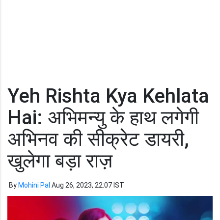
Yeh Rishta Kya Kehlata
Hai: अभिमन्यु के हाथ लगेगी
अभिनव की सीक्रेट डायरी,
खुलेगा बड़ा राज़
By
Mohini Pal
Aug 26, 2023, 22:07 IST