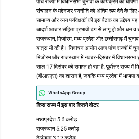
पांच राज्यों में विधानसभा चुनावों के कार्यक्रम की घोष
संचालन के मद्देनजर रणनीति को अंतिम रूप देने के लिए 
सामान्य और व्यय पर्यवेक्षकों की इस बैठक का उद्देश्य
आदर्श आचार संहिता प्रभावी ढंग से लागू हो और धन
राजस्थान, मिजोरम, मध्य प्रदेश और छत्तीसगढ़ में चुन
यात्रा भी की है। निर्वाचन आयोग आज पांच राज्यों में च
मिजोरम और राजस्थान में नवंबर-दिसंबर में विधानसभा 
साल 17 दिसंबर को समाप्त हो रहा है. पूर्वोत्तर राज्य में म
(बीआरएस) का शासन है, जबकि मध्य प्रदेश में भाजपा की 
WhatsApp Group
किस राज्य में इस बार कितने वोटर
मध्यप्रदेश 5.6 करोड़
राजस्थान 5.25 करोड़
तेलंगाना 3.17 करोड़