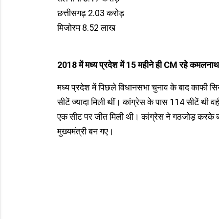
छत्तीसगढ़ 2.03 करोड़
मिजोरम 8.52 लाख
2018 में मध्य प्रदेश में 15 महीने ही CM रहे कमलनाथ
मध्य प्रदेश में पिछले विधानसभा चुनाव के बाद काफी सिय
सीटें ज्यादा मिली थीं। कांग्रेस के पास 114 सीटें थी
एक सीट पर जीत मिली थी। कांग्रेस ने गठजोड़ करके
मुख्यमंत्री बन गए।