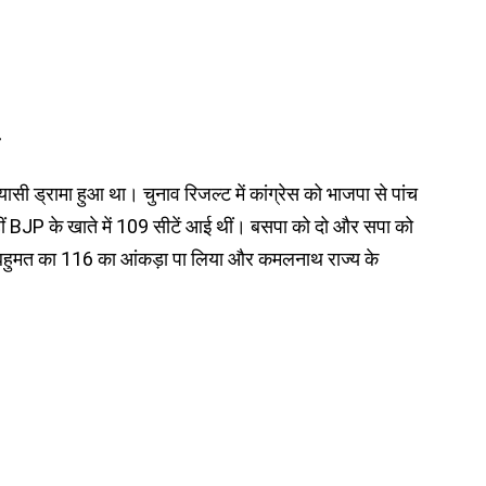
ासी ड्रामा हुआ था। चुनाव रिजल्ट में कांग्रेस को भाजपा से पांच
 वहीं BJP के खाते में 109 सीटें आई थीं। बसपा को दो और सपा को
 बहुमत का 116 का आंकड़ा पा लिया और कमलनाथ राज्य के