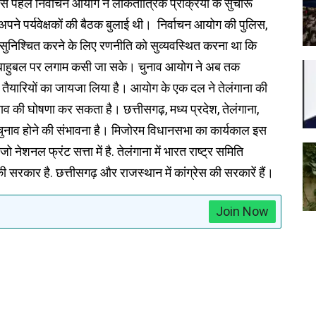
णा से पहले निर्वाचन आयोग ने लोकतांत्रिक प्रक्रिया के सुचारू
अपने पर्यवेक्षकों की बैठक बुलाई थी। निर्वाचन आयोग की पुलिस,
 यह सुनिश्चित करने के लिए रणनीति को सुव्यवस्थित करना था कि
 व बाहुबल पर लगाम कसी जा सके। चुनाव आयोग ने अब तक
ाव तैयारियों का जायजा लिया है। आयोग के एक दल ने तेलंगाना की
ुनाव की घोषणा कर सकता है। छत्तीसगढ़, मध्य प्रदेश, तेलंगाना,
चुनाव होने की संभावना है। मिजोरम विधानसभा का कार्यकाल इस
िजो नेशनल फ्रंट सत्ता में है. तेलंगाना में भारत राष्ट्र समिति
सरकार है. छत्तीसगढ़ और राजस्थान में कांग्रेस की सरकारें हैं।
Join Now