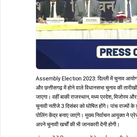
Assembly Election 2023: दिल्ली में चुनाव आयोग ने 
और छत्तीसगढ़ में होने वाले विधानसभा चुनाव की तारीखो
जाएगा। वहीं बाकी राजस्थान, मध्य प्रदेश, मिजोरम और तेल
चुनावी नतीजे 3 दिसंबर को घोषित होंगे। पांच राज्य
पोलिंग केंद्र बनाए जाएंगे। मुख्य निर्वाचन आयुक्त ने प
अपने चुनावी खर्चों की भी जानकारी देनी होगी।