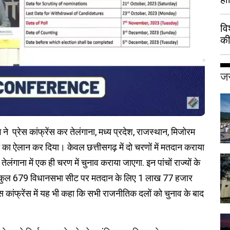
वि
की
हुई
जर
प्रेस कांफ्रेंस कर तेलंगाना, मध्य प्रदेश, राजस्थान, मिजोरम
ं का ऐलान कर दिया। केवल छत्तीसगढ़ में दो चरणों में मतदान कराया
ंगाना में एक ही चरण में चुनाव कराया जाएगा. इन पांचों राज्यों के
ों के कुल 679 विधानसभा सीट पर मतदान के लिए 1 लाख 77 हजार
्रेस कांफ्रेंस में यह भी कहा कि सभी राजनीतिक दलों को चुनाव के बाद