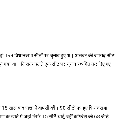
यहां 199 विधानसभा सीटों पर चुनाव हुए थे। अलवर की रामगढ़ सीट
धन हो गया था। जिसके चलते एक सीट पर चुनाव स्थगित कर दिए गए
स ने 15 साल बाद सत्ता में वापसी की। 90 सीटों पर हुए विधानसभा
 के खाते में जहां सिर्फ 15 सीटें आईं, वहीं कांग्रेस को 68 सीटें