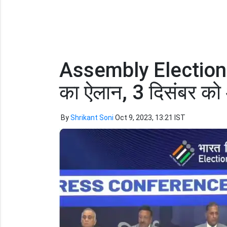
Assembly Election 202
का ऐलान, 3 दिसंबर को 
By
Shrikant Soni
Oct 9, 2023, 13:21 IST