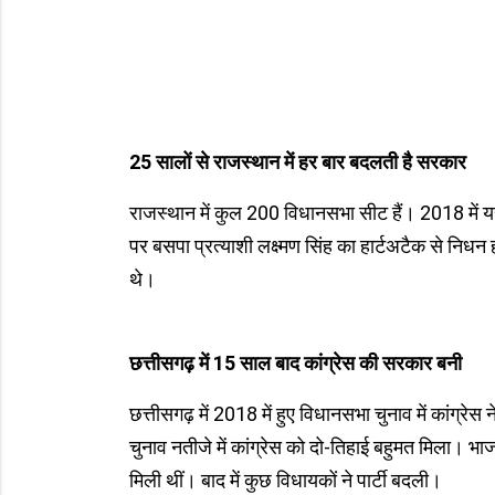
25 सालों से राजस्थान में हर बार बदलती है सरकार
राजस्थान में कुल 200 विधानसभा सीट हैं। 2018 में 
पर बसपा प्रत्याशी लक्ष्मण सिंह का हार्टअटैक से नि
थे।
छत्तीसगढ़ में 15 साल बाद कांग्रेस की सरकार बनी
छत्तीसगढ़ में 2018 में हुए विधानसभा चुनाव में कांग्रे
चुनाव नतीजे में कांग्रेस को दो-तिहाई बहुमत मिला। भाजपा
मिली थीं। बाद में कुछ विधायकों ने पार्टी बदली।