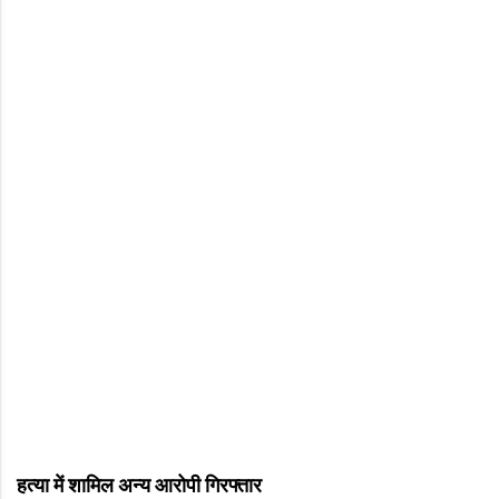
हत्या में शामिल अन्य आरोपी गिरफ्तार