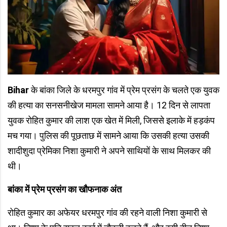
Bihar
के बांका जिले के धरमपुर गांव में प्रेम प्रसंग के चलते एक युवक
की हत्या का सनसनीखेज मामला सामने आया है। 12 दिन से लापता
युवक रोहित कुमार की लाश एक खेत में मिली, जिससे इलाके में हड़कंप
मच गया। पुलिस की पूछताछ में सामने आया कि उसकी हत्या उसकी
शादीशुदा प्रेमिका निशा कुमारी ने अपने साथियों के साथ मिलकर की
थी।
बांका में प्रेम प्रसंग का खौफनाक अंत
रोहित कुमार का अफेयर धरमपुर गांव की रहने वाली निशा कुमारी से