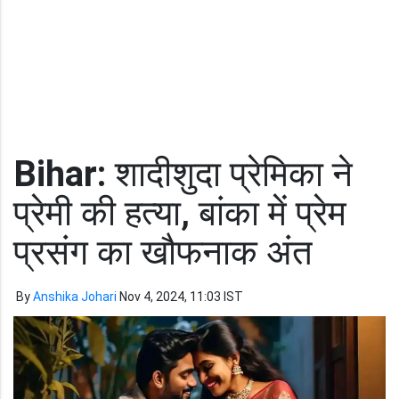
Bihar:
शादीशुदा प्रेमिका ने
प्रेमी की हत्या, बांका में प्रेम
प्रसंग का खौफनाक अंत
By
Anshika Johari
Nov 4, 2024, 11:03 IST