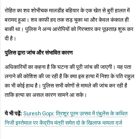
रोहित का शव शोभीचक मालडीह बहियार के एक खेत से बुरी हालत में
बरामद हुआ। शव काफी हद तक सड़ चुका था और केवल कंकाल ही
बाकी था। पुलिस ने अन्य आरोपियों को गिरफ्तार कर पूछताछ शुरू कर
दी है।
पुलिस द्वारा जांच और संभावित कारण
अधिकारियों का कहना है कि घटना की पूरी जांच की जाएगी। यह पता
लगाने की कोशिश की जा रही है कि क्या इस हत्या में निशा के पति राहुल
का भी कोई हाथ है। पुलिस सभी कोणों से मामले की जांच कर रही है
ताकि हत्या का असल कारण सामने आ सके।
ये भी पढ़ें:
Suresh Gopi: त्रिशूर पूरम उत्सव में एंबुलेंस के कथित
निजी इस्तेमाल पर केंद्रीय मंत्री समेत दो के खिलाफ मामला दर्ज