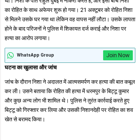
था। निशा के पति राहुल दुबई में नौकरी करते हैं, और इसी बीच निशा
का रोहित के साथ अफेयर शुरू हो गया। 21 अक्टूबर को रोहित निशा
से मिलने उसके घर गया था लेकिन वह वापस नहीं लौटा। उसके लापता
होने के बाद परिजनों ने पुलिस में शिकायत दर्ज कराई और निशा पर
हत्या का आरोप लगाया।
Join Now
WhatsApp Group
घटना का खुलासा और जांच
जांच के दौरान निशा ने अदालत में आत्मसमर्पण कर हत्या की बात कबूल
कर ली। उसने बताया कि रोहित की हत्या में धरमपुर के बिट्टू कुमार
और कुछ अन्य लोग भी शामिल थे। पुलिस ने तुरंत कार्रवाई करते हुए
बिट्टू को गिरफ्तार कर लिया और उसकी निशानदेही पर रोहित का शव
खेत से बरामद किया।