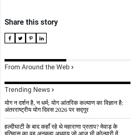
Share this story
From Around the Web
Trending News
योग न दर्शन है, न धर्म; योग आंतरिक कल्याण का विज्ञान है:
अंतरराष्ट्रीय योग दिवस 2026 पर सद्गुर
हल्दीघाटी के बाद कहाँ रहे थे महाराणा प्रताप? मेवाड़ के
इतिहास का वह अनकहा अध्याय जो आज भी कोल्यारी में