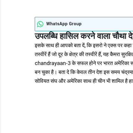
WhatsApp Group
उपलब्धि हासिल करने वाला चौथा द
इसके साथ ही आपको बता दें, कि इसरो ने एक्स पर कहा क
तस्वीरें हैं जो दूर के क्षेत्र की तस्वीरें हैं, यह कैमरा सुर
chandrayaan-3 के सफल होने पर भारत अमेरिका रू
बन चुका है। बता दे कि केवल तीन देश इस समय चंद्रमा पर 
सोवियत संघ और अमेरिका साथ ही चीन भी शामिल है हालांक