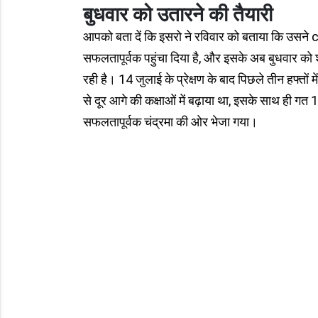
बुधवार को उतारने की तैयारी
आपको बता दें कि इसरो ने रविवार को बताया कि उसने 
सफलतापूर्वक पहुंचा दिया है, और इसके अब बुधवार को
रही है। 14 जुलाई के प्रेक्षण के बाद पिछले तीन हफ्तों
से दूर आगे की कक्षाओं में बढ़ाया था, इसके साथ ही गत 1 
सफलतापूर्वक चंद्रमा की ओर भेजा गया।