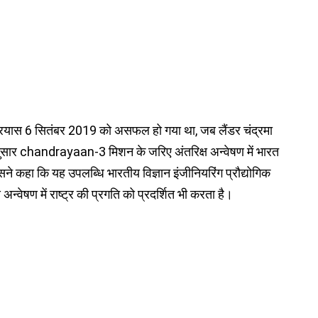
 प्रयास 6 सितंबर 2019 को असफल हो गया था, जब लैंडर चंद्रमा
नुसार chandrayaan-3 मिशन के जरिए अंतरिक्ष अन्वेषण में भारत
 कहा कि यह उपलब्धि भारतीय विज्ञान इंजीनियरिंग प्रौद्योगिक
अन्वेषण में राष्ट्र की प्रगति को प्रदर्शित भी करता है।