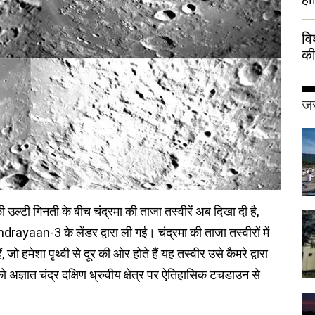
वि
की
हुई
जर
ग की उल्टी गिनती के बीच चंद्रमा की ताजा तस्वीरें अब दिखा दी है,
rayaan-3 के लेंडर द्वारा ली गई। चंद्रमा की ताजा तस्वीरों में
 जो हमेशा पृथ्वी से दूर की ओर होते हैं यह तस्वीर उसे कैमरे द्वारा
अज्ञात चंद्र दक्षिण ध्रुवीय क्षेत्र पर ऐतिहासिक टचडाउन से