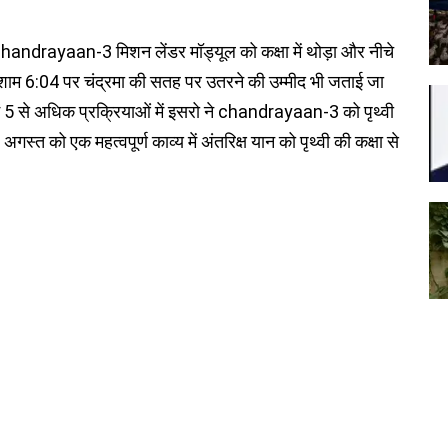
chandrayaan-3 मिशन लेंडर मॉड्यूल को कक्षा में थोड़ा और नीचे
 शाम 6:04 पर चंद्रमा की सतह पर उतरने की उम्मीद भी जताई जा
 में 5 से अधिक प्रक्रियाओं में इसरो ने chandrayaan-3 को पृथ्वी
अगस्त को एक महत्वपूर्ण काव्य में अंतरिक्ष यान को पृथ्वी की कक्षा से