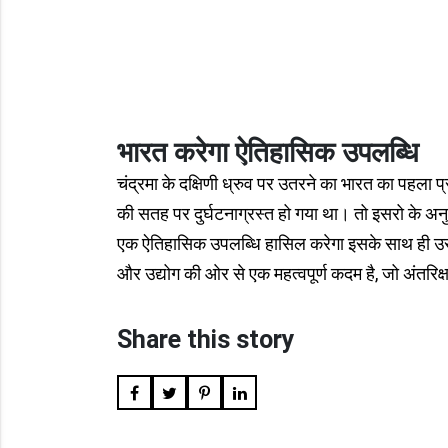
भारत करेगा ऐतिहासिक उपलब्धि
चंद्रमा के दक्षिणी ध्रुव पर उतरने का भारत का पहला
की सतह पर दुर्घटनाग्रस्त हो गया था। तो इसरो के अ
एक ऐतिहासिक उपलब्धि हासिल करेगा इसके साथ ही उसने
और उद्योग की ओर से एक महत्वपूर्ण कदम है, जो अंतरिक्ष 
Share this story