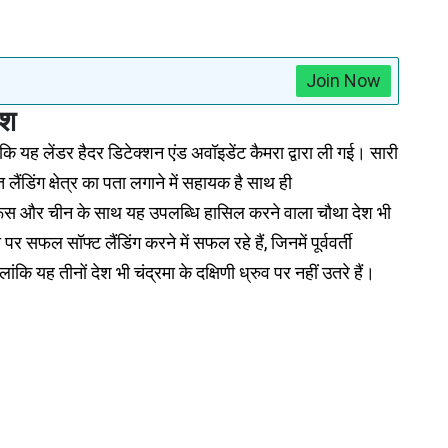
Join Now
ेश
ि यह लेंडर हैदर डिटेक्शन एंड अवॉइडेंट कैमरा द्वारा ली गई। सारी
क्षित लैंडिंग क्षेत्र का पता लगाने में सहायक है साथ ही
स और चीन के साथ यह उपलब्धि हासिल करने वाला चौथा देश भी
सफल सॉफ्ट लैंडिंग करने में सफल रहे हैं, जिनमें पूर्ववर्ती
ि यह तीनों देश भी चंद्रमा के दक्षिणी ध्रुव पर नहीं उतरे हैं।