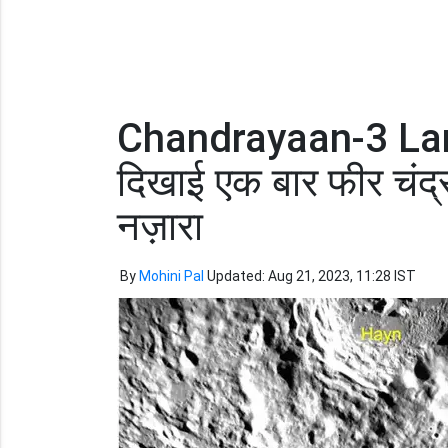
Chandrayaan-3 Landi
दिखाई एक बार फीर चंद्रमा
नज़ारा
By
Mohini Pal
Updated: Aug 21, 2023, 11:28 IST