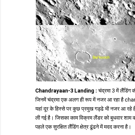
Chandrayaan-3 Landing :
चंद्रमा 3 में लैंडिं
जिनमें चंद्रमा एक अलग ही रूप में नजर आ रहा है chand
यहां दूर के हिस्से पर कुछ प्रमुख गड्ढे भी नजर आ रहे हैं,
ली गई है। जिसका काम विक्रम लैंडर को बुधवार शाम को 
पहले एक सुरक्षित लैंडिंग क्षेत्र ढूंढने में मदद करना है।