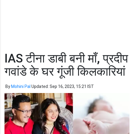
IAS टीना डाबी बनी माँ, प्रदीप
गवांडे के घर गूंजी किलकारियां
By
Mohini Pal
Updated: Sep 16, 2023, 15:21 IST