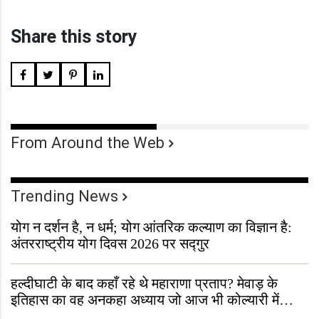
Share this story
From Around the Web
Trending News
योग न दर्शन है, न धर्म; योग आंतरिक कल्याण का विज्ञान है:
अंतरराष्ट्रीय योग दिवस 2026 पर सद्गुर
हल्दीघाटी के बाद कहाँ रहे थे महाराणा प्रताप? मेवाड़ के
इतिहास का वह अनकहा अध्याय जो आज भी कोल्यारी में
जीवित है