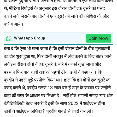
के दौरान हुई थी दोनों राजस्थान हेल्थ डिपार्टमेंट में एक साथ काम करते
थे, मीडिया रिपोर्ट्स के अनुसार इस दौरान दोनों एक दूसरे को पसंद
करने लगे जिसके बाद दोनों ने एक दूसरे को जाने की कोशिस की और
करीब आये।
Join Now
WhatsApp Group
बता दे कि ऐसा भी माना जाता है कि इसी दौरान दोनों के बीच मुलाकातों
का दौर शुरू हुआ था, फिर दोनों जयपुर में लंच करने के लिए बाहर जाने
लगे इस दौरान दोनों ने एक दूसरे के बारे में काफी कुछ जाना और
पहचान फिर बाद शादी तक आ पहुंची टीना डाबी ने कहा था। कि
प्रदीप ने पहले मुझे प्रपोज किया था। हालांकि हम दोनों एक दूसरे को
पसंद करते थे, प्रदीप उनसे 13 साल बड़े हैं उम्र के सवाल पर उन्होंने
कहा की उम्र के आधार पर स्थित है। नहीं होते आपसी समझ प्यार और
कंपैटिबिलिटी बेहद जरूरी है इसी के साथ 2022 में आईएएस टीना
डाबी ने आईएएस अधिकारी प्रदीप गावड़े से शादी कर ली।