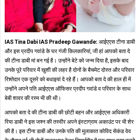
IAS Tina Dabi IAS Pradeep Gawande:
आईएएस टीना डाबी
और इस प्रदीप गवांडे के घर गंजी किलकारियां, जी हां आपको बता दे
की टीना डाबी मां बन गई है। उन्होंने बेटे को जन्म दिया है, इसके बाद
उनके पूरे परिवार में खुशी की लहर है दोनों के बैचमेट दोस्त और परिवार
रिश्तेदार एक दूसरे को बधाइयां दे रहे हैं। आपको बता दे की हाल ही में
उन्होंने अपने पति आईएएस ऑफिसर प्रदीप गवांडे व परिवार के साथ
बेबी शावर की रस्म भी की थी।
आपको बता दे की टीना डाबी की छोटी बहन और आईएएस अधिकारी
रिया डाबी ने इस जश्न की तस्वीर अपने इंस्टाग्राम अकाउंट पर भी शेर
की है। इस टीना डाबी और उनके पति की मुलाकात कोविद सेकंड वेव