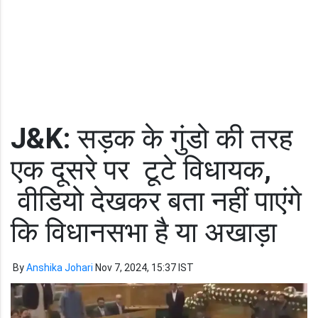
J&K:
सड़क के गुंडो की तरह
एक दूसरे पर टूटे विधायक,
वीडियो देखकर बता नहीं पाएंगे
कि विधानसभा है या अखाड़ा
By
Anshika Johari
Nov 7, 2024, 15:37 IST