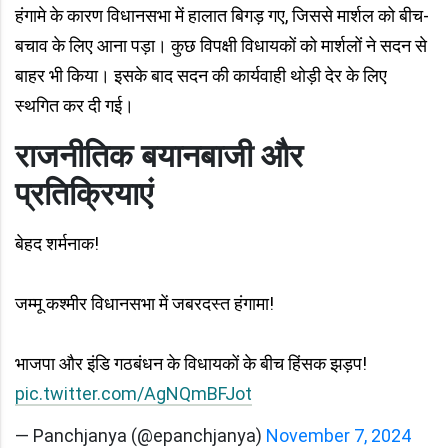
हंगामे के कारण विधानसभा में हालात बिगड़ गए, जिससे मार्शल को बीच-
बचाव के लिए आना पड़ा। कुछ विपक्षी विधायकों को मार्शलों ने सदन से
बाहर भी किया। इसके बाद सदन की कार्यवाही थोड़ी देर के लिए
स्थगित कर दी गई।
राजनीतिक बयानबाजी और
प्रतिक्रियाएं
बेहद शर्मनाक!
जम्मू कश्मीर विधानसभा में जबरदस्त हंगामा!
भाजपा और इंडि गठबंधन के विधायकों के बीच हिंसक झड़प!
pic.twitter.com/AgNQmBFJot
— Panchjanya (@epanchjanya)
November 7, 2024