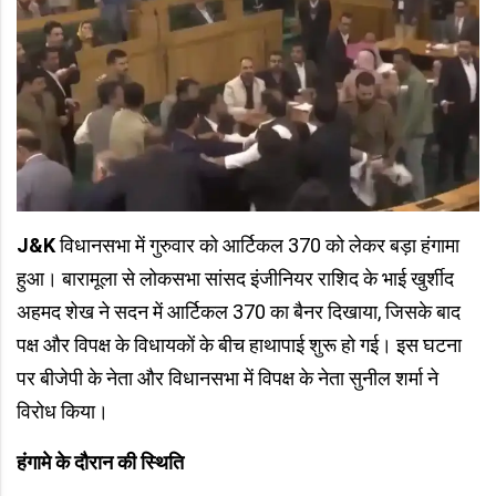
J&K
विधानसभा में गुरुवार को आर्टिकल 370 को लेकर बड़ा हंगामा
हुआ। बारामूला से लोकसभा सांसद इंजीनियर राशिद के भाई खुर्शीद
अहमद शेख ने सदन में आर्टिकल 370 का बैनर दिखाया, जिसके बाद
पक्ष और विपक्ष के विधायकों के बीच हाथापाई शुरू हो गई। इस घटना
पर बीजेपी के नेता और विधानसभा में विपक्ष के नेता सुनील शर्मा ने
विरोध किया।
हंगामे के दौरान की स्थिति