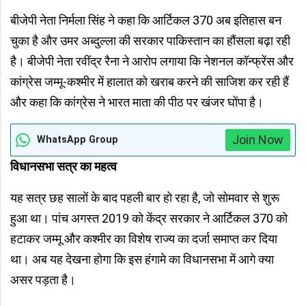
बीजेपी नेता निर्मला सिंह ने कहा कि आर्टिकल 370 अब इतिहास बन
चुका है और उमर अब्दुल्ला की सरकार पाकिस्तान का हौंसला बढ़ा रही
है। बीजेपी नेता रवींद्र रैना ने आरोप लगाया कि नेशनल कॉन्फ्रेंस और
कांग्रेस जम्मू-कश्मीर में हालात को खराब करने की साजिश कर रही हैं
और कहा कि कांग्रेस ने भारत माता की पीठ पर खंजर घोंपा है।
Join Now
WhatsApp Group
विधानसभा सत्र का महत्व
यह सत्र छह सालों के बाद पहली बार हो रहा है, जो सोमवार से शुरू
हुआ था। पांच अगस्त 2019 को केंद्र सरकार ने आर्टिकल 370 को
हटाकर जम्मू और कश्मीर का विशेष राज्य का दर्जा समाप्त कर दिया
था। अब यह देखना होगा कि इस हंगामे का विधानसभा में आगे क्या
असर पड़ता है।