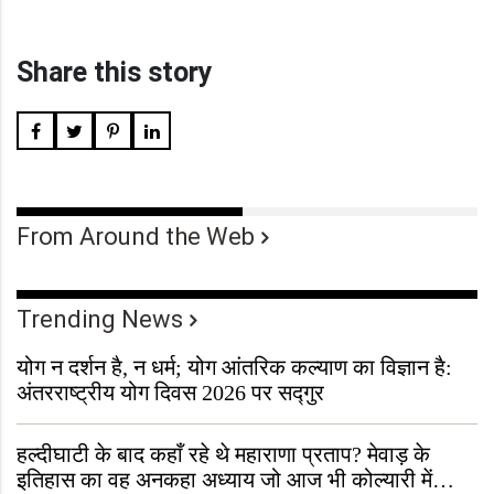
Share this story
From Around the Web
Trending News
योग न दर्शन है, न धर्म; योग आंतरिक कल्याण का विज्ञान है:
अंतरराष्ट्रीय योग दिवस 2026 पर सद्गुर
हल्दीघाटी के बाद कहाँ रहे थे महाराणा प्रताप? मेवाड़ के
इतिहास का वह अनकहा अध्याय जो आज भी कोल्यारी में