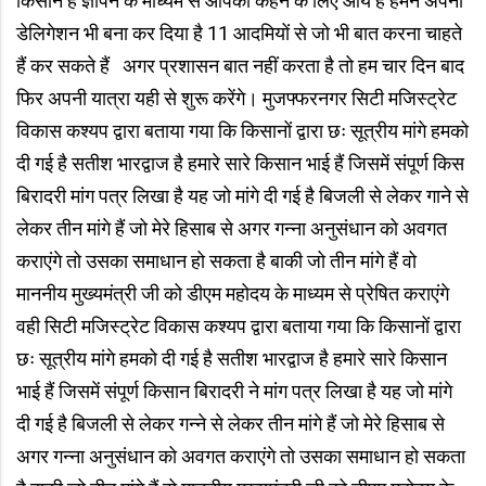
किसान हैं ज्ञापन के माध्यम से आपको कहने के लिए आये हैं हमने अपना
डेलिगेशन भी बना कर दिया है 11 आदमियों से जो भी बात करना चाहते
हैं कर सकते हैं अगर प्रशासन बात नहीं करता है तो हम चार दिन बाद
फिर अपनी यात्रा यही से शुरू करेंगे। मुजफ्फरनगर सिटी मजिस्ट्रेट
विकास कश्यप द्वारा बताया गया कि किसानों द्वारा छः सूत्रीय मांगे हमको
दी गई है सतीश भारद्वाज है हमारे सारे किसान भाई हैं जिसमें संपूर्ण किस
बिरादरी मांग पत्र लिखा है यह जो मांगे दी गई है बिजली से लेकर गाने से
लेकर तीन मांगे हैं जो मेरे हिसाब से अगर गन्ना अनुसंधान को अवगत
कराएंगे तो उसका समाधान हो सकता है बाकी जो तीन मांगे हैं वो
माननीय मुख्यमंत्री जी को डीएम महोदय के माध्यम से प्रेषित कराएंगे
वही सिटी मजिस्ट्रेट विकास कश्यप द्वारा बताया गया कि किसानों द्वारा
छः सूत्रीय मांगे हमको दी गई है सतीश भारद्वाज है हमारे सारे किसान
भाई हैं जिसमें संपूर्ण किसान बिरादरी ने मांग पत्र लिखा है यह जो मांगे
दी गई है बिजली से लेकर गन्ने से लेकर तीन मांगे हैं जो मेरे हिसाब से
अगर गन्ना अनुसंधान को अवगत कराएंगे तो उसका समाधान हो सकता