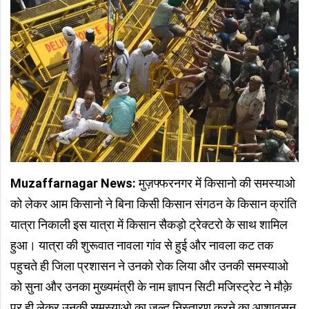
Muzaffarnagar News:
मुज़फ्फरनगर में किसानो की समस्याओ
को लेकर आम किसानो ने बिना किसी किसान संगठन के किसान क्रांति
यात्रा निकाली इस यात्रा में किसान सैकड़ो ट्रेक्टरो के साथ शामिल
हुआ। यात्रा की शुरूवात नावला गांव से हुई और नावला कट तक
पहुचते ही जिला प्रशासन ने उनको रोक लिया और उनकी समस्याओ
को सुना और उनका मुख्यमंत्री के नाम ज्ञापन सिटी मजिस्ट्रेट ने मौक़े
पर ही लेकर उनकी समस्याओ का जल्द निस्तारण करने का आशावसन