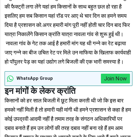
की फैक्ट्री लगा लेंगे यहां हम किसानों के साथ बहुत छल हो रहा है
इसलिए हम सब किसान यहां रॉड पर आए थे चार दिन का हमने समय
दिया है प्रशासन को.अगर हमारी मांग पूरी नहीं होती चार दिन बाद फिर
यात्रा निकालेंगे किसान क्रांति यात्रा नावला गांव से शुरू हुई थी।
नावला गांव के गेट तक आई है हमारी मांग यह थी गन्ने का रेट बढ़ाया
जाए गन्ने का बीज उचित रेट पर मिले उन माफिया के खिलाफ कार्यवाही
हो पॉपुलर पेड़ का यहां उद्योग लगे बिजली की एक भारी समस्या है।
Join Now
WhatsApp Group
इन मांगों के लेकर क्रांति
किसानों को हर साल बिजली में छूट मिला करती थी जो कि इस बार
हमको नहीं मिली है तो हमारी यही मांगी थी हमने प्रशासन से कहा है हम
कोई उपद्रवी आदमी नहीं है तमाम तरह के संगठन अधिकारियों पर
दबाव बनाते हैं हम उन लोगों की तरह दबाव नहीं बना रहे हैं हम आम