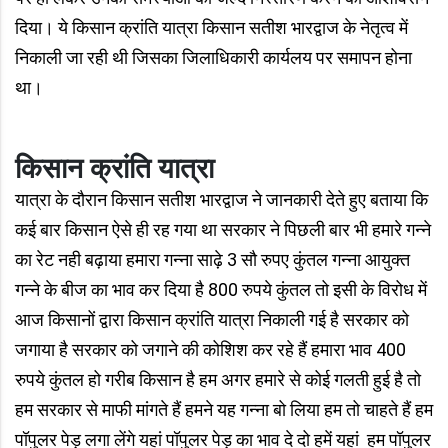
दिया। ये किसान क्रांति यात्रा किसान सतीश भारद्वाज के नेतृत्व में
निकाली जा रही थी जिसका जिलाधिकारी कार्यलय पर समापन होना
था।
किसान क्रांति यात्रा
यात्रा के दौरान किसान सतीश भारद्वाज ने जानकारी देते हुए बताया कि
कई बार किसान ऐसे ही रह गया था सरकार ने पिछली बार भी हमारे गन्ने
का रेट नही बढ़ाया हमारा गन्ना साढ़े 3 सौ रुपए कुंतल गन्ना आयुक्त
गन्ने के बीज का भाव कर दिया है 800 रुपये कुंतल तो इसी के विरोध में
आज किसानों द्वारा किसान क्रांति यात्रा निकाली गई है सरकार को
जगाया है सरकार को जगाने की कोशिश कर रहे हैं हमारा भाव 400
रुपये कुंतल हो गरीब किसान है हम अगर हमारे से कोई गलती हुई है तो
हम सरकार से माफी मांगते हैं हमने यह गन्ना बो लिया हम तो चाहते हैं हम
पॉपुलर पेड़ लगा लेंगे यहां पॉपुलर पेड़ का भाव दे दो हमें यहां हम पॉपुलर