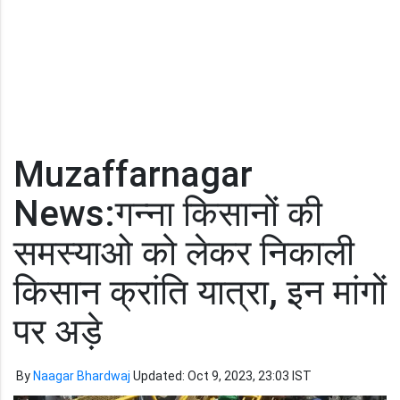
Muzaffarnagar
News:गन्ना किसानों की
समस्याओ को लेकर निकाली
किसान क्रांति यात्रा, इन मांगों
पर अड़े
By
Naagar Bhardwaj
Updated: Oct 9, 2023, 23:03 IST