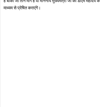
है बाकी जो तीन मांगे हैं वो माननीय मुख्यमंत्री जी को डीएम महोदय के
माध्यम से प्रेषित कराएंगे।