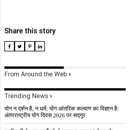
Share this story
From Around the Web
Trending News
योग न दर्शन है, न धर्म; योग आंतरिक कल्याण का विज्ञान है:
अंतरराष्ट्रीय योग दिवस 2026 पर सद्गुर