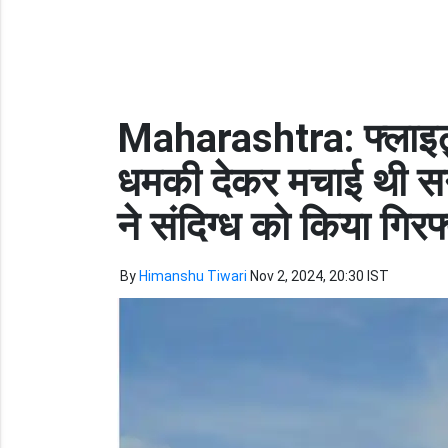
Maharashtra: फ्लाइट्स
धमकी देकर मचाई थी सन
ने संदिग्ध को किया गिरफ
By
Himanshu Tiwari
Nov 2, 2024, 20:30 IST