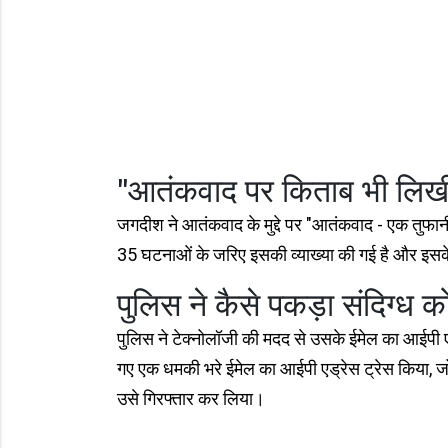
"आतंकवाद पर किताब भी लिखी
जगदीश ने आतंकवाद के मुद्दे पर "आतंकवाद - एक तुफान
35 घटनाओं के जरिए इसकी व्याख्या की गई है और इसके
पुलिस ने कैसे पकड़ा संदिग्ध क
पुलिस ने टेक्नोलॉजी की मदद से उसके ईमेल का आईपी एड्
गए एक धमकी भरे ईमेल का आईपी एड्रेस ट्रेस किया, जो 
उसे गिरफ्तार कर लिया।