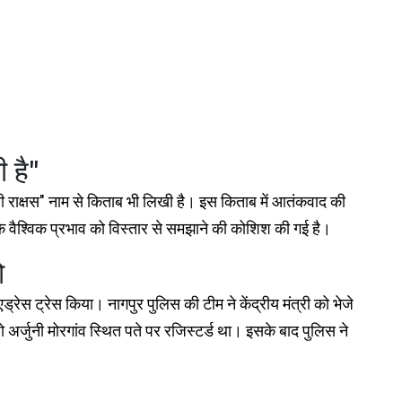
 है"
ी राक्षस" नाम से किताब भी लिखी है। इस किताब में आतंकवाद की
 वैश्विक प्रभाव को विस्तार से समझाने की कोशिश की गई है।
ो
रेस ट्रेस किया। नागपुर पुलिस की टीम ने केंद्रीय मंत्री को भेजे
अर्जुनी मोरगांव स्थित पते पर रजिस्टर्ड था। इसके बाद पुलिस ने