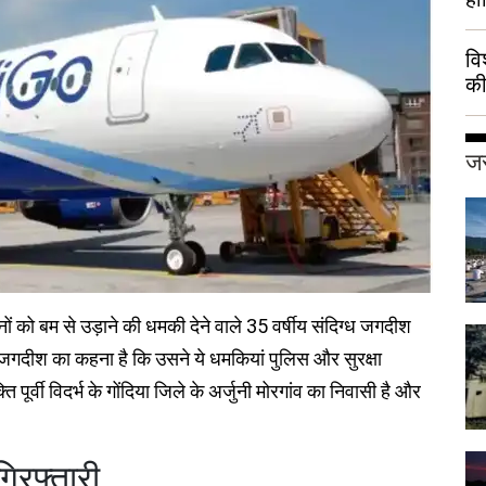
वि
की
हुई
जर
ं को बम से उड़ाने की धमकी देने वाले 35 वर्षीय संदिग्ध जगदीश
 जगदीश का कहना है कि उसने ये धमकियां पुलिस और सुरक्षा
ति पूर्वी विदर्भ के गोंदिया जिले के अर्जुनी मोरगांव का निवासी है और
िरफ्तारी