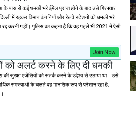
के पास से कई धमकी भरे ईमेल प्राप्त होने के बाद उसे गिरफ्तार
ल्ली में रहकर विमान कंपनियों और रेलवे स्टेशनों को धमकी भरे
या रद्द करनी पड़ीं। पुलिस का कहना है कि वह पहले भी 2021 में ऐसी
Join Now
सियों को अलर्ट करने के लिए दी धमकी
 सुरक्षा एजेंसियों को सतर्क करने के उद्देश्य से उठाया था। उसे
 आर्थिक समस्याओं के चलते वह मानसिक रूप से परेशान रहा है,
है।