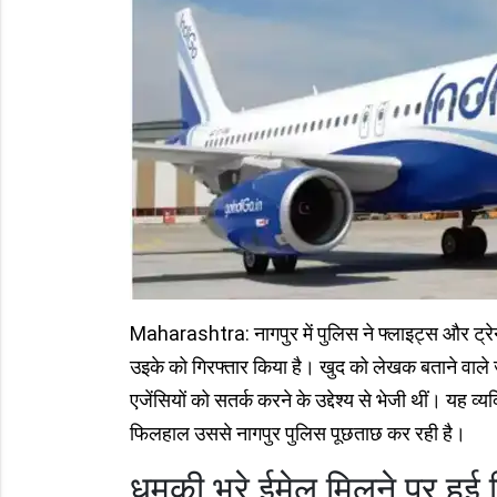
Maharashtra: नागपुर में पुलिस ने फ्लाइट्स और ट्रेनो
उइके को गिरफ्तार किया है। खुद को लेखक बताने वाले
एजेंसियों को सतर्क करने के उद्देश्य से भेजी थीं। यह व्यक्
फिलहाल उससे नागपुर पुलिस पूछताछ कर रही है।
धमकी भरे ईमेल मिलने पर हुई ग