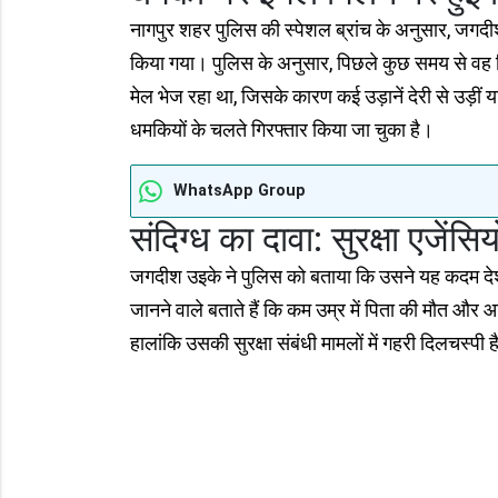
नागपुर शहर पुलिस की स्पेशल ब्रांच के अनुसार, जगदीश 
किया गया। पुलिस के अनुसार, पिछले कुछ समय से वह दि
मेल भेज रहा था, जिसके कारण कई उड़ानें देरी से उड़ीं 
धमकियों के चलते गिरफ्तार किया जा चुका है।
WhatsApp Group
संदिग्ध का दावा: सुरक्षा एजें
जगदीश उइके ने पुलिस को बताया कि उसने यह कदम देश की
जानने वाले बताते हैं कि कम उम्र में पिता की मौत और
हालांकि उसकी सुरक्षा संबंधी मामलों में गहरी दिलचस्पी 