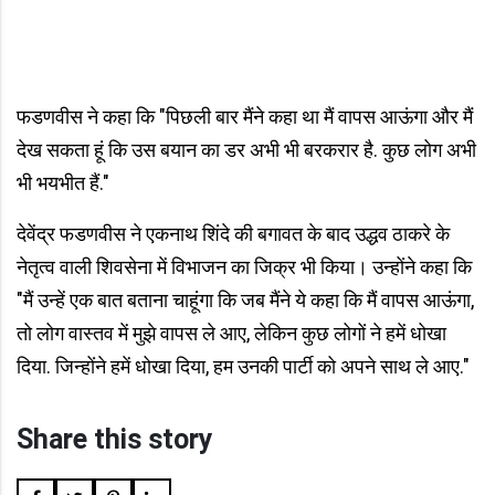
फडणवीस ने कहा कि "पिछली बार मैंने कहा था मैं वापस आऊंगा और मैं
देख सकता हूं कि उस बयान का डर अभी भी बरकरार है. कुछ लोग अभी
भी भयभीत हैं."
देवेंद्र फडणवीस ने एकनाथ शिंदे की बगावत के बाद उद्धव ठाकरे के
नेतृत्व वाली शिवसेना में विभाजन का जिक्र भी किया। उन्होंने कहा कि
"मैं उन्हें एक बात बताना चाहूंगा कि जब मैंने ये कहा कि मैं वापस आऊंगा,
तो लोग वास्तव में मुझे वापस ले आए, लेकिन कुछ लोगों ने हमें धोखा
दिया. जिन्होंने हमें धोखा दिया, हम उनकी पार्टी को अपने साथ ले आए."
Share this story