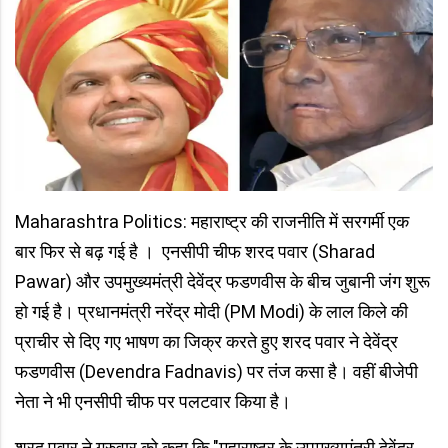
Maharashtra Politics: महाराष्ट्र की राजनीति में सरगर्मी एक
बार फिर से बढ़ गई है । एनसीपी चीफ शरद पवार (Sharad
Pawar) और उपमुख्यमंत्री देवेंद्र फडणवीस के बीच जुबानी जंग शुरू
हो गई है। प्रधानमंत्री नरेंद्र मोदी (PM Modi) के लाल किले की
प्राचीर से दिए गए भाषण का जिक्र करते हुए शरद पवार ने देवेंद्र
फडणवीस (Devendra Fadnavis) पर तंज कसा है। वहीं बीजेपी
नेता ने भी एनसीपी चीफ पर पलटवार किया है।
शरद पवार ने गुरुवार को कहा कि "महाराष्ट्र के उपमुख्यमंत्री देवेंद्र