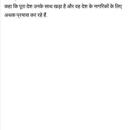
कहा कि पूरा देश उनके साथ खड़ा है और वह देश के नागरिकों के लिए
अथक प्रयास कर रहे हैं.