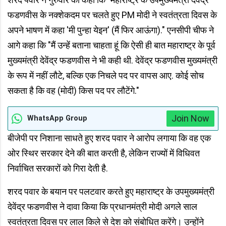
फडणवीस के नक्शेकदम पर चलते हुए PM मोदी ने स्वतंत्रता दिवस के
अपने भाषण में कहा 'मी पुन्हा येइन' (मैं फिर आऊंगा)." एनसीपी चीफ ने
आगे कहा कि "मैं उन्हें बताना चाहता हूं कि ऐसी ही बात महाराष्ट्र के पूर्व
मुख्यमंत्री देवेंद्र फडणवीस ने भी कही थी. देवेंद्र फडणवीस मुख्यमंत्री
के रूप में नहीं लौटे, बल्कि एक निचले पद पर वापस आए. कोई सोच
सकता है कि वह (मोदी) किस पद पर लौटेंगे."
Join Now
WhatsApp Group
बीजेपी पर निशाना साधते हुए शरद पवार ने आरोप लगाया कि वह एक
ओर स्थिर सरकार देने की बात करती है, लेकिन राज्यों में विधिवत
निर्वाचित सरकारों को गिरा देती है.
शरद पवार के बयान पर पलटवार करते हुए महाराष्ट्र के उपमुख्यमंत्री
देवेंद्र फडणवीस ने दावा किया कि प्रधानमंत्री मोदी अगले साल
स्वतंत्रता दिवस पर लाल किले से देश को संबोधित करेंगे। उन्होंने