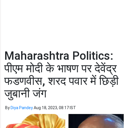
Maharashtra Politics:
पीएम मोदी के भाषण पर देवेंद्र
फडणवीस, शरद पवार में छिड़ी
जुबानी जंग
By
Diya Pandey
Aug 18, 2023, 08:17 IST