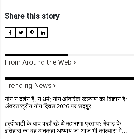
Share this story
From Around the Web
Trending News
योग न दर्शन है, न धर्म; योग आंतरिक कल्याण का विज्ञान है:
अंतरराष्ट्रीय योग दिवस 2026 पर सद्गुर
हल्दीघाटी के बाद कहाँ रहे थे महाराणा प्रताप? मेवाड़ के
इतिहास का वह अनकहा अध्याय जो आज भी कोल्यारी में
जीवित है