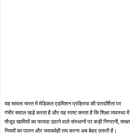
यह मामला भारत में मेडिकल एडमिशन प्रक्रिया की पारदर्शिता पर
गंभीर सवाल खड़े करता है और यह स्पष्ट करता है कि शिक्षा व्यवस्था में
मौजूद खामियों का फायदा उठाने वाले संस्थानों पर कड़ी निगरानी, सख्त
नियमों का पालन और जवाबदेही तय करना अब बेहद ज़रूरी है।