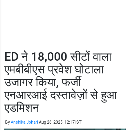
ED ने 18,000 सीटों वाला
एमबीबीएस प्रवेश घोटाला
उजागर किया, फर्जी
एनआरआई दस्तावेज़ों से हुआ
एडमिशन
By
Anshika Johari
Aug 26, 2025, 12:17 IST