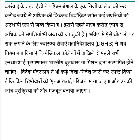
कार्रवाई के तहत ईडी ने पश्चिम बंगाल के एक निजी कॉलेज की छह
करोड़ रुपये से अधिक की फिक्स्ड डिपॉज़िट समेत कई संपत्तियों को
अस्थायी रूप से जब्त किया है। इससे पहले बारह करोड़ रुपये से
अधिक की संपत्तियाँ भी जब्त की जा चुकी हैं। भविष्य में ऐसे घोटालों पर
रोक लगाने के लिए स्वास्थ्य सेवाएँ महानिदेशालय (DGHS) ने अब
नियम बना दिया है कि मेडिकल कॉलेजों में दाखिले से पहले सभी
एनआरआई प्रमाणपत्र भारतीय दूतावास या मिशन द्वारा सत्यापित होने
चाहिए। विदेश मंत्रालय ने भी कड़े दिशा-निर्देश जारी कर स्पष्ट किया
है कि किन रिश्तेदारों को ‘एनआरआई परिजन’ माना जाएगा और उनकी
जांच प्रक्रिया को और मजबूत बनाया जाएगा।