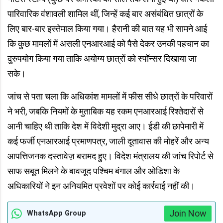
पारिवारिक वंशावली शामिल थीं, जिन्हें कई बार असंबंधित छात्रों के
लिए बार-बार इस्तेमाल किया गया। हैरानी की बात यह भी सामने आई
कि कुछ मामलों में असली एनआरआई को पैसे देकर उनकी पहचान का
दुरुपयोग किया गया ताकि अयोग्य छात्रों को स्पॉन्सर दिखाया जा
सके।
जांच से पता चला कि अधिकांश मामलों में फीस सीधे छात्रों के परिवारों
ने भरी, जबकि नियमों के मुताबिक यह रकम एनआरआई रिश्तेदारों से
आनी चाहिए थी ताकि देश में विदेशी मुद्रा आए। ईडी की छापेमारी में
कई फर्जी एनआरआई प्रमाणपत्र, जाली दूतावास की मोहरें और अन्य
आपत्तिजनक दस्तावेज़ बरामद हुए। विदेश मंत्रालय की जांच रिपोर्ट से
साफ सबूत मिलने के बावजूद पश्चिम बंगाल और ओडिशा के
अधिकारियों ने इन अनियमित प्रवेशों पर कोई कार्रवाई नहीं की।
Join Now
WhatsApp Group