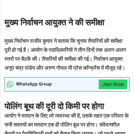
मुख्य निर्वाचन आयुक्त ने की समीक्षा
मुख्य निर्वाचन राजीव कुमार ने बताया कि चुनाव तैयारियों की समीक्षा
पूरी हो गई है। आयोग के पदाधिकारियों ने तीन दिनों तक अलग-अलग
स्तरों पर बैठकें की। तैयारियों की समीक्षा की गई। निर्वाचन आयुक्त
अनूप चंद्र पांडेय और अरुण गोयल भी प्रेस कॉन्फ्रेंस में मौजूद रहे।
Join Now
WhatsApp Group
पोलिंग बूथ की दूरी दो किमी पर होगा
आयोग ने मतदान के लिए जो व्यवस्था की है, उसके तहत एक परिवार के
सभी सदस्यों का मतदान एक ही पोलिंग बूथ पर होगा। संवेदनशील
केंद्रों पर पैरामिलिट्री बलों को तैनात किया जाएगा। जो पहले आएगा,