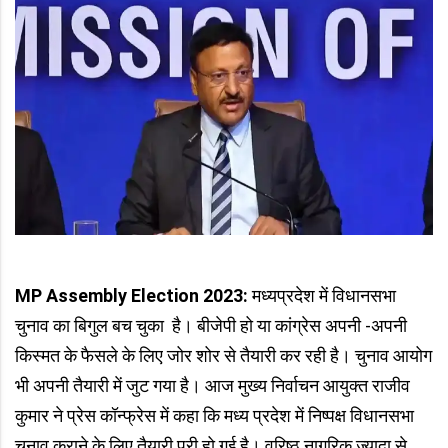
MP Assembly Election 2023:
मध्यप्रदेश में विधानसभा
चुनाव का बिगुल बच चुका है। बीजेपी हो या कांग्रेस अपनी -अपनी
किस्मत के फैसले के लिए जोर शोर से तैयारी कर रही है। चुनाव आयोग
भी अपनी तैयारी में जुट गया है। आज मुख्य निर्वाचन आयुक्त राजीव
कुमार ने प्रेस कॉन्फ्रेस में कहा कि मध्य प्रदेश में निष्पक्ष विधानसभा
चुनाव कराने के लिए तैयारी पूरी हो गई है। वरिष्ठ नागरिक ज्यादा से