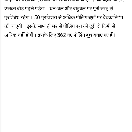
उसका वोट पहले पड़ेगा। धन-बल और बाहुबल पर पूरी तरह से
प्रतिबंध रहेगा। 50 प्रतिशत से अधिक पोलिंग बूथों पर वेबकास्टिंग
की जाएगी। इसके साथ ही घर से पोलिंग बूथ की दूरी दो किमी से
अधिक नहीं होगी। इसके लिए 362 नए पोलिंग बूथ बनाए गए हैं।