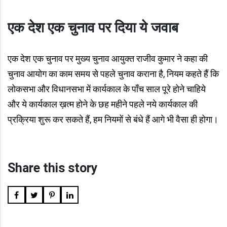
एक देश एक चुनाव पर दिया ये जवाब
एक देश एक चुनाव पर मुख्य चुनाव आयुक्त राजीव कुमार ने कहा की
चुनाव आयोग का काम समय से पहले चुनाव कराना है, नियम कहते हैं कि
लोकसभा और विधानसभा में कार्यकाल के पाँच साल पूरे होने चाहिये
और ये कार्यकाल ख़त्म होने के छह महीने पहले नये कार्यकाल की
प्रक्रिया शुरू कर सकते हैं, हम नियमों से बंधे हैं आगे भी वैसा ही होगा।
Share this story