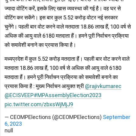
ज्यादा वोटिंग करें, इसके लिए खास व्यवस्था की गई है। वह घर से
वोटिंग कर सकेंगे। इस बार कुल 5.52 करोड़ वोटर नई सरकार
चुनेंगे। पहली बार वोट करने वाले मतदाता 18.86 लाख हैं, 100 वर्ष से
अधिक की आयु वाले 6180 मतदाता हैं। हमने पूरी निर्वाचन प्रक्रिया
को समावेशी बनाने का प्रयास किया है।
मध्यप्रदेश में कुल 5.52 करोड़ मतदाता हैं। पहली बार वोट करने वाले
मतदाता 18.86 लाख हैं, 100 वर्ष से अधिक की आयु वाले 6180
मतदाता हैं। हमने पूरी निर्वाचन प्रक्रिया को समावेशी बनाने का
प्रयास किया है : मुख्य निर्वाचन आयुक्त श्री
@rajivkumarec
@ECISVEEP
#MPAssemblyElection2023
pic.twitter.com/zbxsWjMjJ9
— CEOMPElections (@CEOMPElections)
September
6, 2023
null