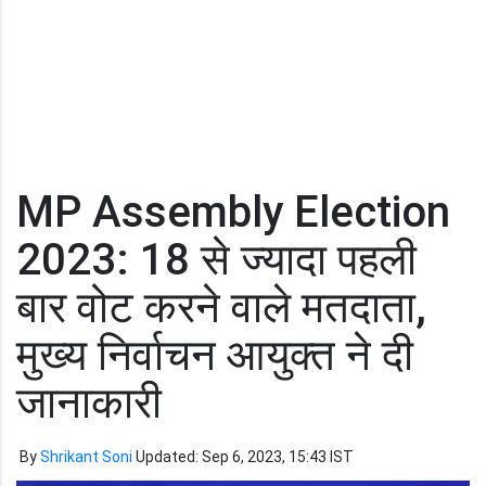
MP Assembly Election
2023: 18 से ज्यादा पहली
बार वोट करने वाले मतदाता,
मुख्य निर्वाचन आयुक्त ने दी
जानाकारी
By
Shrikant Soni
Updated: Sep 6, 2023, 15:43 IST