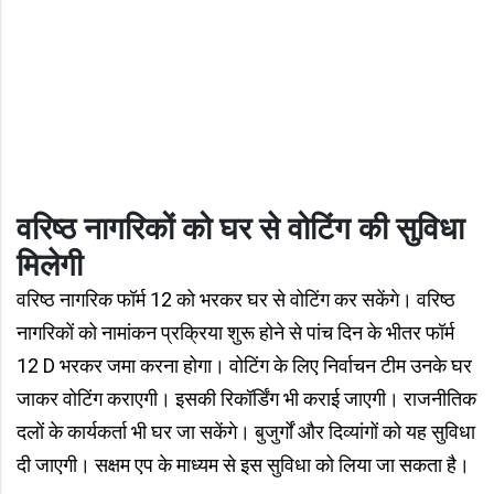
वरिष्ठ नागरिकों को घर से वोटिंग की सुविधा
मिलेगी
वरिष्ठ नागरिक फॉर्म 12 को भरकर घर से वोटिंग कर सकेंगे। वरिष्ठ
नागरिकों को नामांकन प्रक्रिया शुरू होने से पांच दिन के भीतर फॉर्म
12 D भरकर जमा करना होगा। वोटिंग के लिए निर्वाचन टीम उनके घर
जाकर वोटिंग कराएगी। इसकी रिकॉर्डिंग भी कराई जाएगी। राजनीतिक
दलों के कार्यकर्ता भी घर जा सकेंगे। बुजुर्गों और दिव्यांगों को यह सुविधा
दी जाएगी। सक्षम एप के माध्यम से इस सुविधा को लिया जा सकता है।