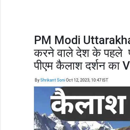
PM Modi Uttarakhan
करने वाले देश के पहले प
पीएम कैलाश दर्शन का
By
Shrikant Soni
Oct 12, 2023, 10:47 IST