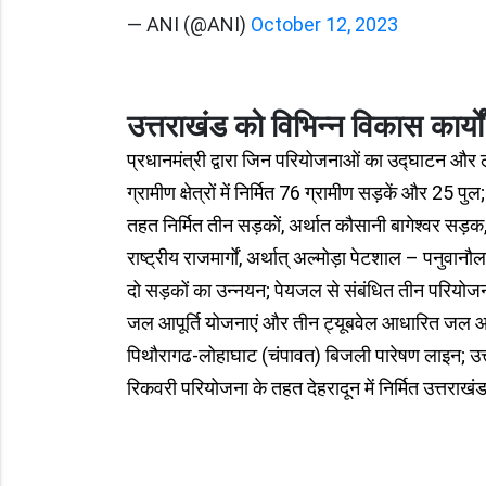
— ANI (@ANI)
October 12, 2023
उत्तराखंड को विभिन्न विकास कार्यों
प्रधानमंत्री द्वारा जिन परियोजनाओं का उद्घाटन और 
ग्रामीण क्षेत्रों में निर्मित 76 ग्रामीण सड़कें और 25 प
तहत निर्मित तीन सड़कों, अर्थात कौसानी बागेश्वर 
राष्ट्रीय राजमार्गों, अर्थात् अल्मोड़ा पेटशाल – पन
दो सड़कों का उन्नयन; पेयजल से संबंधित तीन परियोजना
जल आपूर्ति योजनाएं और तीन ट्यूबवेल आधारित जल आपूर
पिथौरागढ-लोहाघाट (चंपावत) बिजली पारेषण लाइन; उत्तरा
रिकवरी परियोजना के तहत देहरादून में निर्मित उत्तर