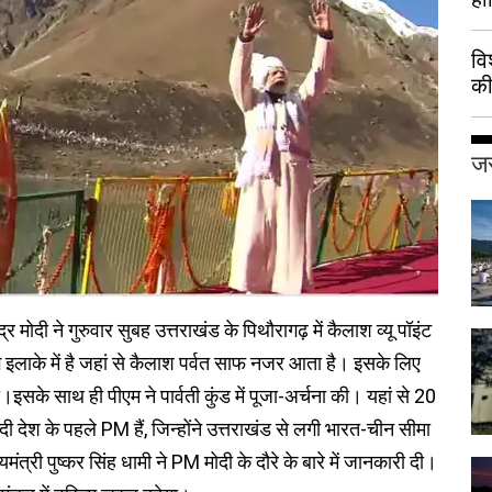
वि
की
हुई
जर
ंद्र मोदी ने गुरुवार सुबह उत्तराखंड के पिथौरागढ़ में कैलाश व्यू पॉइंट
ग इलाके में है जहां से कैलाश पर्वत साफ नजर आता है। इसके लिए
इसके साथ ही पीएम ने पार्वती कुंड में पूजा-अर्चना की। यहां से 20
दी देश के पहले PM हैं, जिन्होंने उत्तराखंड से लगी भारत-चीन सीमा
त्री पुष्कर सिंह धामी ने PM मोदी के दौरे के बारे में जानकारी दी।