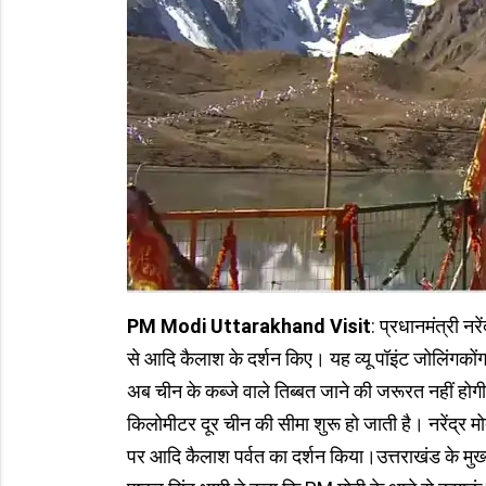
PM Modi Uttarakhand Visit
: प्रधानमंत्री नरे
से आदि कैलाश के दर्शन किए। यह व्यू पॉइंट जोलिंगकों
अब चीन के कब्जे वाले तिब्बत जाने की जरूरत नहीं होगी।
किलोमीटर दूर चीन की सीमा शुरू हो जाती है। नरेंद्र मो
पर आदि कैलाश पर्वत का दर्शन किया।उत्तराखंड के मुख्यमं