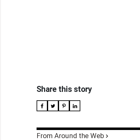
Share this story
From Around the Web