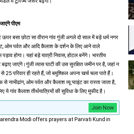
मंडल में टूरिज्म जरूर बढ़ेगा।
जाएंगे पीएम
ऊपर बसा छोटा सा वीरान गांव गुंजी अगले दो साल में बड़े धर्म नगर
ाइंट, ओम पर्वत और आदि कैलाश के दर्शन के लिए आने वाले
 पड़ाव होगा। यहां बड़े यात्री निवास, होटल बनेंगे। भारतीय
टे बढ़ाए जाएंगे।गुंजी व्यास घाटी की उस सुरक्षित जमीन पर है, जहां न
25 परिवार ही रहते हैं, जो बमुश्किल अपना खर्च चला पाते हैं।
से नाभीढांग, ओम पर्वत और कैलाश व्यू प्वाइंट का रास्ता जाता है,
े गांव कैलाश तीर्थयात्रियों की सुविधा के लिए मुफीद है।
Join Now
arendra Modi offers prayers at Parvati Kund in
2