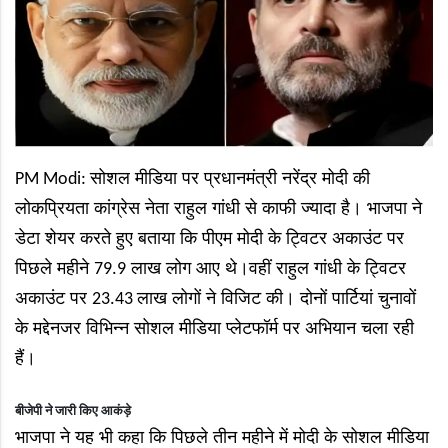
सोशल मीडिया पर प्रधानमंत्री नरेंद्र मोदी की
PM Modi:
लोकप्रियता कांग्रेस नेता राहुल गांधी से काफी ज्यादा है। भाजपा ने
डेटा शेयर करते हुए बताया कि पीएम मोदी के ट्विटर अकाउंट पर
पिछले महीने
लाख लोग आए थे।वहीं राहुल गांधी के ट्विटर
79.9
अकाउंट पर
लाख लोगों ने विजिट की। दोनों पार्टियां चुनावों
23.43
के मद्देनजर विभिन्न सोशल मीडिया प्लेटफॉर्म पर अभियान चला रही
हैं।
बीजेपी ने जारी किए आकंड़े
भाजपा ने यह भी कहा कि पिछले तीन महीने में मोदी के सोशल मीडिया