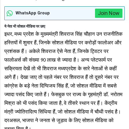
Join Now
WhatsApp Group
ये नेता भी सोशल मीडिया पर छाए
इधर
मध्य प्रदेश के मुख्यमंत्री शिवराज सिंह चौहान उन राजनीतिक
,
हस्तियों में शुमार हैं
जिनके सोशल मीडिया पर करोड़ों फालोअर और
,
प्रशंसक हैं। अकेले शिवराज ऐसे नेता हैं
जिनके ट्विटर पर
,
फालोअर्स की संख्या
लाख से ज्यादा है। अन्य प्लेटफार्म पर
90
सक्रियता देखें तो भी शिवराज मध्यप्रदेश के सारे नेताओं से कहीं
आगे हैं। देखा जाए तो पहले नंबर पर शिवराज हैं तो दूसरे नंबर पर
कांग्रेस के बड़े नेता दिग्विजय सिंह हैं
जो सोशल मीडिया में सबसे
,
ज्यादा पसंद किए जाते हैं। फेसबुक पर राज्य के गृहमंत्री डॉ. नरोतम
मिश्रा को भी पसंद किया जाता है
वे तीसरे स्थान पर हैं। केंद्रीय
,
मंत्री ज्योतिरादित्य सिंधिया हैं
जो सोशल मीडिया में चौथी पसंद है।
,
दरअसल
भाजपा ने जनता से जुड़ाव के लिए सोशल मीडिया को
,