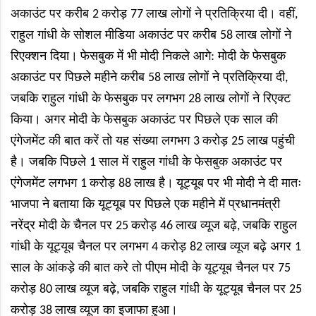
अकाउंट पर करीब
करोड़
लाख लोगों ने प्रतिक्रिया दी। वहीं
2
77
,
राहुल गांधी के सोशल मीडिया अकाउंट पर करीब
लाख लोगों ने
58
रिएक्शन दिया।
फेसबुक में भी मोदी निकले आगे: मोदी के फेसबुक
अकाउंट पर पिछले महीने करीब
लाख लोगों ने प्रतिक्रिया दी
58
,
जबकि राहुल गांधी के फेसबुक पर लगभग
लाख लोगों ने रिएक्ट
28
किया। अगर मोदी के फेसबुक अकाउंट पर पिछले एक साल की
एंगेजमेंट की बात करें तो यह संख्या लगभग
करोड़
लाख पहुंची
3
25
है। जबकि पिछले
साल में राहुल गांधी के फेसबुक अकाउंट पर
1
एंगेजमेंट लगभग
करोड़
लाख है।
यूट्यूब पर भी मोदी ने दी मातः
1
88
भाजपा ने बताया कि यूट्यूब पर पिछले एक महीने में प्रधानमंत्री
नरेंद्र मोदी के चैनल पर
करोड़
लाख व्यूज बढ़े
जबकि राहुल
25
46
,
गांधी के यूट्यूब चैनल पर लगभग
करोड़
लाख व्यूज बढ़े अगर
4
82
1
साल के आंकड़े की बात करे तो पीएम मोदी के यूट्यूब चैनल पर
75
करोड़
लाख व्यूज बढ़े
जबकि राहुल गांधी के यूट्यूब चैनल पर
80
,
25
करोड़
लाख व्यूज का इजाफा हुआ।
38