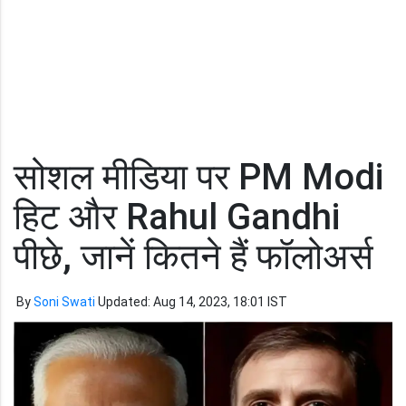
सोशल मीडिया पर PM Modi
हिट और Rahul Gandhi
पीछे, जानें कितने हैं फॉलोअर्स
By
Soni Swati
Updated: Aug 14, 2023, 18:01 IST