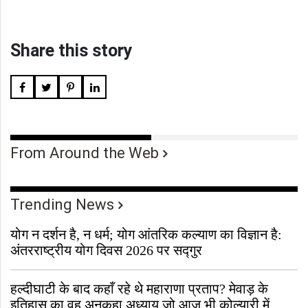
Share this story
From Around the Web
Trending News
योग न दर्शन है, न धर्म; योग आंतरिक कल्याण का विज्ञान है:
अंतरराष्ट्रीय योग दिवस 2026 पर सद्गुर
हल्दीघाटी के बाद कहाँ रहे थे महाराणा प्रताप? मेवाड़ के
इतिहास का वह अनकहा अध्याय जो आज भी कोल्यारी में