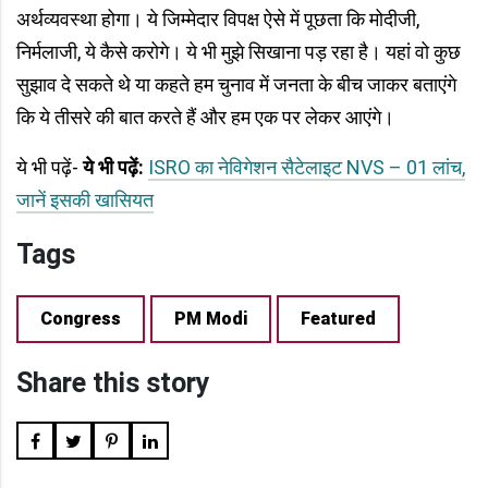
अर्थव्यवस्था होगा। ये जिम्मेदार विपक्ष ऐसे में पूछता कि मोदीजी,
निर्मलाजी, ये कैसे करोगे। ये भी मुझे सिखाना पड़ रहा है। यहां वो कुछ
सुझाव दे सकते थे या कहते हम चुनाव में जनता के बीच जाकर बताएंगे
कि ये तीसरे की बात करते हैं और हम एक पर लेकर आएंगे।
ये भी पढ़ें-
ये भी पढ़ें:
ISRO का नेविगेशन सैटेलाइट NVS – 01 लांच,
जानें इसकी खासियत
Tags
Congress
PM Modi
Featured
Share this story