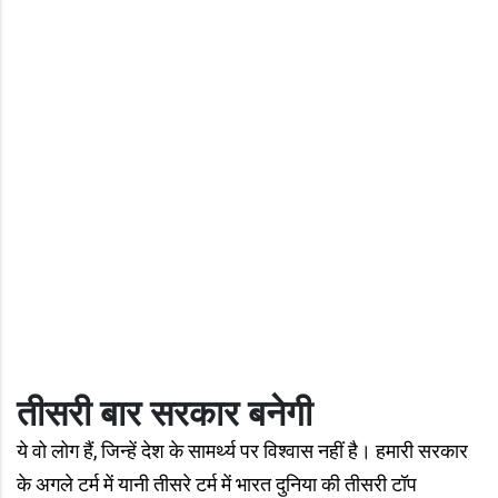
तीसरी बार सरकार बनेगी
ये वो लोग हैं, जिन्हें देश के सामर्थ्य पर विश्वास नहीं है। हमारी सरकार
के अगले टर्म में यानी तीसरे टर्म में भारत दुनिया की तीसरी टॉप