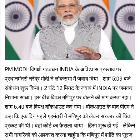
PM MODI: विपक्षी गठबंधन INDIA के अविश्वास प्रस्ताव पर
प्रधानमंत्री नरेंद्र मोदी ने लोकसभा में जवाब दिया। शाम 5:09 बजे
संबोधन शुरू किया। 2 घंटे 12 मिनट के जवाब में INDIA पर जमकर
निशाना साधा। इस बीच विपक्ष मणिपुर पर बोलने की मांग करता रहा।
शाम 6:40 बजे विपक्ष वॉकआउट कर गया। वॉकआउट के बाद पीएम ने
कहा कि एक दिन पहले गृहमंत्री ने मणिपुर को लेकर सरकार की चिंता
प्रकट की थी। वहां कोर्ट का फैसला आया। हिंसा शुरू हो गई। लेकिन
सभी नागरिकों को आश्वस्त करना चाहूंगा कि मणिपुर में शांति का सूरज