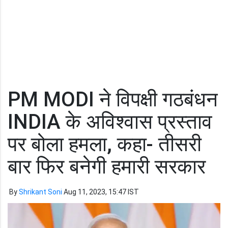
PM MODI ने विपक्षी गठबंधन
INDIA के अविश्वास प्रस्ताव
पर बोला हमला, कहा- तीसरी
बार फिर बनेगी हमारी सरकार
By
Shrikant Soni
Aug 11, 2023, 15:47 IST