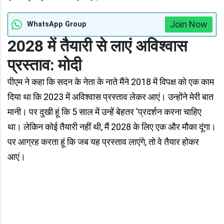
Join Now
WhatsApp Group
2028 में तैयारी से लाएं अविश्वास
प्रस्ताव: मोदी
पीएम ने कहा कि सदन के नेता के नाते मैंने 2018 में विपक्ष को एक काम
दिया था कि 2023 में अविश्वास प्रस्ताव लेकर आएं। उन्होंने मेरी बात
मानी। पर दुखी हूं कि 5 साल में उन्हें बेहतर 'प्रदर्शन करना चाहिए
था। लेकिन कोई तैयारी नहीं थी, मैं 2028 के लिए एक और मौका दूंगा।
पर आग्रह करता हूं कि जब यह प्रस्ताव लाएंगे, तो वे तैयार होकर
आएं।