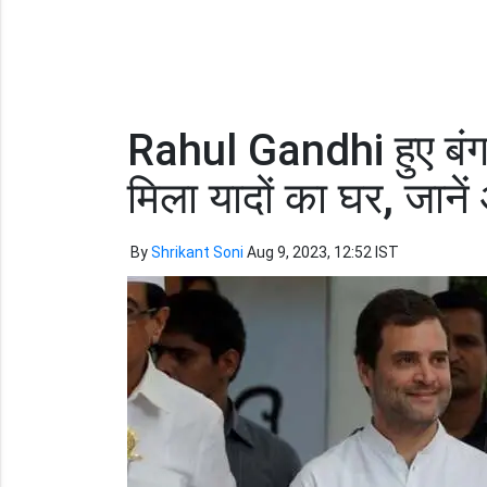
Rahul Gandhi हुए बंग
मिला यादों का घर, जानें
By
Shrikant Soni
Aug 9, 2023, 12:52 IST