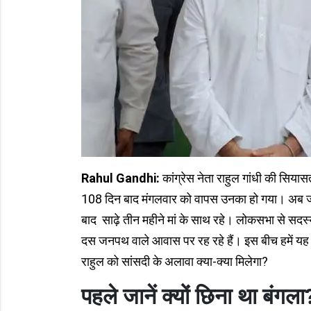
Rahul Gandhi:
कांग्रेस नेता राहुल गांधी की सिया
108 दिन बाद मंगलवार को वापस उनका हो गया। अब जल्
बाद साढ़े तीन महीने मां के साथ रहे। लोकसभा से सदस्यत
दस जनपथ वाले आवास पर रह रहे हैं। इस बीच हमें यह भी
राहुल को सांसदी के अलावा क्या-क्या मिलेगा?
पहले जानें
क्यों छिना था बंगला