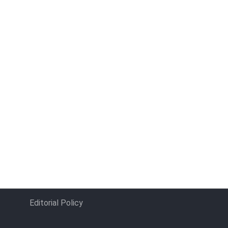
Editorial Policy