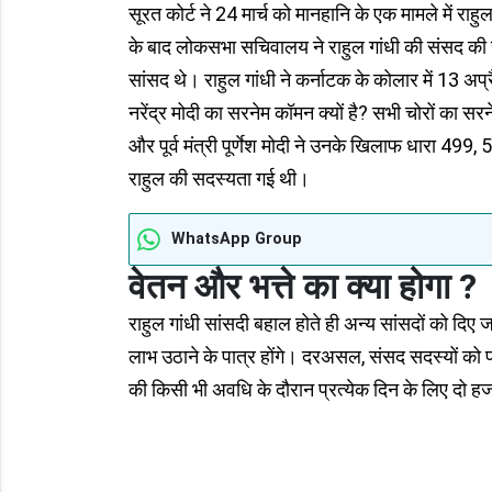
सूरत कोर्ट ने 24 मार्च को मानहानि के एक मामले में रा
के बाद लोकसभा सचिवालय ने राहुल गांधी की संसद की स
सांसद थे। राहुल गांधी ने कर्नाटक के कोलार में 13 अप्
नरेंद्र मोदी का सरनेम कॉमन क्यों है? सभी चोरों का सर
और पूर्व मंत्री पूर्णेश मोदी ने उनके खिलाफ धारा 4
राहुल की सदस्यता गई थी।
WhatsApp Group
वेतन और भत्ते का क्या होगा ?
राहुल गांधी सांसदी बहाल होते ही अन्य सांसदों को दिए 
लाभ उठाने के पात्र होंगे। दरअसल, संसद सदस्यों को 
की किसी भी अवधि के दौरान प्रत्येक दिन के लिए दो हजा