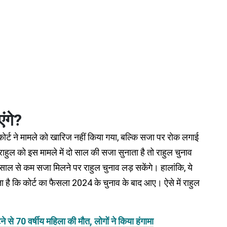
ंगे?
 कोर्ट ने मामले को खारिज नहीं किया गया, बल्कि सजा पर रोक लगाई
ाहुल को इस मामले में दो साल की सजा सुनाता है तो राहुल चुनाव
 दो साल से कम सजा मिलने पर राहुल चुनाव लड़ सकेंगे। हालांकि, ये
ै कि कोर्ट का फैसला 2024 के चुनाव के बाद आए। ऐसे में राहुल
 से 70 वर्षीय महिला की मौत, लोगों ने किया हंगामा