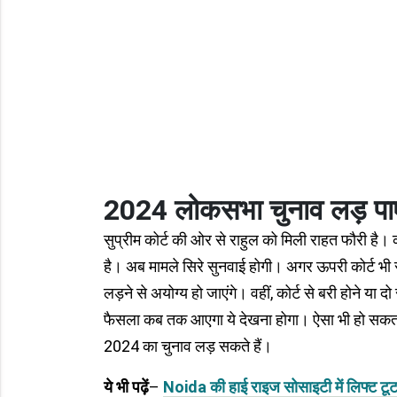
2024 लोकसभा चुनाव लड़ पाए
सुप्रीम कोर्ट की ओर से राहुल को मिली राहत फौरी है।
है। अब मामले सिरे सुनवाई होगी। अगर ऊपरी कोर्ट भी र
लड़ने से अयोग्य हो जाएंगे। वहीं, कोर्ट से बरी होने या
फैसला कब तक आएगा ये देखना होगा। ऐसा भी हो सकता ह
2024 का चुनाव लड़ सकते हैं।
ये भी पढ़ें
–
Noida की हाई राइज सोसाइटी में लिफ्ट टूटने