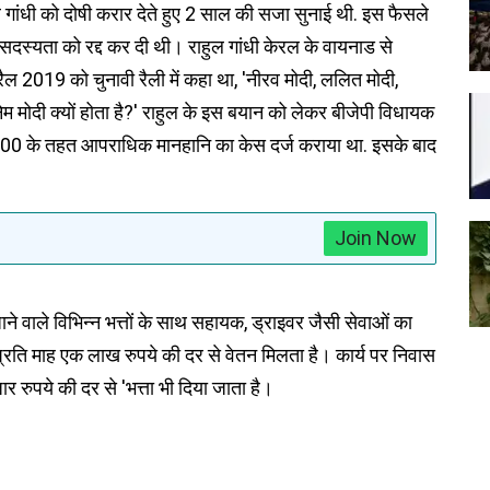
हुल गांधी को दोषी करार देते हुए 2 साल की सजा सुनाई थी. इस फैसले
दस्यता को रद्द कर दी थी। राहुल गांधी केरल के वायनाड से
रैल 2019 को चुनावी रैली में कहा था, 'नीरव मोदी, ललित मोदी,
नेम मोदी क्यों होता है?' राहुल के इस बयान को लेकर बीजेपी विधायक
99, 500 के तहत आपराधिक मानहानि का केस दर्ज कराया था. इसके बाद
Join Now
जाने वाले विभिन्न भत्तों के साथ सहायक, ड्राइवर जैसी सेवाओं का
प्रति माह एक लाख रुपये की दर से वेतन मिलता है। कार्य पर निवास
र रुपये की दर से 'भत्ता भी दिया जाता है।