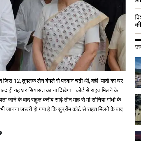
वि
की
हुई
जर
सत जिस 12, तुगलक लेन बंगले से परवान चढ़ी थी, वही 'यादों का घर
द ही यह घर सियासत का ना दिखेगा। कोर्ट से राहत मिलने के
ा जाने के बाद राहुल करीब साढ़े तीन माह से मां सोनिया गांधी के
 जानना जरूरी हो गया है कि सुप्रीम कोर्ट से राहत मिलने के बाद
?