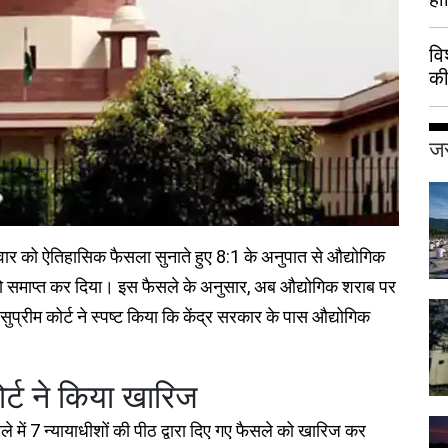
वि
की
हुई
जर
र को ऐतिहासिक फैसला सुनाते हुए 8:1 के अनुपात से औद्योगिक
को समाप्त कर दिया। इस फैसले के अनुसार, अब औद्योगिक शराब पर
प्रीम कोर्ट ने स्पष्ट किया कि केंद्र सरकार के पास औद्योगिक
र्ट ने किया खारिज
े में 7 न्यायाधीशों की पीठ द्वारा दिए गए फैसले को खारिज कर