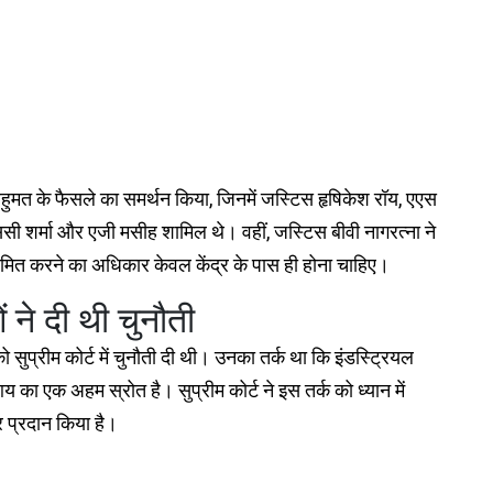
हुमत के फैसले का समर्थन किया, जिनमें जस्टिस हृषिकेश रॉय, एएस
एससी शर्मा और एजी मसीह शामिल थे। वहीं, जस्टिस बीवी नागरत्ना ने
ित करने का अधिकार केवल केंद्र के पास ही होना चाहिए।
ने दी थी चुनौती
 सुप्रीम कोर्ट में चुनौती दी थी। उनका तर्क था कि इंडस्ट्रियल
का एक अहम स्रोत है। सुप्रीम कोर्ट ने इस तर्क को ध्यान में
ार प्रदान किया है।