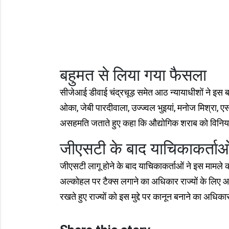
बहुमत से लिया गया फैसला
सीजेआई डीवाई चंद्रचूड़ समेत आठ न्यायाधीशों ने इस ब
ओका, जेबी पारदीवाला, उज्ज्वल भुइयां, मनोज मिश्रा, 
असहमति जताते हुए कहा कि औद्योगिक शराब को विनियम
जीएसटी के बाद याचिकाकर्ताओं 
जीएसटी लागू होने के बाद याचिकाकर्ताओं ने इस मामले को
अल्कोहल पर टैक्स लगाने का अधिकार राज्यों के लिए आय 
रखते हुए राज्यों को इस मुद्दे पर कानून बनाने का अधिक