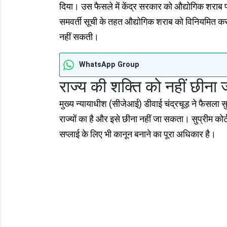
दिया। उस फैसले में केंद्र सरकार को औद्योगिक शराब 
समवर्ती सूची के तहत औद्योगिक शराब को विनियमित क
नहीं सकती।
WhatsApp Group
राज्य की शक्ति को नहीं छीन
मुख्य न्यायाधीश (सीजेआई) डीवाई चंद्रचूड़ ने फैसला
राज्यों का है और इसे छीना नहीं जा सकता। सुप्रीम कोर्
सप्लाई के लिए भी कानून बनाने का पूरा अधिकार है।