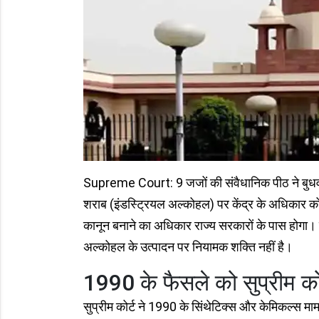
Supreme Court: 9 जजों की संवैधानिक पीठ ने बुधवा
शराब (इंडस्ट्रियल अल्कोहल) पर केंद्र के अधिकार 
कानून बनाने का अधिकार राज्य सरकारों के पास होगा। सु
अल्कोहल के उत्पादन पर नियामक शक्ति नहीं है।
1990 के फैसले को सुप्रीम को
सुप्रीम कोर्ट ने 1990 के सिंथेटिक्स और केमिकल्स मामल