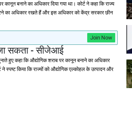
पर कानून बनाने का अधिकार दिया गया था। कोर्ट ने कहा कि राज्य
रने का अधिकार रखते हैं और इस अधिकार को केंद्र सरकार छीन
Join Now
ा जा सकता - सीजेआई
 सुनाते हुए कहा कि औद्योगिक शराब पर कानून बनाने का अधिकार
ट ने स्पष्ट किया कि राज्यों को औद्योगिक एल्कोहल के उत्पादन और