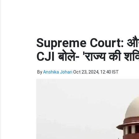
Supreme Court: औद्य
CJI बोले- 'राज्य की शक
By
Anshika Johari
Oct 23, 2024, 12:40 IST