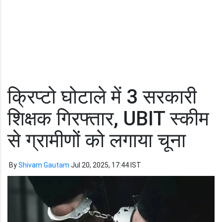
क्रिप्टो घोटाले में 3 सरकारी
शिक्षक गिरफ्तार, UBIT स्कीम
से ग्रामीणों को लगाया चूना
By
Shivam Gautam
Jul 20, 2025, 17:44 IST