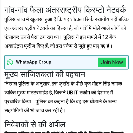
गांव-गांव फैला अंतरराष्ट्रीय क्रिप्टो नेटवर्क
पुलिस जांच में खुलासा हुआ है कि यह घोटाला सिर्फ स्थानीय नहीं बल्कि
एक अंतरराष्ट्रीय नेटवर्क का हिस्सा है, जो गांवों में भोले-भाले लोगों को
फंसाकर उनसे पैसा ठग रहा था। पुलिस ने इस मामले में 12 बैंक
अकाउंट्स फ्रीज़ किए हैं, जो इस स्कैम से जुड़े हुए पाए गए हैं।
Join Now
WhatsApp Group
मुख्य साजिशकर्ता की पहचान
निरमल पुलिस के अनुसार, इस फ्रॉड के पीछे बृज मोहन सिंह नामक
व्यक्ति मुख्य मास्टरमाइंड है, जिसने UBIT स्कीम को देशभर में
प्रचारित किया। पुलिस का कहना है कि वह इस घोटाले के अन्य
सहयोगियों की भी जांच कर रही है।
निवेशकों से की अपील