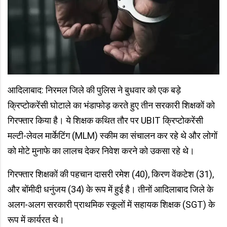
आदिलाबाद: निरमल जिले की पुलिस ने बुधवार को एक बड़े
क्रिप्टोकरेंसी घोटाले का भंडाफोड़ करते हुए तीन सरकारी शिक्षकों को
गिरफ्तार किया है। ये शिक्षक कथित तौर पर UBIT क्रिप्टोकरेंसी
मल्टी-लेवल मार्केटिंग (MLM) स्कीम का संचालन कर रहे थे और लोगों
को मोटे मुनाफे का लालच देकर निवेश करने को उकसा रहे थे।
गिरफ्तार शिक्षकों की पहचान दासरी रमेश (40), किरण वेंकटेश (31),
और बोंमीदी धनुंजय (34) के रूप में हुई है। तीनों आदिलाबाद जिले के
अलग-अलग सरकारी प्राथमिक स्कूलों में सहायक शिक्षक (SGT) के
रूप में कार्यरत थे।