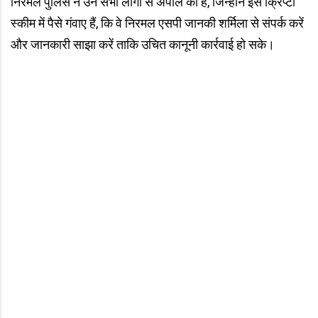
निरमल पुलिस ने उन सभी लोगों से अपील की है, जिन्होंने इस क्रिप्टो
स्कीम में पैसे गंवाए हैं, कि वे निरमल एसपी जानकी शर्मिला से संपर्क करें
और जानकारी साझा करें ताकि उचित कानूनी कार्रवाई हो सके।