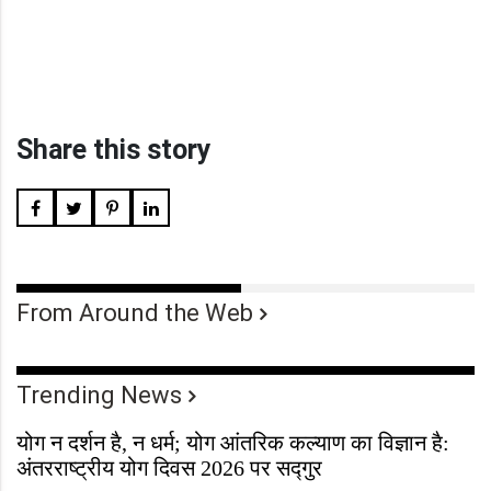
Share this story
From Around the Web
Trending News
योग न दर्शन है, न धर्म; योग आंतरिक कल्याण का विज्ञान है:
अंतरराष्ट्रीय योग दिवस 2026 पर सद्गुर