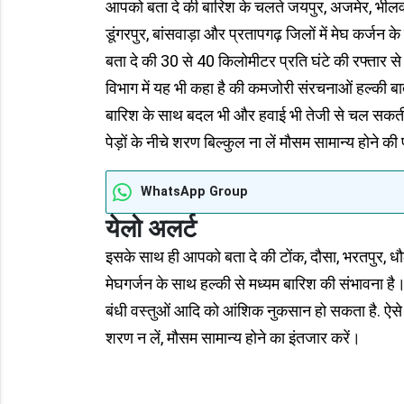
आपको बता दे की बारिश के चलते जयपुर, अजमेर, भीलवाड़
डूंगरपुर, बांसवाड़ा और प्रतापगढ़ जिलों में मेघ कर्ज
बता दे की 30 से 40 किलोमीटर प्रति घंटे की रफ्तार 
विभाग में यह भी कहा है की कमजोरी संरचनाओं हल्की बात
बारिश के साथ बदल भी और हवाई भी तेजी से चल सकती है
पेड़ों के नीचे शरण बिल्कुल ना लें मौसम सामान्य होने की
WhatsApp Group
येलो अलर्ट
इसके साथ ही आपको बता दे की टोंक, दौसा, भरतपुर, धौलपु
मेघगर्जन के साथ हल्की से मध्यम बारिश की संभावना ह
बंधी वस्तुओं आदि को आंशिक नुकसान हो सकता है. ऐसे में
शरण न लें, मौसम सामान्य होने का इंतजार करें।