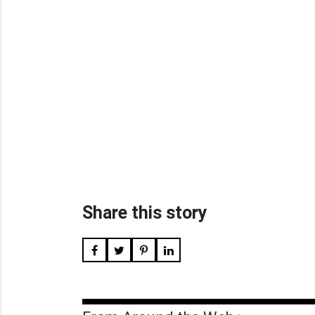
Share this story