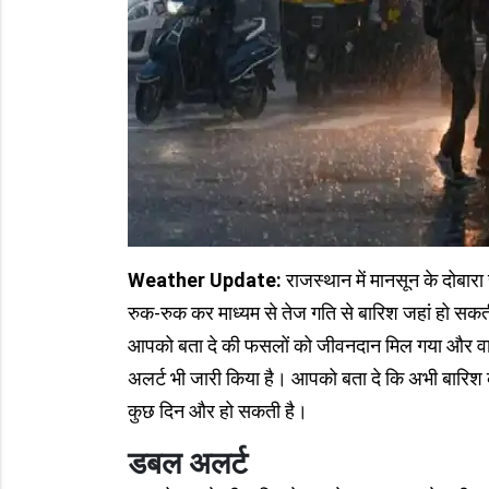
Weather Update:
राजस्थान में मानसून के दोबार
रुक-रुक कर माध्यम से तेज गति से बारिश जहां हो सकत
आपको बता दे की फसलों को जीवनदान मिल गया और वाताव
अलर्ट भी जारी किया है। आपको बता दे कि अभी बारिश के
कुछ दिन और हो सकती है।
डबल अलर्ट