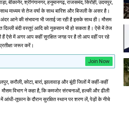
ा, बीकानेर, श्रीगंगानगर, हनुमानगढ़, राजसमंद, सिरोही, उदयपुर,
न के साथ माध्यम से तेज वर्षा के साथ बारिश और बिजली के असर है।
से अंदर आने की संभावना भी जताई जा रही है इसके साथ ही। मौसम
 दिल्ली बंदी वस्तुएं आदि को नुकसान भी हो सकता है। ऐसे में तेज
ं ऐसे में अगर आप कहीं सुरक्षित जगह पर है तो आप वहीं पर रहे
 प्रतीक्षा जरूर करें।
Join Now
र, करौली, कोटा, बारां, झालावाड़ और बूंदी जिलों में कहीं-कहीं
ै। मौसम विभाग ने कहा है, कि कमजोर संरचनाओं, हल्की और ढीली
 आंधी-तूफान के दौरान सुरक्षित स्थान पर शरण लें, पेड़ों के नीचे