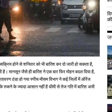
वि
की
हुई
जर
ा सक्रिय होने से शनिवार को भी बारिश कर दो जारी हो सकता है,
ी है। मानसून जैसे ही बारिश ने एक बार फिर मोहन बदल दिया है,
रण ठंडा हो गया स्पीच मौसम विभाग ने कई जिलों में ऑरेंज
 रुकने के ज्यादा आसान नहीं है धीमी से तेज गति में बारिश अभी