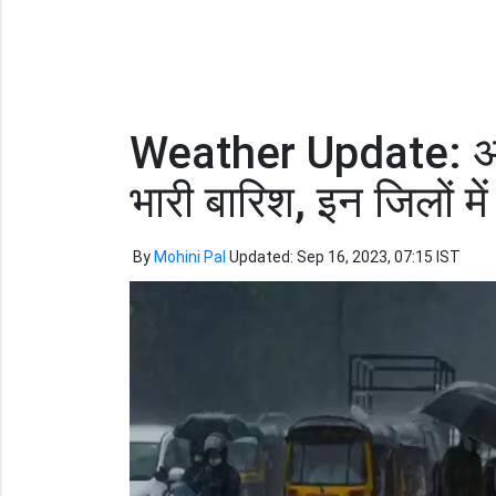
Weather Update: अगले
भारी बारिश, इन जिलो
By
Mohini Pal
Updated: Sep 16, 2023, 07:15 IST