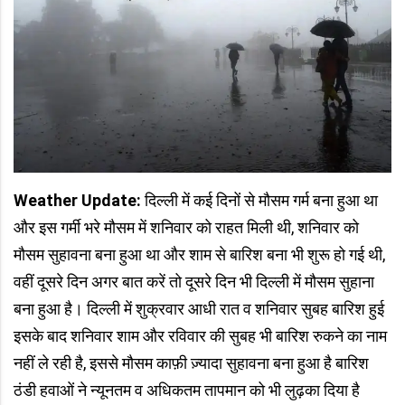
Weather Update:
दिल्ली में कई दिनों से मौसम गर्म बना हुआ था
और इस गर्मी भरे मौसम में शनिवार को राहत मिली थी, शनिवार को
मौसम सुहावना बना हुआ था और शाम से बारिश बना भी शुरू हो गई थी,
वहीं दूसरे दिन अगर बात करें तो दूसरे दिन भी दिल्ली में मौसम सुहाना
बना हुआ है। दिल्ली में शुक्रवार आधी रात व शनिवार सुबह बारिश हुई
इसके बाद शनिवार शाम और रविवार की सुबह भी बारिश रुकने का नाम
नहीं ले रही है, इससे मौसम काफ़ी ज़्यादा सुहावना बना हुआ है बारिश
ठंडी हवाओं ने न्यूनतम व अधिकतम तापमान को भी लुढ़का दिया है