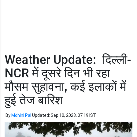
Weather Update: दिल्ली-
NCR में दूसरे दिन भी रहा
मौसम सुहावना, कई इलाकों में
हुई तेज बारिश
By
Mohini Pal
Updated: Sep 10, 2023, 07:19 IST