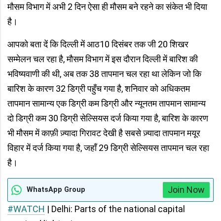
मौसम विभाग में अभी 2 दिन ऐसा ही मौसम बने रहने का संकेत भी दिया
है।
आपको बता दें कि दिल्ली में आठ10 दिसंबर तक जी 20 शिखर
सम्मेलन चल रहा है, मौसम विभाग में इस दौरान दिल्ली में बारिश की
भविष्यवाणी की थी, अब तक 38 तापमान चल रहा था लेकिन जो कि
बारिश के कारण 32 डिग्री पहुँच गया है, शनिवार को अधिकतम
तापमान सामान्य एक डिग्री कम डिग्री और न्यूनतम तापमान सामान्य
दो डिग्री कम 30 डिग्री सेल्सियस दर्ज किया गया है, बारिश के कारण
भी मौसम में काफ़ी ज़्यादा गिरावट देखी है सबसे ज़्यादा तापमान मयूर
विहार में दर्ज किया गया है, जहाँ 29 डिग्री सेल्सियस तापमान चल रहा
है।
Join Now
WhatsApp Group
#WATCH
| Delhi: Parts of the national capital