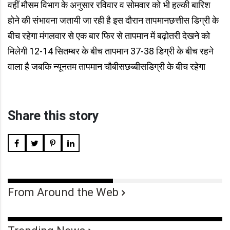
वहीं मौसम विभाग के अनुसार रविवार व सोमवार को भी हल्की बारिश
होने की संभावना जतायी जा रही है इस दौरान तापमानछत्तीस डिग्री के
बीच रहेगा मंगलवार से एक बार फिर से तापमान में बढ़ोतरी देखने को
मिलेगी 12-14 सितम्बर के बीच तापमान 37-38 डिग्री के बीच रहने
वाला है जबकि न्यूनतम तापमान चौबीसछब्बीसडिग्री के बीच रहेगा
Share this story
From Around the Web