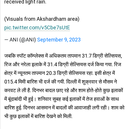
received light rain.
(Visuals from Akshardham area)
pic.twitter.com/v5Cbe7sUtE
— ANI (@ANI)
September 9, 2023
जबकि स्पॉट कॉम्प्लेक्स में अधिकतम तापमान 31.7 डिग्री सेल्सियस,
रिज और नरेला इलाके में 31.4 डिग्री सेल्सियस दर्ज किया गया. रिज
क्षेत्र में न्यूनतम तापमान 20.3 डिग्री सेल्सियस रहा. इसी क्षेत्र में
015.4 मिमी बारिश भी दर्ज की गयी. दिल्ली में शुक्रवार से मौसम ने
करवट ले ली है. दिनभर बादल छाए रहे और शाम होते-होते कुछ इलाकों
में बूंदाबांदी भी हुई। शनिवार सुबह कई इलाकों में तेज हवाओं के साथ
बारिश हुई. दिनभर आसमान में बादलों की आवाजाही लगी रही। शाम को
भी कुछ इलाकों में बारिश देखने को मिली.