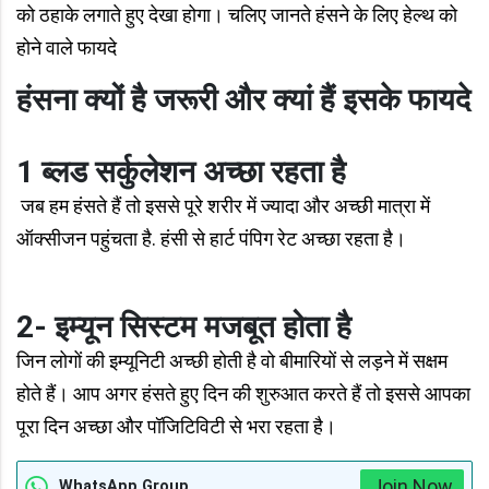
को ठहाके लगाते हुए देखा होगा। चलिए जानते हंसने के लिए हेल्थ को
होने वाले फायदे
हंसना क्यों है जरूरी और क्यां हैं इसके फायदे
1 ब्लड सर्कुलेशन अच्छा रहता है
जब हम हंसते हैं तो इससे पूरे शरीर में ज्यादा और अच्छी मात्रा में
ऑक्सीजन पहुंचता है. हंसी से हार्ट पंपिग रेट अच्छा रहता है।
2- इम्यून सिस्टम मजबूत होता है
जिन लोगों की इम्यूनिटी अच्छी होती है वो बीमारियों से लड़ने में सक्षम
होते हैं। आप अगर हंसते हुए दिन की शुरुआत करते हैं तो इससे आपका
पूरा दिन अच्छा और पॉजिटिविटी से भरा रहता है।
Join Now
WhatsApp Group