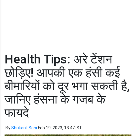
Health Tips: अरे टेंशन
छोड़िए! आपकी एक हंसी कई
बीमारियों को दूर भगा सकती है,
जानिए हंसना के गजब के
फायदे
By
Shrikant Soni
Feb 19, 2023, 13:47 IST