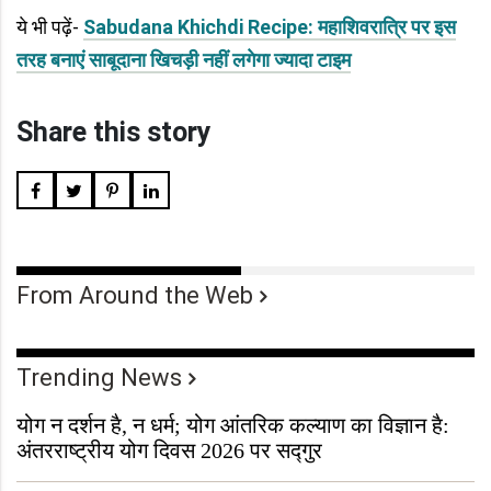
ये भी पढ़ें-
Sabudana Khichdi Recipe: महाशिवरात्रि पर इस
तरह बनाएं साबूदाना खिचड़ी नहीं लगेगा ज्यादा टाइम
Share this story
From Around the Web
Trending News
योग न दर्शन है, न धर्म; योग आंतरिक कल्याण का विज्ञान है:
अंतरराष्ट्रीय योग दिवस 2026 पर सद्गुर