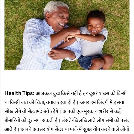
Health
Tips
:
आजकल दुख किसे नहीं है हर दूसरे शख्स को किसी
ना किसी बात की चिंता, तनाव रहता ही है। अगर हम जिंदगी में हंसना
सीख लेंगे तो सेहतमंद बने रहेंगे। आपकी एक मुस्कान शरीर से कई
बीमारियों को दूर भगा सकती है। हंसते-खिलखिलाते लोग सभी को पसंद
आते हैं। आपने अक्सर योग सेंटर या पार्क में सुबह योग करने वाले लोगों