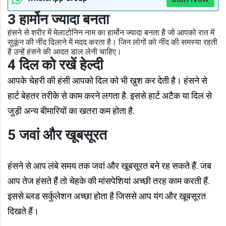
3 हार्मोन ज्यादा बनता
हंसने से शरीर में मेलाटोनिन नाम का हार्मोन ज्यादा बनता है जो आपको रात में
सुकूंन की नींद दिलाने में मदद करता है। जिन लोगों को नींद की समस्या रहती
है उन्हें हंसने की आदत डाल लेनी चाहिए।
4 दिल को रखें हेल्दी
आपके चेहरी की हंसी आपको दिल को भी खुश कर देती है। हंसने से
हार्ट बेहतर तरीके से काम करने लगता है. इससे हार्ट अटैक या दिल से
जुड़ी अन्य बीमारियों का खतरा कम होता है.
5 जवां और खूबसूरत
हंसने से आप लंबे समय तक जवां और खूबसूरत बने रह सकते हैं. जब
आप तेज हंसते हैं तो चेहके की मांसपेशियां अच्छी तरह काम करती हैं.
इससे ब्लड सर्कुलेशन अच्छा होता है जिससे आप यंग और खूबसूरत
दिखते हैं।