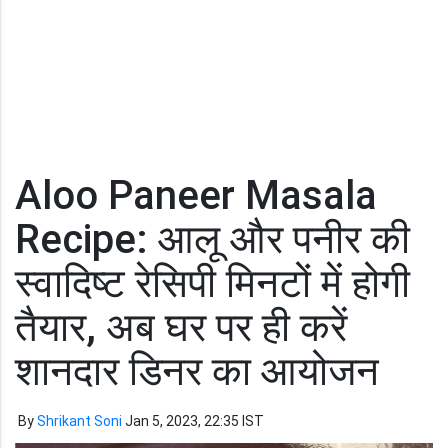
Aloo Paneer Masala
Recipe: आलू और पनीर की
स्वादिष्ट रेसिपी मिनटों में होगी
तैयार, अब घर पर ही करें
शानदार डिनर का आयोजन
By
Shrikant Soni
Jan 5, 2023, 22:35 IST