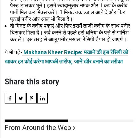
पेस्ट डालकर भूनें। इसमें स्वादानुसार नमक और 1 कप के करीब
पानी मिलाकर मिक्स करें। 1 मिनट तक उबाल आने दें और फिर
फ्राई पनीर और आलू भी मिला दें।
दो मिनट के करीब पकाएं और फिर इसमें ताजी क्रीम के साथ पनीर
घिसकर मिला दें। सर्व करने से पहले हरी धनिया के पत्ते से गार्निश
कर लें। इस तरह से आलू पनीर मसाला रेसिपी तैयार हो जाएगी।
ये भी पढ़ें-
Makhana Kheer Recipe: मखाने की इस रेसिपी को
खाकर हर कोई करेगा आपकी तारीफ, जानें खीर बनाने का तरीका
Share this story
From Around the Web