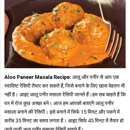
Aloo Paneer Masala Recipe:
आलू और पनीर से आप एक
स्वादिष्ट रेसिपी तैयार कर सकते हैं, जिसे बनाने के लिए खास मेहतन भी
नहीं है। आइए आलू पनीर मसाला रेसिपी जानते हैं।हम सब चाहते हैं कि
घर में रोज कुछ अच्छा बने। आज हम आपको बताएंगे आलू पनीर
मसाला बनाने की रेसिपी। इसे बनाने में सिर्फ 15 मिनट और पकने में
करीब 35 मिनट का समय लगता है। आइए सिर्फ 45 मिनट में तैयार हो
जाने वाली आलू पनीर मसाला रेसिपी बताते हैं।