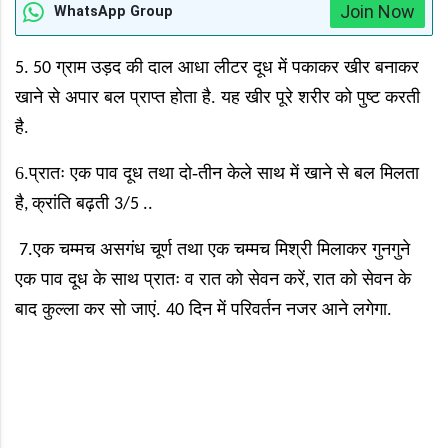
Join Now
WhatsApp Group
ग्राम उड़द की दाल आधा लीटर दूध में पकाकर खीर बनाकर
5. 50
खाने से अपार बल प्राप्त होता है. यह खीर पूरे शरीर को पुष्ट करती
है.
6.प्रातः एक पाव दूध तथा दो-तीन केले साथ में खाने से बल मिलता
है
क्रांति बढ़ती
,
3/5 ..
एक चम्मच असगंध चूर्ण तथा एक चम्मच मिश्री मिलाकर गुनगुने
7.
एक पाव दूध के साथ प्रातः व रात को सेवन करें
रात को सेवन के
,
बाद कुल्ला कर सो जाएं.
दिन में परिवर्तन नजर आने लगेगा.
40