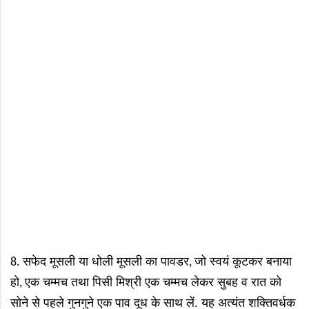
सफेद मूसली या धोली मूसली का पावडर
जो स्वयं कूटकर बनाया
8.
,
हो
एक चम्मच तथा पिसी मिश्री एक चम्मच लेकर सुबह व रात को
,
सोने से पहले गुनगुने एक पाव दूध के साथ लें. यह अत्यंत शक्तिवर्धक