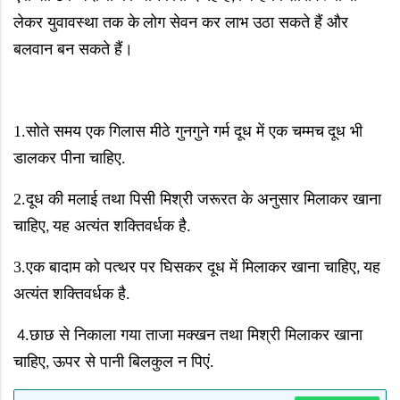
लेकर युवावस्था तक के
लोग सेवन कर लाभ उठा सकते हैं और
बलवान बन सकते हैं
।
1.सोते समय एक गिलास मीठे गुनगुने गर्म दूध में एक चम्मच
दूध
भी
डालकर पीना चाहिए.
2.दूध की मलाई तथा पिसी मिश्री जरूरत के अनुसार मिलाकर खाना
चाहिए
यह अत्यंत शक्तिवर्धक है.
,
3.एक बादाम को पत्थर पर घिसकर दूध में मिलाकर खाना चाहिए
यह
,
अत्यंत शक्तिवर्धक है.
छाछ से निकाला गया ताजा मक्खन तथा मिश्री मिलाकर खाना
4.
चाहिए
ऊपर से पानी बिलकुल न पिएं.
,