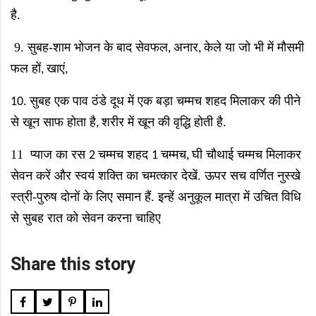
है.
9. सुबह-शाम भोजन के बाद सेवफल
अनार
केले या जो भी में मौसमी
,
,
फल हों
खाएं
,
,
सुबह एक पाव ठंडे दूध में एक बड़ा चम्मच शहद मिलाकर की पीने
10.
से खून साफ होता है
शरीर में खून की वृद्धि होती है.
,
11 प्याज का रस
चम्मच शहद
चम्मच
घी चौथाई चम्मच मिलाकर
2
1
,
सेवन करें और स्वयं शक्ति का चमत्कार देखें. ऊपर सच वर्णित नुस्खे
स्त्री-पुरुष दोनों के लिए समान हैं. इन्हें अनुकूल मात्रा में उचित विधि
से सुबह रात को सेवन करना चाहिए
Share this story