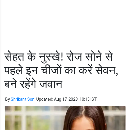
सेहत के नुस्खे
रोज सोने से
!
पहले इन चीजों का करें सेवन,
बने रहेंगे जवान
By
Shrikant Soni
Updated: Aug 17, 2023, 10:15 IST