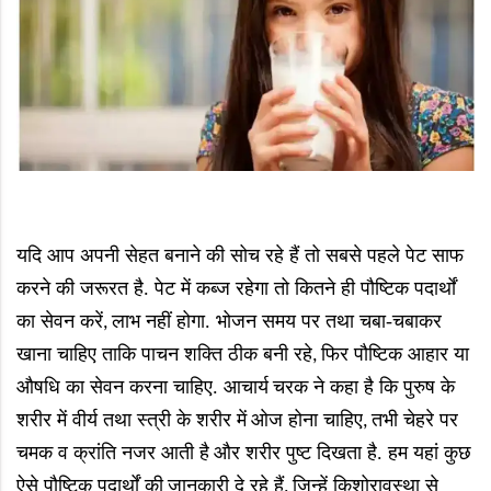
यदि आप अपनी सेहत बनाने की सोच रहे हैं तो सबसे पहले पेट साफ
करने की जरूरत है. पेट में कब्ज रहेगा तो कितने ही पौष्टिक पदार्थों
का सेवन करें
लाभ नहीं होगा. भोजन समय पर तथा चबा-चबाकर
,
खाना चाहिए ताकि पाचन शक्ति ठीक बनी रहे
फिर पौष्टिक आहार या
,
औषधि का सेवन करना चाहिए. आचार्य
चरक ने कहा है कि पुरुष के
शरीर में वीर्य तथा स्त्री के शरीर में
ओज होना चाहिए
तभी चेहरे पर
,
चमक व क्रांति नजर आती है
और शरीर पुष्ट दिखता है. हम यहां कुछ
ऐसे पौष्टिक पदार्थों की
जानकारी दे रहे हैं
जिन्हें किशोरावस्था से
,