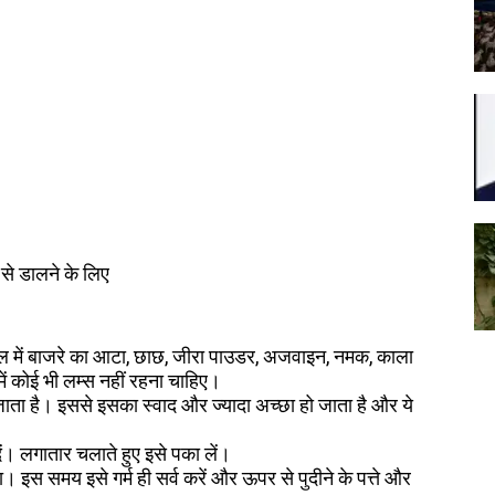
 से डालने के लिए
उल में बाजरे का आटा, छाछ, जीरा पाउडर, अजवाइन, नमक, काला
ं कोई भी लम्स नहीं रहना चाहिए।
 जाता है। इससे इसका स्वाद और ज्यादा अच्छा हो जाता है और ये
ें। लगातार चलाते हुए इसे पका लें।
। इस समय इसे गर्म ही सर्व करें और ऊपर से पुदीने के पत्ते और