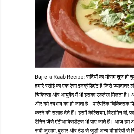
Bajre ki Raab Recipe
:
सर्दियों का मौसम शुरु हो 
हमारे रसोई का एक ऐसा इनग्रेडिएंट है जिसे ज्यादातर 
चिकित्सा और आयुर्वेद में भी इसका उल्लेख मिलता है। आयु
और गर्म स्वभाव का हो जाता है। पारंपरिक चिकित्सक पि
करने की सलाह देते हैं। इसमें कैल्शियम, विटामिन बी,
टैनिन जैसे एंटीआक्सिडेंट्स भी पाए जाते हैं। आज हम 
सर्दी जुखाम, बुखार और ठंड से जुड़ी अन्य बीमारियों स