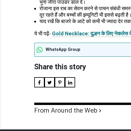
भुना जीरा पाउडर डाल दें।
रोजाना इस राब का सेवन करने से पाचन संबंधी समस्य
दूर रहते हैं और बच्चों की इम्यूनिटी भी इससे बढ़ती ह
याद रखें कि बाजरे के आटे को कभी भी ज्यादा देर तक
ये भी पढ़ें-
Gold Necklace: दुल्हन के लिए नेकलेस के ट्र
WhatsApp Group
Share this story
From Around the Web