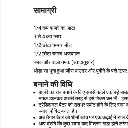
सामाग्री
1/4 कप बाजरे का आटा
3 से 4 कप छाछ
1/2 छोटा चम्मच जीरा
1/2 छोटा चम्मच अजवाइन
नमक और कला नमक (स्वादानुसार)
थोड़ा सा भुना हुआ जीरा पाउडर और पुदीने के पत्ते ऊपर
बनाने की विधि
बाजरे का राब बनाने के लिए सबसे पहले एक बड़े बा
नमक डालकर अच्छी तरह से इसे मिक्स कर लें। इसमे
ट्रेडिशनल बैटर को रातभर फर्मेंट होने के लिए रखा
ज्यादा पौषिट बनता है।
अब तैयार बैटर को धीमी आंच पर एक कढ़ाई में डाल द
आप देखेंगे कि कुछ समय बाद मिश्रण गाढ़ा होने लगेगा