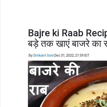
Bajre ki Raab Recipe: 
बड़े तक खाएं बाजरे का र
By
Shrikant Soni
Dec 31, 2022, 21:59 IST