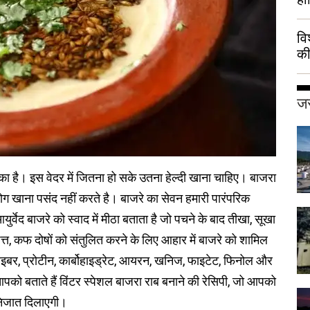
वि
की
हुई
जर
चुका है। इस वेदर में जितना हो सके उतना हेल्दी खाना चाहिए। बाजरा
लोग खाना पसंद नहीं करते है। बाजरे का सेवन हमारी पारंपरिक
र्वेद बाजरे को स्वाद में मीठा बताता है जो पचने के बाद तीखा, सूखा
त्त, कफ दोषों को संतुलित करने के लिए आहार में बाजरे को शामिल
 फाइबर, प्रोटीन, कार्बोहाइड्रेट, आयरन, खनिज, फाइटेट, फिनोल और
आपको बताते हैं विंटर स्पेशल बाजरा राब बनाने की रेसिपी, जो आपको
े निजात दिलाएगी।