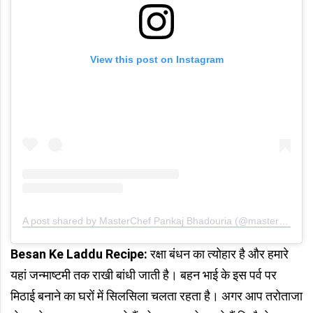
View this post on Instagram
A post shared by MasterChef Pankaj Bhadouria (@masterchefpankajbhadouria)
Besan Ke Laddu Recipe:
रक्षा बंधन का त्योहार है और हमारे
यहां जन्माष्टमी तक राखी बांधी जाती है। बहन भाई के इस पर्व पर
मिठाई बनाने का घरों में सिलसिला चलता रहता है। अगर आप तरोताजा