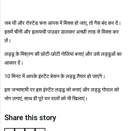
जब घी और रोस्टेड चना आपस में मिक्स हो जाए, तो गैस बंद कर दें।
इसमें चीनी और इलायची पाउडर डालकर अच्छी तरह से मिक्स कर
लें।
लड्डू के मिश्रण की छोटी-छोटी गोलियां बनाएं और उसे लड्डुओं का
आकार दें।
10 मिनट में आपके इंस्टेंट बेसन के लड्डू तैयार हो जाएंगे।
इस जन्माष्टमी पर इस इंस्टेंट लड्डू को बनाएं और लड्डू गोपाल को
भोग लगाएं, साथ ही पूरे घर वालों को भी खिलाएं।
Share this story