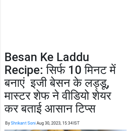
Besan Ke Laddu
Recipe: सिर्फ 10 मिनट में
बनाएं इजी बेसन के लड्डू,
मास्टर शेफ ने वीडियो शेयर
कर बताई आसान टिप्स
By
Shrikant Soni
Aug 30, 2023, 15:34 IST