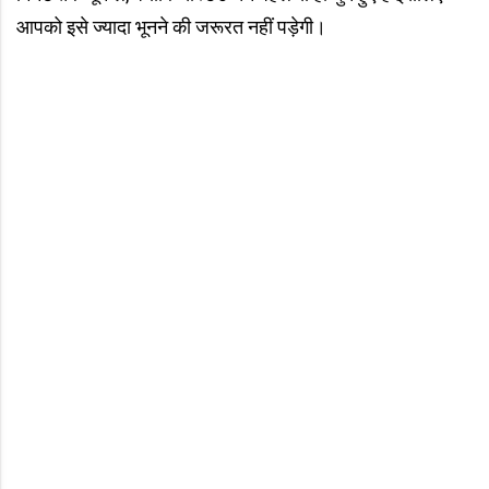
आपको इसे ज्यादा भूनने की जरूरत नहीं पड़ेगी।