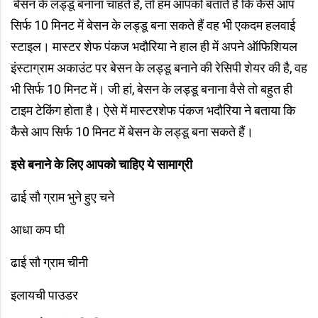
बेसन के लड्डू बनाना चाहते हैं, तो हम आपको बताते हैं कि कैसे आप
सिर्फ 10 मिनट में बेसन के लड्डू बना सकते हैं वह भी एकदम हलवाई
स्टाइल। मास्टर शेफ पंकज भदौरिया ने हाल ही में अपने ऑफिशियल
इंस्टाग्राम अकाउंट पर बेसन के लड्डू बनाने की रेसिपी शेयर की है, वह
भी सिर्फ 10 मिनट में। जी हां, बेसन के लड्डू बनाना वैसे तो बहुत ही
टाइम टेकिंग होता है। ऐसे में मास्टरशेफ पंकज भदौरिया ने बताया कि
कैसे आप सिर्फ 10 मिनट में बेसन के लड्डू बना सकते हैं।
इसे बनाने के लिए आपको चाहिए ये सामाग्री
ढाई सौ ग्राम भुने हुए चने
आधा कप घी
ढाई सौ ग्राम चीनी
इलायची पाउडर