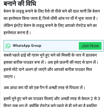
बनाने की विधि
बेसन के लड्डू बनाने के लिए वैसे तो पीसे चने की दाल यानी कि बेसन
का इस्तेमाल किया जाता है, जिसे धीमी आंच पर घी में भूना जाता है।
लेकिन इंस्टेंट बेसन के लड्डू बनाने के लिए आपको रोस्टेड चने का
इस्तेमाल करना है।
Join Now
WhatsApp Group
सबसे पहले ढाई सौ ग्राम भुने हुए चने को मिक्सी के जार में डालकर
इसका बारीक पाउडर बना लें। अब इसे छलनी की मदद से छान लें।
इससे मोटे दाने अलग हो जाएंगे और आपको बारीक पाउडर मिल
जाएगा।
अब आधा कप घी को एक पैन में अच्छी तरह से पिघला लें।
इसमें भुने हुए चने का पाउडर मिलाएं और अच्छी तरह से केवल 2 से 3
मिनट तक भून लें, क्योंकि रोस्टेड चने पहले से ही भुने हुए है इसलिए