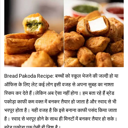
Bread Pakoda Recipe: बच्चों को स्कूल भेजने की जल्दी हो या
ऑफिस के लिए लेट कई लोग इसी वजह से अपना सुबह का नाश्ता
स्किप कर देते हैं।लेकिन अब ऐसा नहीं होगा। हम बता रहे हैं ब्रेड
पकोड़ा काफी कम वक्त में बनकर तैयार हो जाता है और स्वाद से भी
भरपूर होता है। यही वजह है कि इसे बनाना काफी पसंद किया जाता
है। स्वाद से भरपूर होने के साथ ही मिनटों में बनकर तैयार हो सके।
ब्रेड पकोड़ा एक ऐसी ही डिश है।