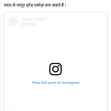
स्वाद से भरपूर ब्रेड पकोड़ा बना सकते हैं।
View this post on Instagram