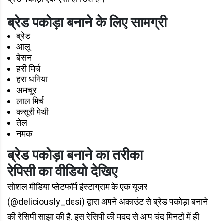
ब्रेड पकोड़ा बनाने के लिए सामग्री
ब्रेड
आलू
बेसन
हरी मिर्च
हरा धनिया
अमचूर
लाल मिर्च
कसूरी मेथी
तेल
नमक
ब्रेड पकोड़ा बनाने का तरीका
रेपिसी का वीडियो देखिए
सोशल मीडिया प्लेटफॉर्म इंस्टाग्राम के एक यूजर
(@deliciously_desi) द्वारा अपने अकाउंट से ब्रेड पकोड़ा बनाने
की रेसिपी साझा की है. इस रेसिपी की मदद से आप चंद मिनटों में ही