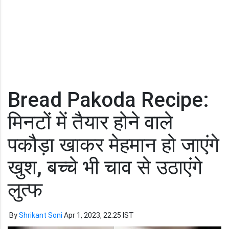
Bread Pakoda Recipe:
मिनटों में तैयार होने वाले
पकौड़ा खाकर मेहमान हो जाएंगे
खुश, बच्चे भी चाव से उठाएंगे
लुत्फ
By
Shrikant Soni
Apr 1, 2023, 22:25 IST