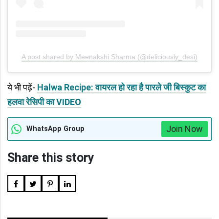
A post shared by Meenakshi Sharma (@deliciously_desi)
ये भी पढ़ें-
Halwa Recipe: वायरल हो रहा है पारले जी बिस्कुट का
हलवा रेसिपी का VIDEO
Join Now
WhatsApp Group
Share this story