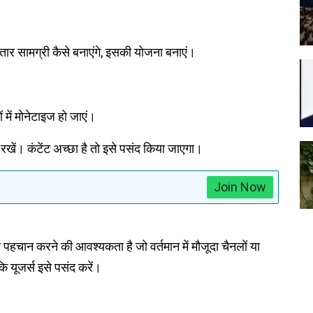
ातार सामग्री कैसे बनाएंगे, इसकी योजना बनाएं।
ं में मोनेटाइज हो जाएं।
 रखें। कंटेंट अच्छा है तो इसे पसंद किया जाएगा।
Join Now
हचान करने की आवश्यकता है जो वर्तमान में मौजूदा चैनलों या
ाकि यूजर्स इसे पसंद करें।