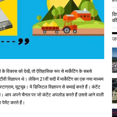
वि
की
हुई
जर
्री के विकास को देखें, तो ऐतिहासिक रूप से मार्केटिंग के सबसे
ीवी विज्ञापन थे। लेकिन 21वीं सदी में मार्केटिंग का एक नया माध्यम
्टाग्राम, यूट्यूब। ये डिजिटल विज्ञापन से कमाई करते हैं। कंटेंट
ग्राम। आप अपने चैनल पर जो कंटेंट अपलोड करते हैं उससे आने वाली
 पेमेंट करते हैं।