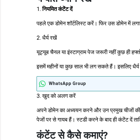
1.
नियमित कंटेंट दें
पहले एक डोमेन शॉर्टलिस्ट करें। फिर उस डोमेन में लग
2. धैर्य रखें
यूट्यूब चैनल या इंस्टाग्राम पेज जरूरी नहीं कुछ ही हफ्तो
इसमें महीनों या कुछ साल भी लग सकते हैं। इसलिए धैर्य
WhatsApp Group
3. खुद को अलग करें
अपने डोमेन का अध्ययन करने और उन प्रमुख चीजों की प
पेजों पर से गायब हैं। स्टडी करने के बाद ही कंटेंट दें त
कंटेंट से कैसे कमाएं?