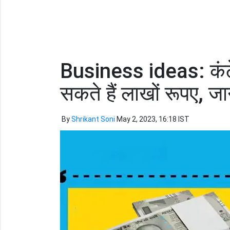
Business ideas: कंटे
सकते हैं लाखों रूपए, ज
By
Shrikant Soni
May 2, 2023, 16:18 IST