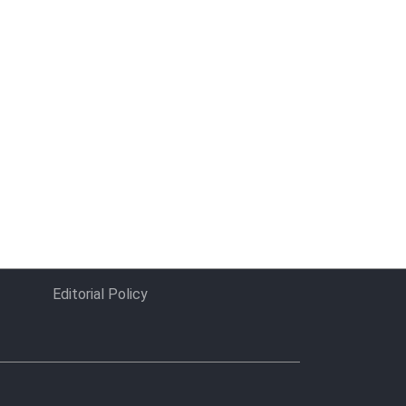
Editorial Policy