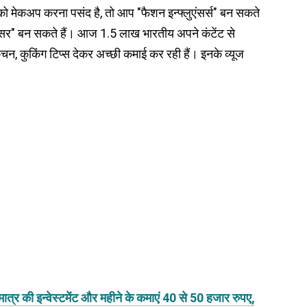
ो मेकअप करना पसंद है, तो आप "फैशन इन्फ्लुएंसर्स" बन सकते
लुएंसर" बन सकते हैं। आज 1.5 लाख भारतीय अपने कंटेंट से
न, कुकिंग टिप्स देकर अच्छी कमाई कर रही हैं। इनके व्यूज
र की इन्वेस्टमेंट और महीने के कमाएं 40 से 50 हजार रुपए,