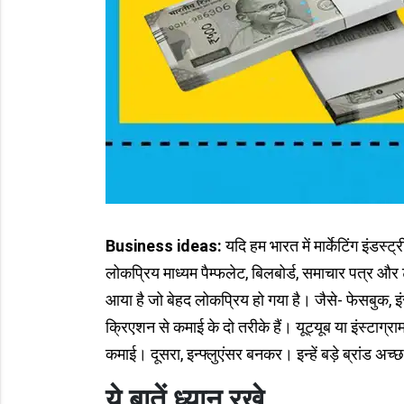
Business ideas:
यदि हम भारत में मार्केटिंग इंडस्ट
लोकप्रिय माध्यम पैम्फलेट, बिलबोर्ड, समाचार पत्र और ट
आया है जो बेहद लोकप्रिय हो गया है। जैसे- फेसबुक, इंस
क्रिएशन से कमाई के दो तरीके हैं। यूट्यूब या इंस्टा
कमाई। दूसरा, इन्फ्लुएंसर बनकर। इन्हें बड़े ब्रांड अच्छा
ये बातें ध्यान रखे