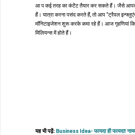
आ प कई तरह का कंटेंट तैयार कर सकते हैं। जैसे आपक
हैं। यात्रा करना पसंद करते हैं, तो आप "ट्रैवल इन्फ्
मॉनिटाइजेशन शुरू करके कमा रहे हैं। आज गृहणियां किच
मिलियन्स में होते हैं।
यह भी पढ़ें:
Business Idea- फायदा ही फायदा! नाममात्