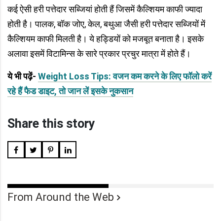
कई ऐसी हरी पत्तेदार सब्जियां होती हैं जिसमें कैल्शियम काफी ज्यादा
होती है। पालक, बॉक जोए, केल, बथुआ जैसी हरी पत्तेदार सब्जियों में
कैल्शियम काफी मिलती है। ये हड्डियों को मजबूत बनाता है। इसके
अलावा इसमें विटामिन्स के सारे प्रकार प्रचुर मात्रा में होते हैं।
ये भी पढ़ें-
Weight Loss Tips: वजन कम करने के लिए फॉलो करें
रहे हैं फैड डाइट, तो जान लें इसके नुकसान
Share this story
From Around the Web