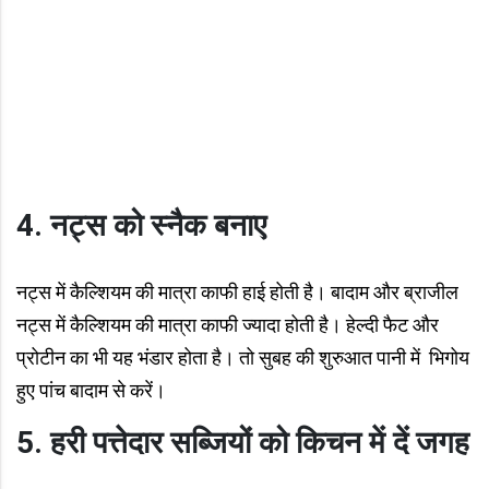
4. नट्स को स्नैक बनाए
नट्स में कैल्शियम की मात्रा काफी हाई होती है। बादाम और ब्राजील
नट्स में कैल्शियम की मात्रा काफी ज्यादा होती है। हेल्दी फैट और
प्रोटीन का भी यह भंडार होता है। तो सुबह की शुरुआत पानी में भिगोय
हुए पांच बादाम से करें।
5. हरी पत्तेदार सब्जियों को किचन में दें जगह