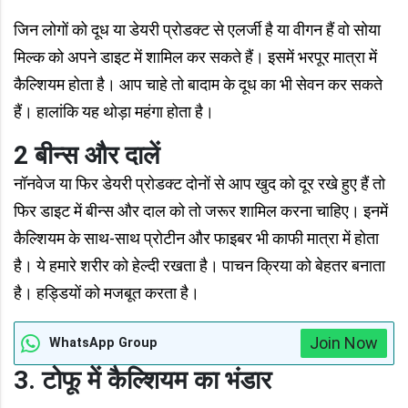
जिन लोगों को दूध या डेयरी प्रोडक्ट से एलर्जी है या वीगन हैं वो सोया
मिल्क को अपने डाइट में शामिल कर सकते हैं। इसमें भरपूर मात्रा में
कैल्शियम होता है। आप चाहे तो बादाम के दूध का भी सेवन कर सकते
हैं। हालांकि यह थोड़ा महंगा होता है।
2 बीन्स और दालें
नॉनवेज या फिर डेयरी प्रोडक्ट दोनों से आप खुद को दूर रखे हुए हैं तो
फिर डाइट में बीन्स और दाल को तो जरूर शामिल करना चाहिए। इनमें
कैल्शियम के साथ-साथ प्रोटीन और फाइबर भी काफी मात्रा में होता
है। ये हमारे शरीर को हेल्दी रखता है। पाचन क्रिया को बेहतर बनाता
है। हड्डियों को मजबूत करता है।
Join Now
WhatsApp Group
3. टोफू में कैल्शियम का भंडार