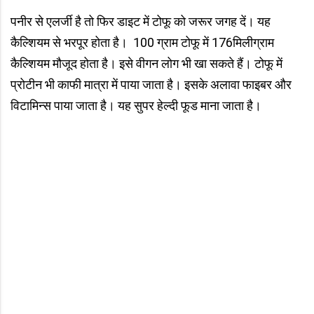
पनीर से एलर्जी है तो फिर डाइट में टोफू को जरूर जगह दें। यह
कैल्शियम से भरपूर होता है। 100 ग्राम टोफू में 176मिलीग्राम
कैल्शियम मौजूद होता है। इसे वीगन लोग भी खा सकते हैं। टोफू में
प्रोटीन भी काफी मात्रा में पाया जाता है। इसके अलावा फाइबर और
विटामिन्स पाया जाता है। यह सुपर हेल्दी फूड माना जाता है।