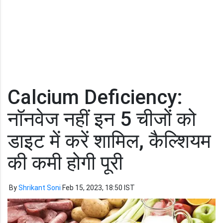
Calcium Deficiency:
नॉनवेज नहीं इन 5 चीजों को
डाइट में करें शामिल, कैल्शियम
की कमी होगी पूरी
By
Shrikant Soni
Feb 15, 2023, 18:50 IST