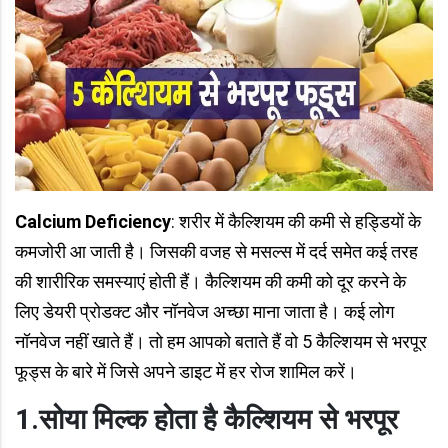
Calcium Deficiency
: शरीर में कैल्शियम की कमी से हड्डियों के
कमजोरी आ जाती है। जिसकी वजह से मसल्स में दर्द समेत कई तरह
की शारीरिक समस्याएं होती हैं। कैल्शियम की कमी को दूर करने के
लिए डेयरी प्रोडक्ट और नॉनवेज अच्छा माना जाता है। कई लोग
नॉनवेज नहीं खाते हैं। तो हम आपको बताते हैं वो 5 कैल्शियम से भरपूर
फूड्स के बारे में जिसे अपने डाइट में हर रोज शामिल करें।
1.सोया मिल्क होता है कैल्शियम से भरपूर