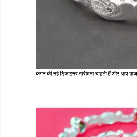
कंगन की नई डिजाइनर खरीदना चाहती हैं और आप बाजार मे