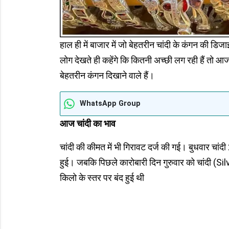
हाल ही में बाजार में जो बेहतरीन चांदी के कंगन की डिज
लोग देखते ही कहेंगे कि कितनी अच्छी लग रही हैं तो आ
बेहतरीन कंगन दिखाने वाले हैं।
WhatsApp Group
आज चांदी का भाव
चांदी की कीमत में भी गिरावट दर्ज की गई। बुधवार चां
हुई। जबकि पिछले कारोबारी दिन गुरुवार को चांदी (S
किलो के स्तर पर बंद हुई थी