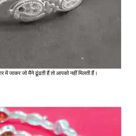
ं जाकर जो मैंने ढूंढती हैं तो आपको नहीं मिलती हैं।