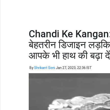
Chandi Ke Kangan: च
बेहतरीन डिजाइन लड़किय
आपके भी हाथ की बढ़ा दें
By
Shrikant Soni
Jan 27, 2023, 22:36 IST