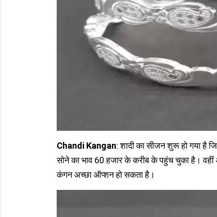
Chandi Kangan
: शादी का सीजन शुरू हो गया है ज
सोने का भाव 60 हजार के करीब के पहुंच चुका है। वहीं अ
कंगन अच्छा ऑप्शन हो सकता है।