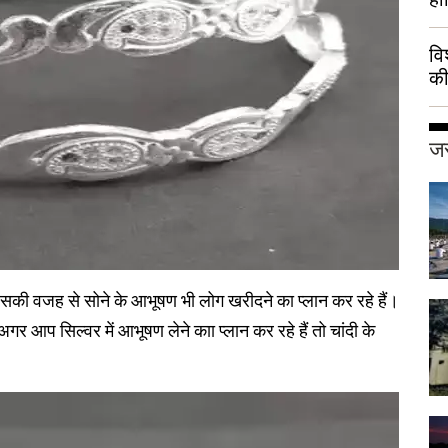
वि
की
हुई
जर
िसकी वजह से सोने के आभूषण भी लोग खरीदने का प्लान कर रहे हैं।
गर आप सिल्वर में आभूषण लेने काा प्लान कर रहे हैं तो चांदी के