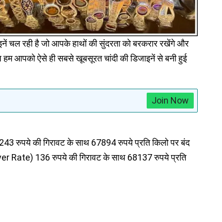
ाइनें चल रही है जो आपके हाथों की सुंदरता को बरकरार रखेंगे और
ज हम आपको ऐसे ही सबसे खूबसूरत चांदी की डिजाइनें से बनी हुई
Join Now
दी 243 रुपये की गिरावट के साथ 67894 रुपये प्रति किलो पर बंद
ilver Rate) 136 रुपये की गिरावट के साथ 68137 रुपये प्रति