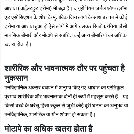
आघात (चाईल्डहुड ट्रोमा) भी बढ़ा है। द यूरोपियन जर्नल ऑफ ट्रॉमा
एंड एसोसिएशन के शोध के मुताबिक जिन लोगों के साथ बचपन में कोई
ट्रोमा या आघात हुआ हो ऐसे लोगों में आगे चलकर सिजोफ्रेनिया जैसी
मानसिक बीमारी और मोटापे से संबंधित कई अन्य बीमारियों का अधिक
खतरा होता है।
शारीरिक और भावनात्मक तौर पर पहुंचता है
नुकसान
मनोवैज्ञानिक अक्सर बचपन में अनुभव किए गए आघात का प्रतिकूल
प्रभाव शारीरिक और भावनात्मक दोनों ही रूपों में महसूस करते हैं। यह
किसी बच्चे के घरेलू हिंसा स्कूल से जुड़ी कोई बूरी घटना का अनुभव या
मनोवैज्ञानिक, शारीरिक या यौन शोषण हो सकता है।
मोटापे का अधिक खतरा होता है