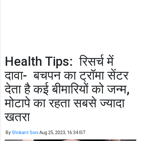
Health Tips: रिसर्च में
दावा- बचपन का ट्रॉमा सेंटर
देता है कई बीमारियों को जन्म,
मोटापे का रहता सबसे ज्यादा
खतरा
By
Shrikant Soni
Aug 25, 2023, 16:34 IST