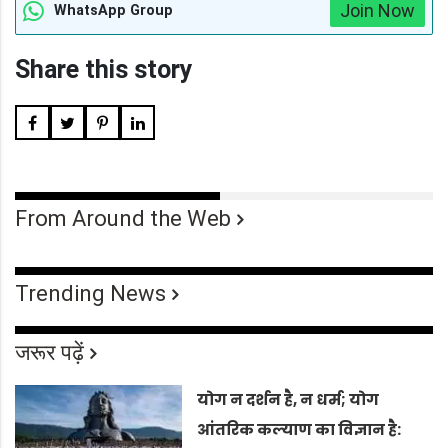
Join Now
WhatsApp Group
Share this story
From Around the Web
Trending News
जरूर पढ़ें
योग न दर्शन है, न धर्म; योग
आंतरिक कल्याण का विज्ञान है: