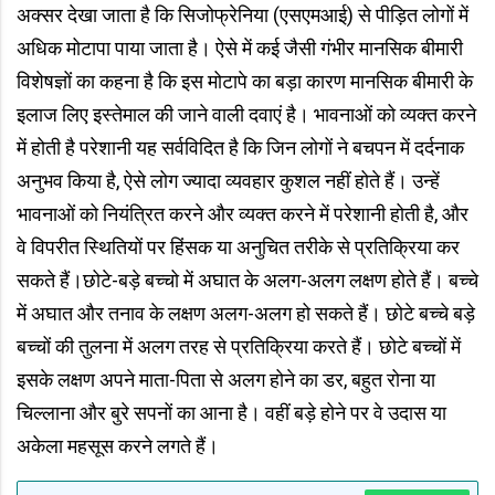
अक्सर देखा जाता है कि सिजोफ्रेनिया (एसएमआई) से पीड़ित लोगों में
अधिक मोटापा पाया जाता है। ऐसे में कई जैसी गंभीर मानसिक बीमारी
विशेषज्ञों का कहना है कि इस मोटापे का बड़ा कारण मानसिक बीमारी के
इलाज लिए इस्तेमाल की जाने वाली दवाएं है। भावनाओं को व्यक्त करने
में होती है परेशानी यह सर्वविदित है कि जिन लोगों ने बचपन में दर्दनाक
अनुभव किया है, ऐसे लोग ज्यादा व्यवहार कुशल नहीं होते हैं। उन्हें
भावनाओं को नियंत्रित करने और व्यक्त करने में परेशानी होती है, और
वे विपरीत स्थितियों पर हिंसक या अनुचित तरीके से प्रतिक्रिया कर
सकते हैं।छोटे-बड़े बच्चो में अघात के अलग-अलग लक्षण होते हैं। बच्चे
में अघात और तनाव के लक्षण अलग-अलग हो सकते हैं। छोटे बच्चे बड़े
बच्चों की तुलना में अलग तरह से प्रतिक्रिया करते हैं। छोटे बच्चों में
इसके लक्षण अपने माता-पिता से अलग होने का डर, बहुत रोना या
चिल्लाना और बुरे सपनों का आना है। वहीं बड़े होने पर वे उदास या
अकेला महसूस करने लगते हैं।