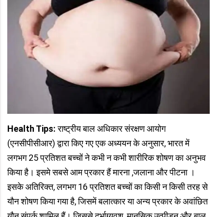
Health Tips:
राष्ट्रीय बाल अधिकार संरक्षण आयोग
(एनसीपीसीआर) द्वारा किए गए एक अध्ययन के अनुसार, भारत में
लगभग 25 प्रतिशत बच्चों ने कभी न कभी शारीरिक शोषण का अनुभव
किया है। इसमे सबसे आम प्रकार हैं मारना ,जलाना और पीटना ।
इसके अतिरिक्त, लगभग 16 प्रतिशत बच्चों का किसी न किसी तरह से
यौन शोषण किया गया है, जिसमें बलात्कार या अन्य प्रकार के अवांछित
यौन संपर्क शामिल हैं। जिससे दुर्भाग्यवश, मानसिक उत्पीड़न और बाल