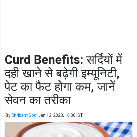
Curd Benefits:
सर्दियों में
दही खाने से बढ़ेगी इम्यूनिटी,
पेट का फैट होगा कम, जानें
सेवन का तरीका
By
Shrikant Soni
Jan 13, 2023, 10:00 IST