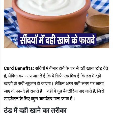
Curd Benefits:
सर्दियों में बीमार होने के डर से दही खाना छोड़ देते
हैं, लेकिन क्या आप जानते हैं कि ये सिर्फ एक मिथ है कि ठंड में दही
खाएंगे तो सर्दी-जुकाम हो जाएगा। लेकिन अगर सही समय पर खाया
जाए तो फायदे हो सकते हैं। दही में गुड बैक्टीरिया पाए जाते हैं, जिसे
डाइजेशन के लिए बहुत फायदेमंद माना जाता है।
ठंड में दही खाने का तरीका