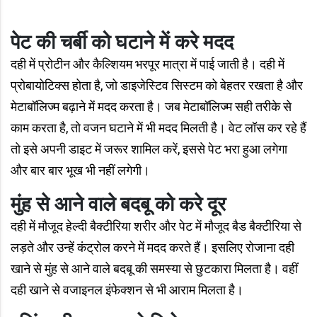
पेट की चर्बी को घटाने में करे मदद
दही में प्रोटीन और कैल्शियम भरपूर मात्रा में पाई जाती है। दही में
प्रोबायोटिक्स होता है, जो डाइजेस्टिव सिस्टम को बेहतर रखता है और
मेटाबॉलिज्म बढ़ाने में मदद करता है। जब मेटाबॉलिज्म सही तरीके से
काम करता है, तो वजन घटाने में भी मदद मिलती है। वेट लॉस कर रहे हैं
तो इसे अपनी डाइट में जरूर शामिल करें, इससे पेट भरा हुआ लगेगा
और बार बार भूख भी नहीं लगेगी।
मुंह से आने वाले बदबू को करे दूर
दही में मौजूद हेल्दी बैक्टीरिया शरीर और पेट में मौजूद बैड बैक्टीरिया से
लड़ते और उन्हें कंट्रोल करने में मदद करते हैं। इसलिए रोजाना दही
खाने से मुंह से आने वाले बदबू की समस्या से छुटकारा मिलता है। वहीं
दही खाने से वजाइनल इंफेक्शन से भी आराम मिलता है।