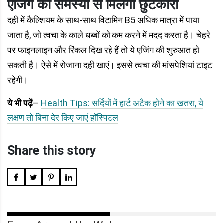
एजिंग की समस्या से मिलेगा छुटकारा
दही में कैल्शियम के साथ-साथ विटामिन B5 अधिक मात्रा में पाया
जाता है, जो त्वचा के काले धब्बों को कम करने में मदद करता है। चेहरे
पर फाइनलाइन और रिंकल दिख रहे हैं तो ये एजिंग की शुरुआत हो
सकती है। ऐसे में रोजाना दही खाएं। इससे त्वचा की मांसपेशियां टाइट
रहेगी।
ये भी पढ़ें
–
Health Tips: सर्दियों में हार्ट अटैक होने का खतरा, ये
लक्षण तो बिना देर किए जाएं हॉस्पिटल
Share this story