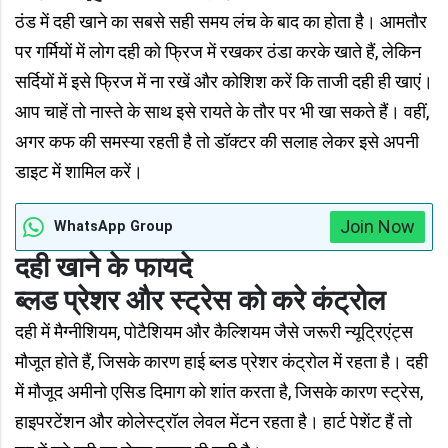
ठंड में दही खाने का सबसे सही समय लंच के बाद का होता है। आमतौर
पर गर्मियों में लोग दही को फ्रिज में रखकर ठंडा करके खाते हैं, लेकिन
सर्दियों में इसे फ्रिज में ना रखें और कोशिश करें कि ताजी दही ही खाएं।
आप चाहें तो नास्ते के साथ इसे रायते के तौर पर भी खा सकते हैं। वहीं,
अगर कफ की समस्या रहती है तो डॉक्टर की सलाह लेकर इसे अपनी
डाइट में शामिल करें।
Join Now
WhatsApp Group
दही खाने के फायदे
ब्लड प्रेशर और स्ट्रेस को करे कंट्रोल
दही में मैग्नीशियम, पोटैशियम और कैल्शियम जैसे जरूरी न्यूट्रिएंट्स
मौजूत होते हैं, जिसके कारण हाई ब्लड प्रेशर कंट्रोल में रहता है। दही
में मौजूद अमीनो एसिड दिमाग को शांत करता है, जिसके कारण स्ट्रेस,
हाइपरटेंशन और कोलेस्ट्रॉल लेवल मेंटन रहता है। हार्ट पेशेंट हैं तो