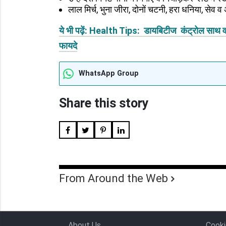
लाल मिर्च, भुना जीरा, दोनों चटनी, हरा धनिया, सेव 
ये भी पढ़ें: Health Tips: डायबिटीज कंट्रोल साथ व
फायदे
WhatsApp Group
Share this story
From Around the Web
About Us
Cooki