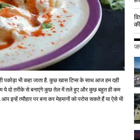
वि
की
हुई
जर
ी पकोड़ा भी कहा जाता है. कुछ खास टिप्स के साथ आज हम दही
 हम ये दो तरीके से बनाएंगे कुछ तेल में तले हुए और कुछ बहुत ही कम
े, आप इन्हें त्यौहार पर बना कर मेहमानों को परोस सकते हैं या ऐसे भी