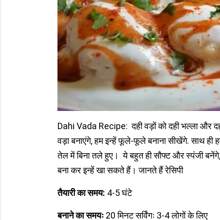
Dahi Vada Recipe: दही वड़ों को दही भल्ला और दह
वड़ा बनाएंगे, हम इन्हें फूले-फूले बनाना सीखेंगे. साथ ही
तेल में बिना तले हुए। ये बहुत ही सौफ्ट और स्पंजी बनेंग
बना कर इन्हें खा सकते हैं। जानते हैं रेसिपी
तैयारी का समय:
4-5 घंटे
बनाने का समयः
20 मिनट सर्विंगः 3-4 लोगों के लिए