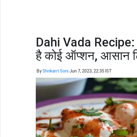
Dahi Vada Recipe: गर्म
है कोई ऑप्शन, आसान टि
By
Shrikant Soni
Jun 7, 2023, 22:35 IST