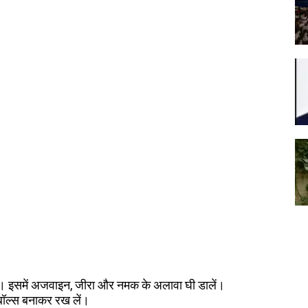
लें। इसमें अजवाइन, जीरा और नमक के अलावा घी डालें।
बॉल्स बनाकर रख लें।