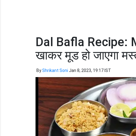
Dal Bafla Recipe: MP
खाकर मूड हो जाएगा मस्त
By
Shrikant Soni
Jan 8, 2023, 19:17 IST