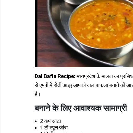
Dal Bafla Recipe:
मध्यप्रदेश के मालवा का प्रसिध
से एमपी में होती आइए आपको दाल बाफला बनाने की आसा
है।
बनाने के लिए आवाश्यक सामाग्री
2 कप आटा
1 टी स्पून जीरा