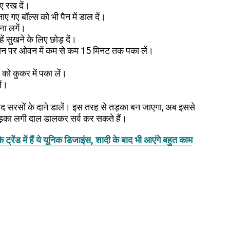
िए रख दें।
 गए बॉल्स को भी पैन में डाल दें।
ना लगें।
ं सुखने के लिए छोड़ दें।
मान पर ओवन में कम से कम 15 मिनट तक पका लें।
को कुकर में पका लें।
ें।
बाद सरसों के दाने डालें। इस तरह से तड़का बन जाएगा, अब इससे
तड़का लगी दाल डालकर सर्व कर सकते हैं।
ेंड में हैं ये यूनिक डिजाइंस, शादी के बाद भी आएंगे बहुत काम