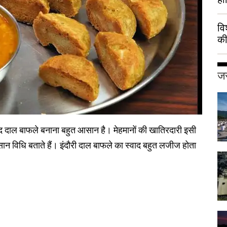
वि
की
हुई
जर
्द दाल बाफले बनाना बहुत आसान है। मेहमानों की खातिरदारी इसी
न विधि बताते हैं। इंदौरी दाल बाफले का स्वाद बहुत लजीज होता