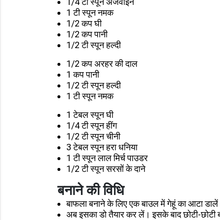
1/4 टी स्पून अजवाइन
1 टी स्पून नमक
1/2 कप घी
1/2 कप पानी
1/2 टी स्पून हल्दी
1/2 कप अरहर की दाल
1 कप पानी
1/2 टी स्पून हल्दी
1 टी स्पून नमक
1 टेबल स्पून घी
1/4 टी स्पून हींग
1/2 टी स्पून चीनी
3 टेबल स्पून हरा धनिया
1 टी स्पून लाल मिर्च पाउडर
1/2 टी स्पून सरसों के दाने
बनाने की विधि
बाफला बनाने के लिए एक बाउल में गेहूं का आटा डा
अब इसका डो तैयार कर लें। इसके बाद छोटी-छोटी 