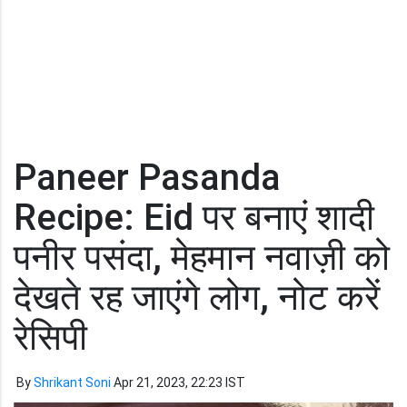
Paneer Pasanda
Recipe: Eid पर बनाएं शादी
पनीर पसंदा, मेहमान नवाज़ी को
देखते रह जाएंगे लोग, नोट करें
रेसिपी
By
Shrikant Soni
Apr 21, 2023, 22:23 IST