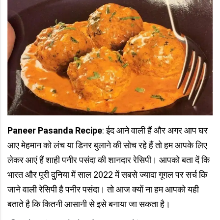
Paneer Pasanda Recipe
: ईद आने वाली हैं और अगर आप घर
आए मेहमान को लंच या डिनर बुलाने की सोच रहे हैं तो हम आपके लिए
लेकर आएं हैं शाही पनीर पसंदा की शानदार रेसिपी। आपको बता दें कि
भारत और पूरी दुनिया में साल 2022 में सबसे ज्यादा गूगल पर सर्च कि
जाने वाली रेसिपी है पनीर पसंदा। तो आज क्यों ना हम आपको यही
बताते है कि कितनी आसानी से इसे बनाया जा सकता है।