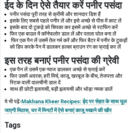
ईद के दिन
ऐसे तैयार करें पनीर पसंदा
पनीर पसंदा पूरी तरह से क्रीमी और शानदार डिश हैं
इसके लिए सबसे पहले पनीर लें और इसे अच्छे से पीस में काट लें
इसके बाद दो टुकड़े को चिपका कर इसमें अच्छे से स्टफिंग करें
फिर एक बाउल में कॉर्नफलोर डाल लें और पतला घोल बना लें
फिर एक पैन लें उसमें तेल गर्म करें और फिर बैटर में पनीर के टुकड़ों
को डिप करके पैन में डालकर हल्का ब्राउन रंग का फ्राई कर लें
इस तरह बनाएं पनीर पसंदा की ग्रेवी
एक पैन लें उसमें एक प्याज डालकर अच्छे से फ्राई करें
फिर उसमें अदरक, हरी मिर्च, काजू, खरबूज के बीच, तेजपत्ता और
स्टिक वाली दालचीनी डाल दें
साथ ही छोटी इलायची, बड़ी इलायची और थोड़ा नमक डालें
ये भी पढ़ें-
Makhana Kheer Recipes: ईद पर सेहत के साथ घुल
जाएगी मिठास, घर में मिनटों में ऐसे बनाएं काजू मखाने की खीर
Tags