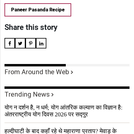
Paneer Pasanda Recipe
Share this story
From Around the Web
Trending News
योग न दर्शन है, न धर्म; योग आंतरिक कल्याण का विज्ञान है:
अंतरराष्ट्रीय योग दिवस 2026 पर सद्गुर
हल्दीघाटी के बाद कहाँ रहे थे महाराणा प्रताप? मेवाड़ के