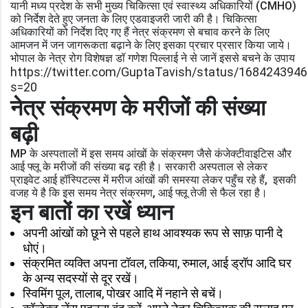
यानी मध्य प्रदेश के सभी मुख्य चिकित्सा एवं स्वास्थ्य अधिकारियों (CMHO)
को निर्देश देते हुए जनता के लिए एडवाइजरी जारी की है। चिकित्सा
अधिकारियों को निर्देश दिए गए हैं नेत्र संक्रमण से बचाव करने के लिए
आमजन में जन जागरूकता बढ़ाने के लिए इसका प्रचार प्रसार किया जाये।
भोपाल के नेत्र रोग विशेषज्ञ डॉ गणेश पिल्लाई ने से जानें इससे बचने के उपाय
https://twitter.com/GuptaTavish/status/168424394
s=20
नेत्र संक्रमण के मरीजों की संख्या
बढ़ी
MP के अस्पतालों में इस समय आंखों के संक्रमण जैसे कंजेक्टीवाइटिस और
आई फ्लू के मरीजों की संख्या बढ़ रही है। सरकारी अस्पताल से लेकर
प्राइवेट आई हॉस्पिटल्स में मरीज आंखों की समस्या लेकर पहुँच रहे हैं, इसकी
वजह ये है कि इस समय नेत्र संक्रमण, आई फ्लू तेजी से फैल रहा है।
इन बातों का रखें ध्यान
अपनी आंखों को छूने से पहले हाथ आवश्यक रूप से साफ़ पानी दे
धोएं।
संक्रमित व्यक्ति अपना टॉवल, तकिया, रुमाल, आई ड्रॉप आदि घर
के अन्य सदस्यों से दूर रखें।
स्विमिंग पूल, तालाब, पोखर आदि में नहाने से बचें।