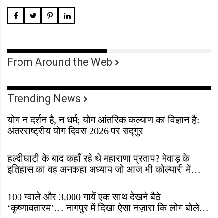
From Around the Web
Trending News
योग न दर्शन है, न धर्म; योग आंतरिक कल्याण का विज्ञान है:
अंतरराष्ट्रीय योग दिवस 2026 पर सद्गुर
हल्दीघाटी के बाद कहाँ रहे थे महाराणा प्रताप? मेवाड़ के
इतिहास का वह अनकहा अध्याय जो आज भी कोल्यारी में
जीवित है
100 ग्वाले और 3,000 गायें एक साथ देखने बैठे
‘कृष्णावतारम’… नागपुर में दिखा ऐसा नज़ारा कि लोग बोले,