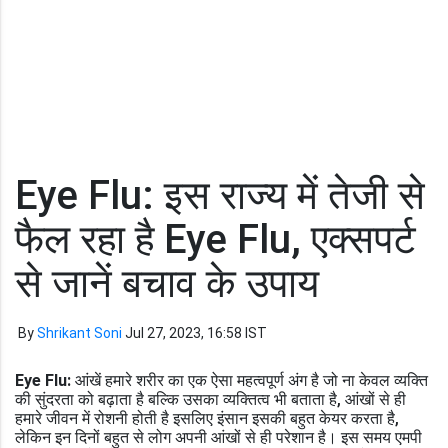
Eye Flu: इस राज्य में तेजी से
फैल रहा है Eye Flu, एक्सपर्ट
से जानें बचाव के उपाय
By
Shrikant Soni
Jul 27, 2023, 16:58 IST
Eye Flu:
आंखें हमारे शरीर का एक ऐसा महत्वपूर्ण अंग है जो ना केवल व्यक्ति
की सुंदरता को बढ़ाता है बल्कि उसका व्यक्तित्व भी बताता है, आंखों से ही
हमारे जीवन में रोशनी होती है इसलिए इंसान इसकी बहुत केयर करता है,
लेकिन इन दिनों बहुत से लोग अपनी आंखों से ही परेशान है। इस समय एमपी