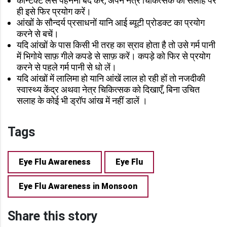
कॉन्टेक्ट लेंस पहनना बंद करें, अपने नेत्र चिकित्सक की सलाह पर
ही इसे फिर प्रयोग करें।
आंखों के सौन्दर्य प्रसाधनों यानि आई ब्यूटी प्रोडक्ट का प्रयोग
करने से बचें।
यदि आंखों के पास किसी भी तरह का स्राव होता है तो उसे गर्म पानी
में भिगोये साफ़ गीले कपडे से साफ़ करें। कपड़े को फिर से प्रयोग
करने से पहले गर्म पानी से धो लें।
यदि आंखों में लालिमा हो यानि आंखें लाल हो रही हों तो नजदीकी
स्वास्थ्य केंद्र अथवा नेत्र चिकित्सक को दिखाएँ, बिना उचित
सलाह के कोई भी ड्रॉप आंख में नहीं डालें ।
Tags
Eye Flu Awareness
Eye Flu
Eye Flu Awareness in Monsoon
Share this story