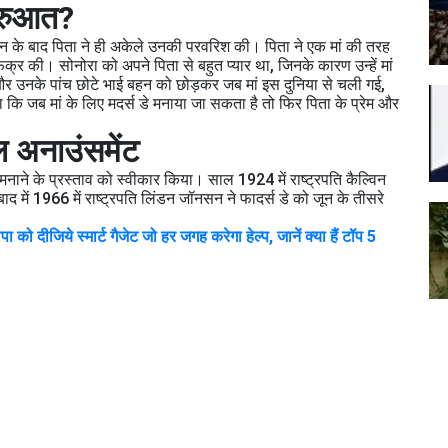
शुरुआत?
िधन के बाद पिता ने ही अकेले उनकी परवरिश की। पिता ने एक मां की तरह
क्र की। सोनोरा को अपने पिता से बहुत प्यार था, जिनके कारण उन्हें मां
 उनके पांच छोटे भाई बहन को छोड़कर जब मां इस दुनिया से चली गई,
 कि जब मां के लिए मदर्स डे मनाया जा सकता है तो फिर पिता के प्रेम और
 अनाउंसमेंट
 मनाने के प्रस्ताव को स्वीकार किया। साल 1924 में राष्ट्रपति कैल्विन
 में 1966 में राष्ट्रपति लिंडन जॉनसन ने फादर्स डे को जून के तीसरे
 दीजिये स्मार्ट गैजेट जो हर जगह करेगा हेल्प, जानें क्या हैं टॉप 5