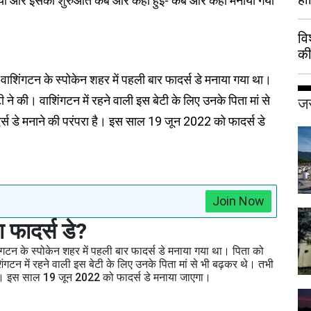
 मनाया और इसकी शुरुआत कब और कहां हुई- कब और कहां मनाया गया
वि
की
हुई
वाशिंगटन के स्पोकेन शहर में पहली बार फादर्स डे मनाया गया था।
 ने की। वाशिंगटन में रहने वाली इस बेटी के लिए उनके पिता मां से
जर
र्स डे मनाने की परंपरा है। इस साल 19 जून 2022 को फादर्स डे
Join Now
फादर्स डे?
गटन के स्पोकेन शहर में पहली बार फादर्स डे मनाया गया था। पिता को
ंगटन में रहने वाली इस बेटी के लिए उनके पिता मां से भी बढ़कर थे। तभी
ा है। इस साल 19 जून 2022 को फादर्स डे मनाया जाएगा।