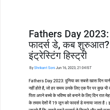
Fathers Day 2023: क
फादर्स डे, कब शुरुआत?
इंट्रेस्टिंग हिस्ट्री
By
Shrikant Soni
Jun 16, 2023, 21:04 IST
Fathers Day 2023: दुनिया का सबसे खास दिन यानी फा
नहीं होते है, जो हर समय उनके लिए एक पैर पर कुछ भी करन
पिता अपने बच्चे के भविष्य को बनाने के लिए दिन रात मेहन
के तमाम देशों में 19 जून को फादर्स डे मनाया जाता है