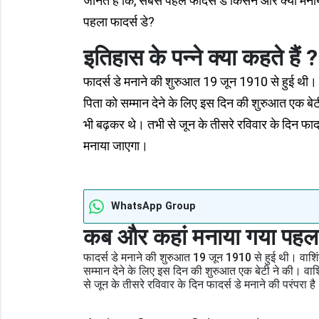
जानते हैं कि, सबसे पहले फादर्स डे किसने और क्यो
पहला फादर्स डे?
इतिहास के पन्ने क्या कहते हैं ?
फादर्स डे मनाने की शुरुआत 19 जून 1910 से हुई थी। 
पिता को सम्मान देने के लिए इस दिन की शुरुआत एक बेटी
भी बढ़कर थे। तभी से जून के तीसरे रविवार के दिन फाद
मनाया जाएगा।
WhatsApp Group
कब और कहां मनाया गया पहला 
फादर्स डे मनाने की शुरुआत 19 जून 1910 से हुई थी। वाशिं
सम्मान देने के लिए इस दिन की शुरुआत एक बेटी ने की। वाशि
से जून के तीसरे रविवार के दिन फादर्स डे मनाने की परंपर