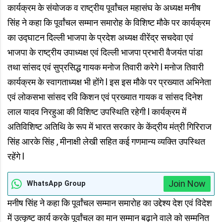
कार्यक्रम के संयोजक व राष्ट्रीय पूर्वांचल महासंघ के अध्यक्ष मनीष
सिंह ने कहा कि पूर्वांचल सम्मान समारोह के विशिष्ट मौके पर कार्यक्रम
का उद्घाटन दिल्ली भाजपा के प्रदेश अध्यक्ष वीरेंद्र सचदेवा एवं
भाजपा के राष्ट्रीय उपाध्यक्ष एवं दिल्ली भाजपा प्रभारी वैजयंत पांडा
तथा सांसद एवं सुप्रसिद्ध गायक मनोज तिवारी करेगे l मनोज तिवारी
कार्यक्रम के स्वागताध्यक्ष भी होंगे l इस इस मौके पर प्रख्यात अभिनेता
एवं लोकसभा सांसद रवि किशन एवं प्रख्यात गायक व सांसद दिनेश
लाल यादव निरहुआ की विशिष्ट उपस्थिति रहेगी l कार्यक्रम में
अतिविशिष्ट अतिथि के रूप में भारत सरकार के केंद्रीय मंत्री गिरिराज
सिंह आरके सिंह , मीनाक्षी लेखी सहित कई गणमान्य व्यक्ति उपस्थित
रहेंगे l
Join Now
WhatsApp Group
मनीष सिंह ने कहा कि पूर्वांचल सम्मान समारोह का उद्देश्य देश एवं विदेश
में उत्कृष्ट कार्य करके पूर्वांचल का मान सम्मान बढ़ाने वाले को सम्मनित