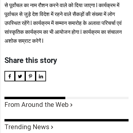
से पूर्वांचल का नाम रौशन करने वाले को दिया जाएगा l कार्यक्रम में
पूर्वाचल से जुड़े देश विदेश में रहने वाले सैकड़ों की संख्या में लोग
उपस्थित रहेंगे l कार्यक्रम में सम्मान समारोह के अलावा परिचर्चा एवं
सांस्कृतिक कार्यक्रम का भी आयोजन होगा l कार्यक्रम का संचालन
अशोक सम्राट करेगें l
Share this story
From Around the Web
Trending News