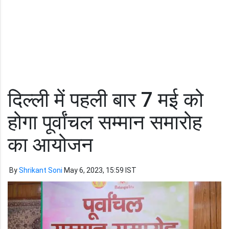
दिल्ली में पहली बार 7 मई को
होगा पूर्वांचल सम्मान समारोह
का आयोजन
By
Shrikant Soni
May 6, 2023, 15:59 IST