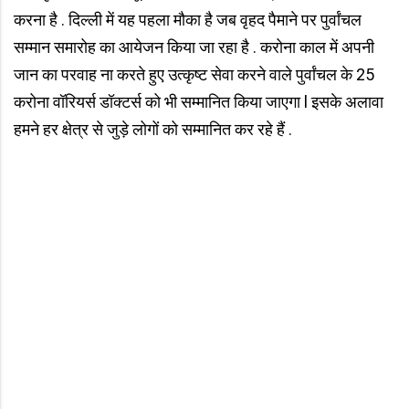
करना है . दिल्ली में यह पहला मौका है जब वृहद पैमाने पर पुर्वांचल
सम्मान समारोह का आयेजन किया जा रहा है . करोना काल में अपनी
जान का परवाह ना करते हुए उत्कृष्ट सेवा करने वाले पुर्वांचल के 25
करोना वॉरियर्स डॉक्टर्स को भी सम्मानित किया जाएगा l इसके अलावा
हमने हर क्षेत्र से जुड़े लोगों को सम्मानित कर रहे हैं .