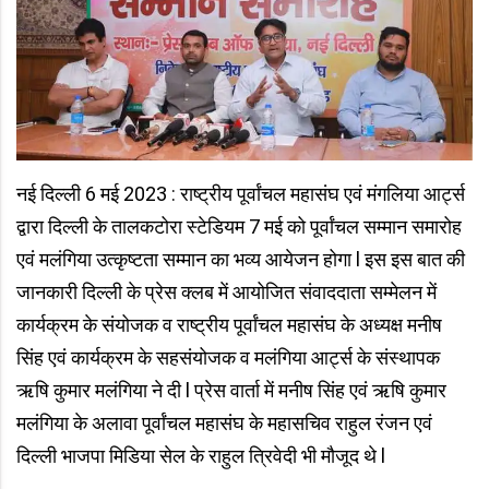
नई दिल्ली 6 मई 2023 : राष्ट्रीय पूर्वांचल महासंघ एवं मंगलिया आर्ट्स
द्वारा दिल्ली के तालकटोरा स्टेडियम 7 मई को पूर्वांचल सम्मान समारोह
एवं मलंगिया उत्कृष्टता सम्मान का भव्य आयेजन होगा l इस इस बात की
जानकारी दिल्ली के प्रेस क्लब में आयोजित संवाददाता सम्मेलन में
कार्यक्रम के संयोजक व राष्ट्रीय पूर्वांचल महासंघ के अध्यक्ष मनीष
सिंह एवं कार्यक्रम के सहसंयोजक व मलंगिया आर्ट्स के संस्थापक
ऋषि कुमार मलंगिया ने दी l प्रेस वार्ता में मनीष सिंह एवं ऋषि कुमार
मलंगिया के अलावा पूर्वांचल महासंघ के महासचिव राहुल रंजन एवं
दिल्ली भाजपा मिडिया सेल के राहुल त्रिवेदी भी मौजूद थे l