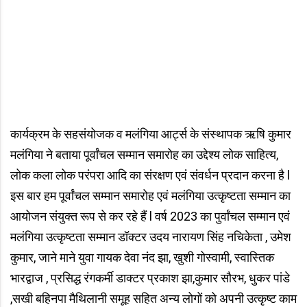
कार्यक्रम के सहसंयोजक व मलंगिया आर्ट्स के संस्थापक ऋषि कुमार
मलंगिया ने बताया पूर्वांचल सम्मान समारोह का उद्देश्य लोक साहित्य,
लोक कला लोक परंपरा आदि का संरक्षण एवं संवर्धन प्रदान करना है l
इस बार हम पूर्वांचल सम्मान समारोह एवं मलंगिया उत्कृष्टता सम्मान का
आयोजन संयुक्त रूप से कर रहे हैं l वर्ष 2023 का पुर्वांचल सम्मान एवं
मलंगिया उत्कृष्टता सम्मान डॉक्टर उदय नारायण सिंह नचिकेता , उमेश
कुमार, जाने माने युवा गायक देवा नंद झा, खुशी गोस्वामी, स्वास्तिक
भारद्वाज , प्रसिद्ध रंगकर्मी डाक्टर प्रकाश झा,कुमार सौरभ, धुकर पांडे
,सखी बहिनपा मैथिलानी समूह सहित अन्य लोगों को अपनी उत्कृष्ट काम