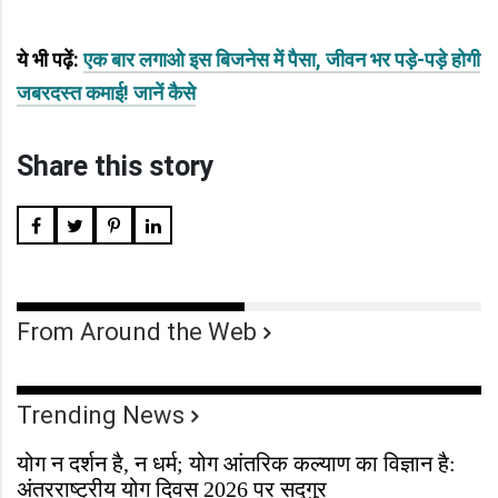
ये भी पढ़ें:
एक बार लगाओ इस बिजनेस में पैसा, जीवन भर पड़े-पड़े होगी
जबरदस्त कमाई! जानें कैसे
Share this story
From Around the Web
Trending News
योग न दर्शन है, न धर्म; योग आंतरिक कल्याण का विज्ञान है:
अंतरराष्ट्रीय योग दिवस 2026 पर सद्गुर