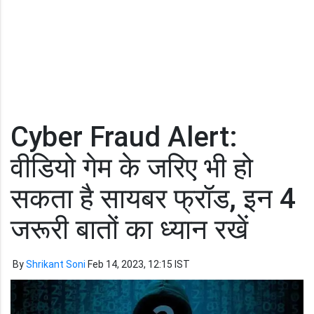
Cyber Fraud Alert:
वीडियो गेम के जरिए भी हो
सकता है सायबर फ्रॉड, इन 4
जरूरी बातों का ध्यान रखें
By
Shrikant Soni
Feb 14, 2023, 12:15 IST