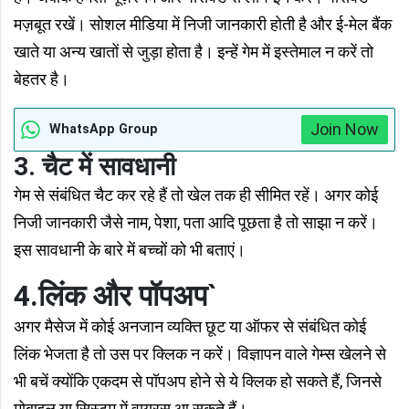
मज़बूत रखें। सोशल मीडिया में निजी जानकारी होती है और ई-मेल बैंक
खाते या अन्य खातों से जुड़ा होता है। इन्हें गेम में इस्तेमाल न करें तो
बेहतर है।
Join Now
WhatsApp Group
3. चैट में सावधानी
गेम से संबंधित चैट कर रहे हैं तो खेल तक ही सीमित रहें। अगर कोई
निजी जानकारी जैसे नाम, पेशा, पता आदि पूछता है तो साझा न करें।
इस सावधानी के बारे में बच्चों को भी बताएं।
4.लिंक और पॉपअप
`
अगर मैसेज में कोई अनजान व्यक्ति छूट या ऑफर से संबंधित कोई
लिंक भेजता है तो उस पर क्लिक न करें। विज्ञापन वाले गेम्स खेलने से
भी बचें क्योंकि एकदम से पॉपअप होने से ये क्लिक हो सकते हैं, जिनसे
मोबाइल या सिस्टम में वायरस आ सकते हैं।