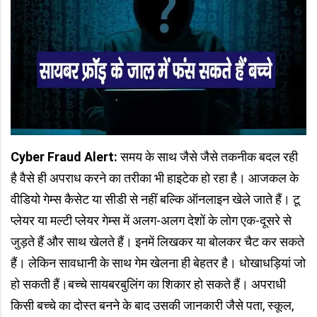
Cyber Fraud Alert:
समय के साथ जैसे जैसे तकनीक बदल रही
है वैसे ही अपराध करने का तरीका भी हाइटेक हो रहा है। आजकल के
वीडियो गेम्स कैसेट या सीडी से नहीं बल्कि ऑनलाइन खेले जाते हैं। टू
प्लेयर या मल्टी प्लेयर गेम्स में अलग-अलग देशों के लोग एक-दूसरे से
जुड़ते हैं और साथ खेलते हैं। इनमें लिखकर या बोलकर चैट कर सकते
हैं। लेकिन सावधानी के साथ गेम खेलना ही बेहतर है। धोखाधड़ियां जो
हो सकती हैं।बच्चे सायबरबुलिंग का शिकार हो सकते हैं। अपराधी
किसी बच्चे का दोस्त बनने के बाद उसकी जानकारी जैसे पता, स्कूल,