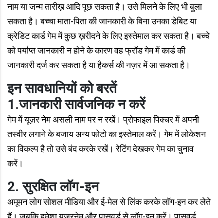
नाम या जन्म तारीख़ आदि पूछ सकता है। उसे मिलने के लिए भी बुला
सकता है। बच्चा माता-पिता की जानकारी के बिना उनका डेबिट या
क्रेडिट कार्ड गेम में कुछ ख़रीदने के लिए इस्तेमाल कर सकता है। बच्चे
को पर्याप्त जानकारी न होने के कारण वह फ्रॉड गेम में कार्ड की
जानकारी दर्ज कर सकता है या हैकर्स की नज़र में आ सकता है।
इन
सावधानियों को बरतें
1.जानकारी सार्वजनिक न करें
गेम में यूज़र नेम असली नाम पर न रखें। प्रोफाइल पिक्चर में अपनी
तस्वीर लगाने के बजाय अन्य फोटो का इस्तेमाल करें। गेम में लोकेशन
का विकल्प है तो उसे बंद करके रखें। रेटिंग देखकर गेम का चुनाव
करें।
2. सुरक्षित लॉग-इन
अमूमन लोग सोशल मीडिया और ई-मेल से लिंक करके लॉग-इन कर लेते
हैं। जबकि हमेशा यूज़रनेम और पासवर्ड से लॉग-इन करें। पासवर्ड