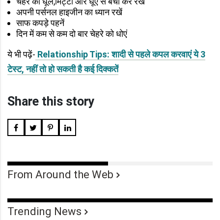
चेहरे को धूल,मिट्टी और धूएं से बचा कर रखें
अपनी पर्सनल हाइजीन का ध्यान रखें
साफ कपड़े पहनें
दिन में कम से कम दो बार चेहरे को धोएं
ये भी पढ़ें-
Relationship Tips: शादी से पहले कपल करवाएं ये 3
टेस्ट, नहीं तो हो सकती है कई दिक्कतें
Share this story
From Around the Web
Trending News