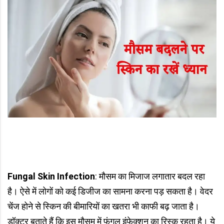
Fungal Skin Infection
: मौसम का मिजाज लगातार बदल रहा
है। ऐसे में लोगों को कई डिजीज का सामना करना पड़ सकता है। वेदर
चेंज होने से स्किन की बीमारियों का खतरा भी काफी बढ़ जाता है।
डॉक्टर बताते हैं कि इस मौसम में फंगल इंफेक्शन का रिस्क रहता है। ये