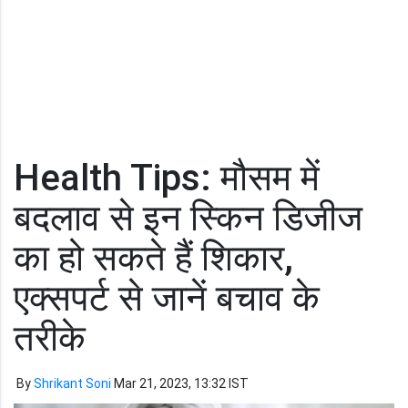
Health Tips: मौसम में
बदलाव से इन स्किन डिजीज
का हो सकते हैं शिकार,
एक्सपर्ट से जानें बचाव के
तरीके
By
Shrikant Soni
Mar 21, 2023, 13:32 IST