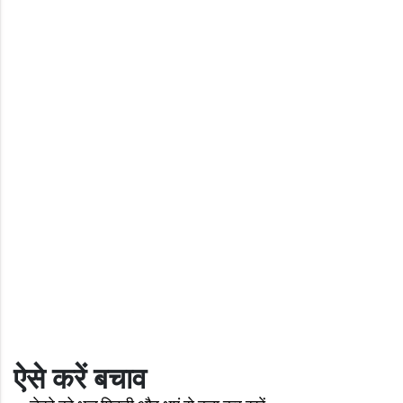
ऐसे करें बचाव