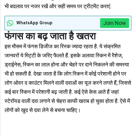
भी बदलाव पर नजर रखें और सही समय पर ट्रीटमेंट कराएं.
Join Now
WhatsApp Group
फंगस का बढ़ जाता है खतरा
इस मौसम में फंगस डिजीज का रिस्क ज्यादा रहता है. ये संक्रमित
जानवरों ये मिट्टी के जरिए फैलते हैं. इसके अलावा स्किन में रैशेज,
ड्राईनेस, स्किन का लाल होना और चेहरे पर दाने निकलने की समस्या
भी हो सकती है. देखा जाता है कि लोग स्किन में कोई परेशानी होने पर
लोग ओवर द काउंटर मिलने वाली दवाओं का यूज करने लगते हैं, जिससे
कई बार स्किन में परेशानी बढ़ जाती है. कई ऐसे केस आते हैं जहां
स्टेरॉयड वाली दवा लगाने से चेहरा काफी खराब हो चुका होता है. ऐसे में
लोगों को खुद से दवा लेने से बचना चाहिए।