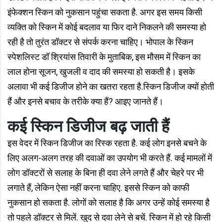
इंफेक्शन स्किन को नुकसान पहुंचा सकता है. अगर इस समय किसी
व्यक्ति को स्किन में कोई बदलाव या फिर दाने निकलने की समस्या हो
रही है तो तुरंत डॉक्टर से संपर्क करना चाहिए। भोपाल के स्किन
स्पेशलिस्ट डॉ श्रियांस तिवारी के मुताबिक, इस मौसम में स्किन का
लाल होना सूजन, खुजली व दाद की समस्या हो सकती है। इसके
अलावा भी कई डिजीज होने का खतरा रहता है.स्किन डिजीज क्यों होती
हैं और इनसे बचाव के तरीके क्या हैं? आइए जानते हैं।
कई स्किन डिजीज बढ़ जाती हैं
इस वेदर में स्किन डिजीज का रिस्क रहता है. कई लोग इनसे बचने के
लिए अलग-अलग तरह की दवाओं का उपयोग भी करते हैं. कई मामलों में
लोग डॉक्टरों से सलाह के बिना ही दवा लेने लगते हैं और चेहरे पर भी
लगाते हैं, लेकिन ऐसा नहीं करना चाहिए. इससे स्किन को काफी
नुकसान हो सकता है. लोगों को सलाह है कि अगर उन्हें कोई समस्या है
तो पहले डॉक्टर से मिलें. खुद से दवा लेने से बचें. स्किन में हो रहे किसी