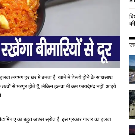
वि
की
हुई
जर
 हलवा लगभग हर घर में बनता है. खाने में टेस्टी होने के साथसाथ
त्वों से भरपूर होते हैं, लेकिन हलवा भी कम फायदेमंद नहीं. आइये
ें।
ो विटामिन ए का बहुत अच्छा स्रोत है. इस प्रकार गाजर का हलवा