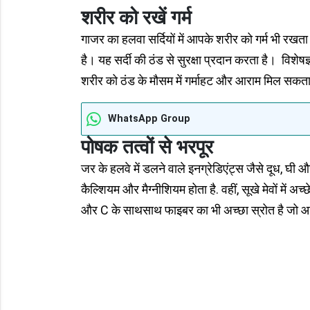
शरीर को रखें गर्म
गाजर का हलवा सर्दियों में आपके शरीर को गर्म भी रखत
है। यह सर्दी की ठंड से सुरक्षा प्रदान करता है। विशेषज्ञ
शरीर को ठंड के मौसम में गर्माहट और आराम मिल सकता
WhatsApp Group
पोषक तत्वों से भरपूर
जर के हलवे में डलने वाले इनग्रेडिएंट्स जैसे दूध, घी और म
कैल्शियम और मैग्नीशियम होता है. वहीं, सूखे मेवों में अच
और C के साथसाथ फाइबर का भी अच्छा स्रोत है जो आ