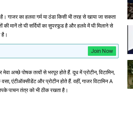
ा है। गाजर का हलवा गर्म या ठंडा किसी भी तरह से खाया जा सकता
ों की मानें तो घी सर्दियों का सुपरफूड है और हलवे में घी मिलाने से
 है।
Join Now
ेवा अच्छे पोषक तत्वों से भरपूर होते हैं. दूध में प्रोटीन, विटामिन,
्छे वसा, एंटीऑक्सीडेंट और प्रोटीन होते हैं. वहीं, गाजर विटामिन A
पके पाचन तंत्र को भी ठीक रखता है।