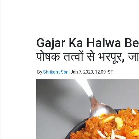
Gajar Ka Halwa Bene
पोषक तत्वों से भरपूर, ज
By
Shrikant Soni
Jan 7, 2023, 12:09 IST