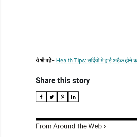
ये भी पढ़ें
–
Health Tips: सर्दियों में हार्ट अटैक होने 
Share this story
From Around the Web