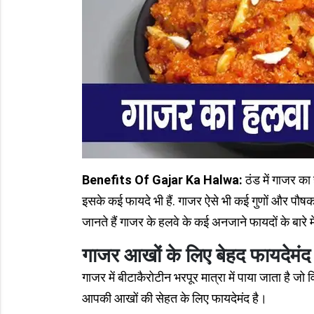
Benefits Of Gajar Ka Halwa:
ठंड में गाजर का
इसके कई फायदे भी हैं. गाजर ऐसे भी कई गुणों और पौषक त
जानते हैं गाजर के हलवे के कई अनजाने फायदों के बारे म
गाजर आखों के लिए बेहद फायदेमंद
गाजर में बीटाकैरोटीन भरपूर मात्रा में पाया जाता है ज
आपकी आखों की सेहत के लिए फायदेमंद है।