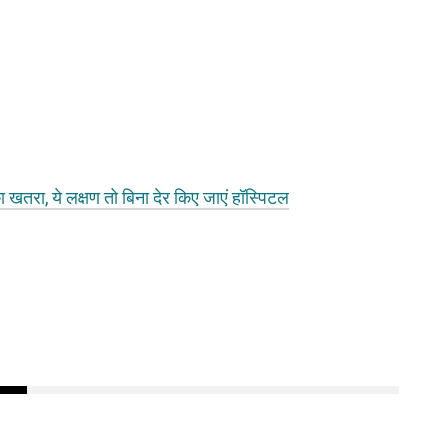
का खतरा, ये लक्षण तो बिना देर किए जाएं हॉस्पिटल