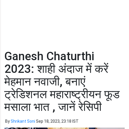
Ganesh Chaturthi
2023: शाही अंदाज में करें
मेहमान नवाजी, बनाएं
ट्रेडिशनल महाराष्ट्रीयन फूड
मसाला भात , जानें रेसिपी
By
Shrikant Soni
Sep 18, 2023, 23:18 IST