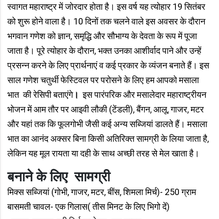
स्वागत महाराष्ट्र में जोरदार होता है। इस वर्ष यह त्योहार 19 सितंबर
को शुरू होने वाला है। 10 दिनों तक चलने वाले इस अवसर के दौरान
भगवान गणेश को ज्ञान, समृद्धि और सौभाग्य के देवता के रूप में पूजा
जाता है। पूरे त्योहार के दौरान, भक्त उनका आशीर्वाद पाने और उन्हें
प्रसन्न करने के लिए प्रार्थनाएं व कई प्रकार के व्यंजन बनाते हैं। इस
साल गणेश चतुर्थी फेस्टिवल पर परोसने के लिए हम आपको मसाला
भात की रेसिपी बताएंगे
।
इस पारंपरिक और मसालेदार महाराष्ट्रीयन
भोजन में आम तौर पर आइवी लौकी (टेंडली), बैंगन, आलू, गाजर, मटर
और यहां तक ​​कि फूलगोभी जैसी कई अन्य सब्जियां डालते हैं। मसाला
भात का आनंद अक्सर बिना किसी अतिरिक्त सामग्री के लिया जाता है,
लेकिन यह मूल रायता या दही के साथ अच्छी तरह से मेल खाता है।
बनाने के लिए सामग्री
मिक्स सब्जियां (गोभी, गाजर, मटर, बींस, शिमला मिर्च)- 250 ग्राम
बासमती चावल- एक गिलास( तीस मिनट के लिए भिगो दें)