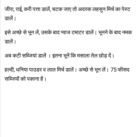
जीरा, राई, करी पत्ता डालें, चटक जाए तो अदरक लहसुन मिर्च का पेस्ट
डालें।
इसे अच्‍छे से भून लें, उसके बाद प्याज टमाटर डालें। भूनने के बाद नमक
डालें।
अब कटी सब्जियां डालें । इतना भूनें कि मसाला तेल छोड़ दें।
हल्दी, धनिया पाउडर व लाल मिर्च डालें। अच्छे से भून लें। 75 फीसद
सब्जियों को पकाना है।