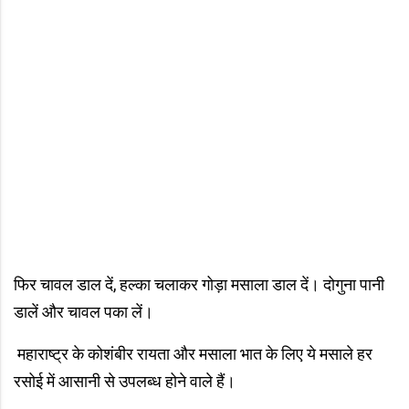
फिर चावल डाल दें, हल्का चलाकर गोड़ा मसाला डाल दें। दोगुना पानी
डालें और चावल पका लें।
महाराष्ट्र के कोशंबीर रायता और मसाला भात के लिए ये मसाले हर
रसोई में आसानी से उपलब्ध होने वाले हैं।