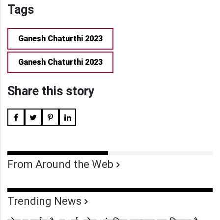
Tags
Ganesh Chaturthi 2023
Ganesh Chaturthi 2023
Share this story
From Around the Web
Trending News