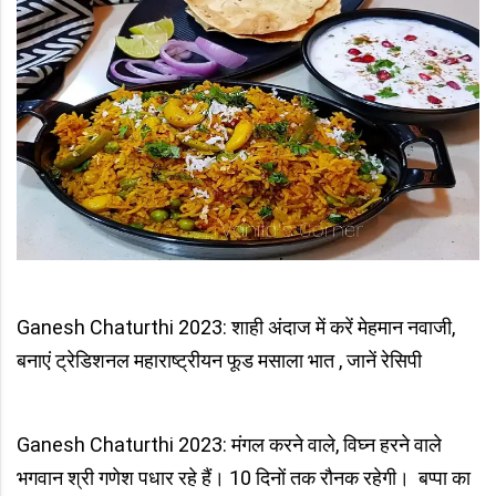
Ganesh Chaturthi 2023: शाही अंदाज में करें मेहमान नवाजी,
बनाएं ट्रेडिशनल महाराष्ट्रीयन फूड मसाला भात , जानें रेसिपी
Ganesh Chaturthi 2023: मंगल करने वाले, विघ्न हरने वाले
भगवान श्री गणेश पधार रहे हैं। 10 दिनों तक रौनक रहेगी। बप्पा का