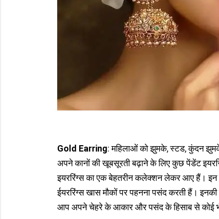
Gold Earring
: महिलाओं को झुमके, स्टड, कुंदन झ
अपने कानों की खूबसूरती बढ़ाने के लिए कुछ पेंडेंट इय
इयररिंग्स का एक बेहतरीन कलेक्शन लेकर आए हैं। इन दि
ईयररिंग्स खास मौकों पर पहनना पसंद करती हैं। इनकी 
आप अपने चेहरे के आकार और पसंद के हिसाब से कोई भी 