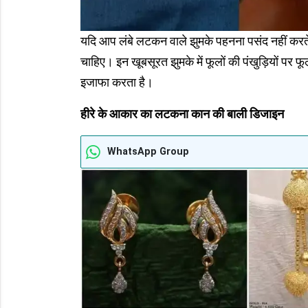
यदि आप लंबे लटकन वाले झुमके पहनना पसंद नहीं करत
चाहिए। इन खूबसूरत झुमके में फूलों की पंखुड़ियों पर फ
इजाफा करता है।
हीरे के आकार का लटकना कान की बाली डिजाइन
WhatsApp Group