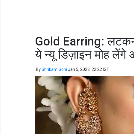
Gold Earring: लटकन स्
ये न्यू डिज़ाइन मोह लें
By
Shrikant Soni
Jan 5, 2023, 22:22 IST