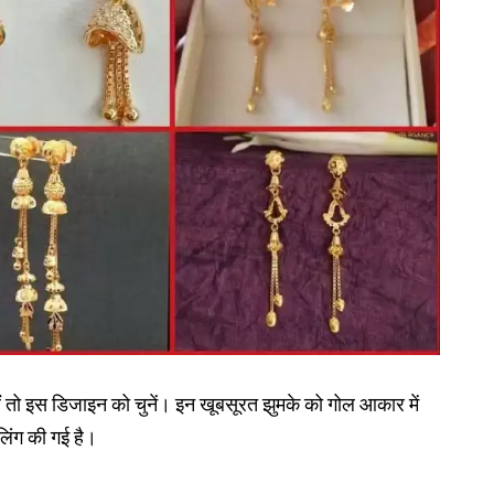
ं तो इस डिजाइन को चुनें। इन खूबसूरत झुमके को गोल आकार में
लिंग की गई है।