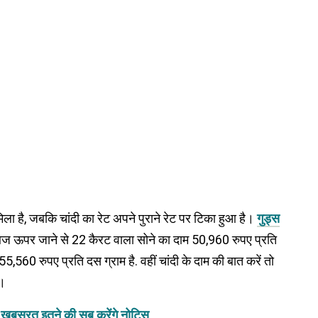
मिला है, जबकि चांदी का रेट अपने पुराने रेट पर टिका हुआ है।
गुड्स
आज ऊपर जाने से 22 कैरट वाला सोने का दाम 50,960 रुपए प्रति
,560 रुपए प्रति दस ग्राम है. वहीं चांदी के दाम की बात करें तो
े।
इंस, खूबसूरत इतने की सब करेंगे नोटिस