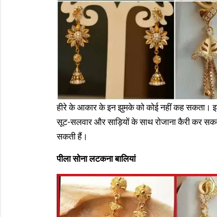
हीरे के आकार के इन झुमके को कोई नहीं कह सकता। इ
सूट-सलवार और साड़ियों के साथ रोजाना कैरी कर सकती
सकती हैं।
पीला सोना लटकना बालियां