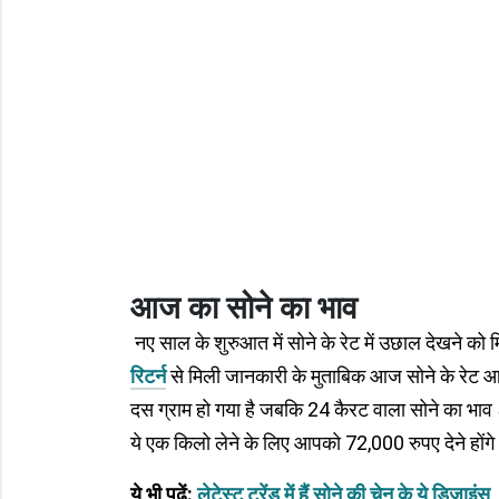
आज का सोने का भाव
नए साल के शुरुआत में सोने के रेट में उछाल देखने को 
रिटर्न
से मिली जानकारी के मुताबिक आज सोने के रेट 
दस ग्राम हो गया है जबकि 24 कैरट वाला सोने का भाव 55
ये एक किलो लेने के लिए आपको 72,000 रुपए देने होंग
ये भी पढ़ें:
लेटेस्ट ट्रेंड में हैं सोने की चेन के ये डिजा