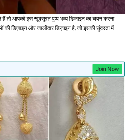
े हैं तो आपको इस खूबसूरत पुष्प भव्य डिजाइन का चयन करना
ूलों की डिज़ाइन और जालीदार डिज़ाइन है, जो इसकी सुंदरता में
Join Now