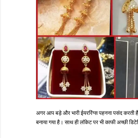
अगर आप बड़े और भारी ईयररिंग्स पहनना पसंद करती है
बनाया गया है। साथ ही लॉकेट पर भी काफी अच्छी डिटे