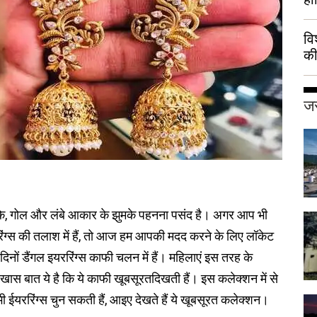
वि
की
हुई
जर
ुमके, गोल और लंबे आकार के झुमके पहनना पसंद है। अगर आप भी
ररिंग्स की तलाश में हैं, तो आज हम आपकी मदद करने के लिए लॉकेट
नों डैंगल इयररिंग्स काफी चलन में हैं। महिलाएं इस तरह के
खास बात ये है कि ये काफी खूबसूरतदिखती हैं। इस कलेक्शन में से
ईयररिंग्स चुन सकती हैं, आइए देखते हैं ये खूबसूरत कलेक्शन।