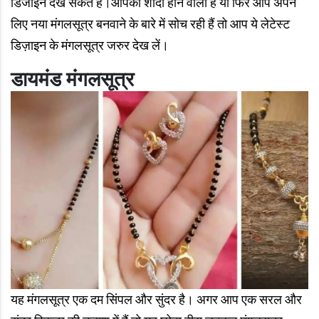
डिजाइन देख सकते हैं।आपकी शादी होने वाली है या फिर आप अपने
लिए नया मंगलसूत्र बनवाने के बारे में सोच रही हैं तो आप ये लेटेस्ट
डिज़ाइन के मंगलसूत्र जरुर देख लें।
डायमंड मंगलसूत्र
यह मंगलसूत्र एक दम सिंपल और सुंदर है। अगर आप एक सरल और