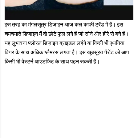
इस तरह का मंगलसूत्र डिजाइन आज कल काफी ट्रेंड में है। इस
चमचमाते डिजाइन में दो छोटे फूल लगे हैं जो सोने और हीरे से बने हैं।
यह लुभावना फ्लोरल डिज़ाइन ब्राइडल लहंगे या किसी भी एथनिक
वियर के साथ अधिक ग्लैमरस लगता है। इस खूबसूरत पेंडेंट को आप
किसी भी वेस्टर्न आउटफिट के साथ पहन सकती हैं।