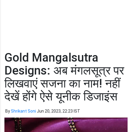
Gold Mangalsutra
Designs: अब मंगलसूत्र पर
लिखवाएं सजना का नाम! नहीं
देखें होंगे ऐसे यूनीक डिजाइंस
By
Shrikant Soni
Jun 20, 2023, 22:23 IST