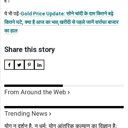
है।
ये भी पढ़ें-
Gold Price Update: सोने चांदी के दाम कितने बढ़े
कितने घटे, क्या है आज का भाव,खरीदी से पहले जानें सर्राफा बाजार
का हाल
Share this story
From Around the Web
Trending News
योग न दर्शन है, न धर्म; योग आंतरिक कल्याण का विज्ञान है: