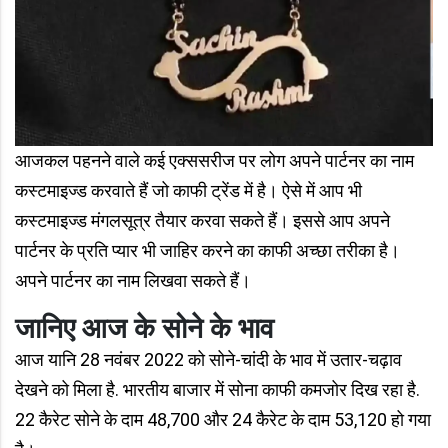
आजकल पहनने वाले कई एक्ससरीज पर लोग अपने पार्टनर का नाम
कस्टमाइज्ड करवाते हैं जो काफी ट्रेंड में है। ऐसे में आप भी
कस्टमाइज्ड मंगलसूत्र तैयार करवा सकते हैं। इससे आप अपने
पार्टनर के प्रति प्यार भी जाहिर करने का काफी अच्छा तरीका है।
अपने पार्टनर का नाम लिखवा सकते हैं।
जानिए आज के सोने के भाव
आज यानि 28 नवंबर 2022 को सोने-चांदी के भाव में उतार-चढ़ाव
देखने को मिला है. भारतीय बाजार में सोना काफी कमजोर दिख रहा है.
22 कैरेट सोने के दाम 48,700 और 24 कैरेट के दाम 53,120 हो गया