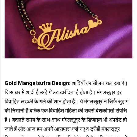
Gold Mangalsutra Design
: शादियों का सीजन चल रहा है।
जिस घर में शादी है उन्हें गोल्ड खरीदना है होता है। मंगलसूत्र हर
विवाहित लड़की के गले की शान होता है। ये मंगलसूत्र न सिर्फ सुहाग
की निशानी है बल्कि एक विवाहित महिला की सबसे बेशकीमती संपत्ति
है। बदलते समय के साथ-साथ मंगलसूत्र के डिजाइन भी अपडेट हो
जाते हैं और आज हम अपने आसपास कई नए व ट्रेंडी मंगलसूत्र