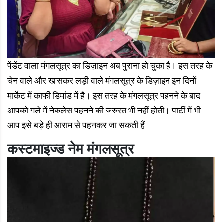
पेंडेंट वाला मंगलसूत्र का डिज़ाइन अब पुराना हो चुका है। इस तरह के
चेन वाले और खासकर लड़ी वाले मंगलसूत्र के डिज़ाइन इन दिनों
मार्केट में काफी डिमांड में है। इस तरह के मंगलसूत्र पहनने के बाद
आपको गले में नेकलेस पहनने की जरुरत भी नहीं होती। पार्टी में भी
आप इसे बड़े ही आराम से पहनकर जा सकती हैं
कस्टमाइज्ड नेम मंगलसूत्र